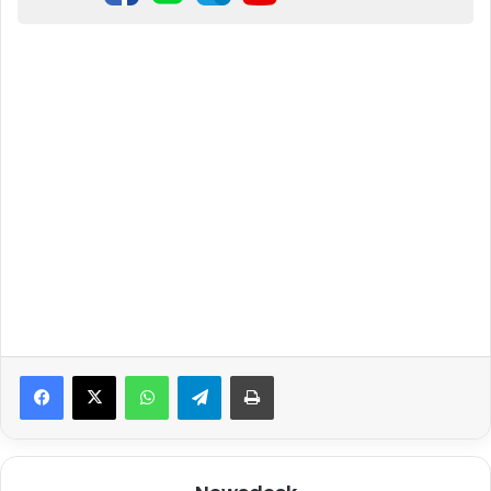
WhatsApp
Telegram
Print