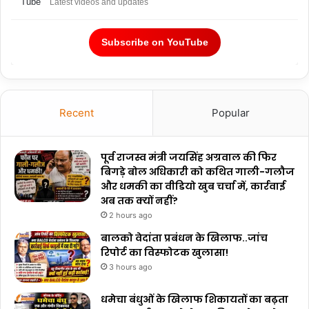
Latest videos and updates
Subscribe on YouTube
Recent
Popular
पूर्व राजस्व मंत्री जयसिंह अग्रवाल की फिर
बिगड़े बोल अधिकारी को कथित गाली-गलौज
और धमकी का वीडियो खुब चर्चा में, कार्रवाई
अब तक क्यों नहीं?
2 hours ago
बालको वेदांता प्रबंधन के खिलाफ..जांच
रिपोर्ट का विस्फोटक खुलासा!
3 hours ago
धमेचा बंधुओं के खिलाफ शिकायतों का बढ़ता