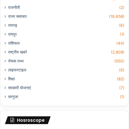
राजनीती
(2)
राज्य समाचार
(19,658)
रायगढ़
(6)
रायपुर
(1)
राशिफल
(44)
राष्ट्रीय खबरें
(2,808)
रोचक तथ्य
(550)
लाइफस्टाइल
(9)
शिक्षा
(82)
सरकारी योजनाएं
(7)
सरगुजा
(1)
Hosroscope