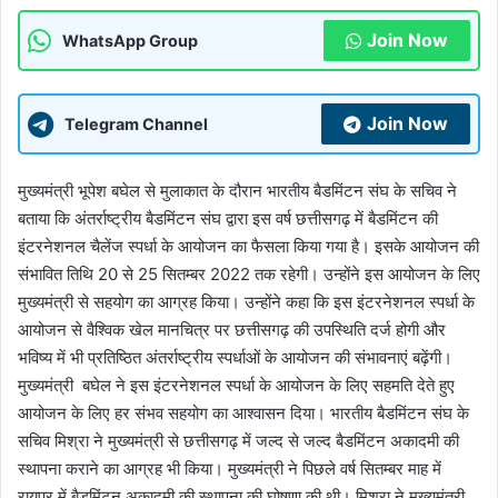
Join Now
WhatsApp Group
Join Now
Telegram Channel
मुख्यमंत्री भूपेश बघेल से मुलाकात के दौरान भारतीय बैडमिंटन संघ के सचिव ने
बताया कि अंतर्राष्ट्रीय बैडमिंटन संघ द्वारा इस वर्ष छत्तीसगढ़ में बैडमिंटन की
इंटरनेशनल चैलेंज स्पर्धा के आयोजन का फैसला किया गया है। इसके आयोजन की
संभावित तिथि 20 से 25 सितम्बर 2022 तक रहेगी। उन्होंने इस आयोजन के लिए
मुख्यमंत्री से सहयोग का आग्रह किया। उन्होंने कहा कि इस इंटरनेशनल स्पर्धा के
आयोजन से वैश्विक खेल मानचित्र पर छत्तीसगढ़ की उपस्थिति दर्ज होगी और
भविष्य में भी प्रतिष्ठित अंतर्राष्ट्रीय स्पर्धाओं के आयोजन की संभावनाएं बढ़ेंगी।
मुख्यमंत्री बघेल ने इस इंटरनेशनल स्पर्धा के आयोजन के लिए सहमति देते हुए
आयोजन के लिए हर संभव सहयोग का आश्वासन दिया। भारतीय बैडमिंटन संघ के
सचिव मिश्रा ने मुख्यमंत्री से छत्तीसगढ़ में जल्द से जल्द बैडमिंटन अकादमी की
स्थापना कराने का आग्रह भी किया। मुख्यमंत्री ने पिछले वर्ष सितम्बर माह में
रायपुर में बैडमिंटन अकादमी की स्थापना की घोषणा की थी। मिश्रा ने मुख्यमंत्री