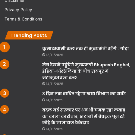
Disclaimer
Privacy Policy
Terms & Conditions
Trending Posts
कुमारस्वामी कल तक ही मुख्यमंत्री रहेंगे : गौड़ा
13/11/2025
मैच देखने पहुंचेगे मुख्यमंत्री Bhupesh Baghel,
इंडिया-ऑस्ट्रेलिया के बीच रायपुर में
महामुकाबला कल
14/11/2025
3 दिन तक बाधित रहेगा खाद्य विभाग का सर्वर
14/11/2025
बदल गई सरकार पर अब भी चमक रहा कबाड़
का काला कारोबार, खदानों में बेधड़क घूम रहे
लोहे के नाजायज ठेकेदार
14/11/2025