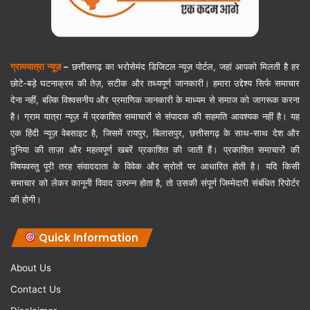
ग्रामयात्रा न्यूज़
–
छत्तीसगढ़ का भरोसेमंद डिजिटल न्यूज़ पोर्टल, जहां आपको मिलती है हर
छोटे-बड़े घटनाक्रम की तेज़, सटीक और तथ्यपूर्ण जानकारी। हमारा उद्देश्य सिर्फ समाचार
देना नहीं, बल्कि विश्वसनीय और प्रमाणिक जानकारी के माध्यम से समाज को जागरूक करना
है। ग्राम यात्रा न्यूज़ में प्रकाशित समाचारों से संपादक की सहमति आवश्यक नहीं है। यह
एक हिंदी न्यूज़ वेबसाइट है, जिसमें रायपुर, बिलासपुर, छत्तीसगढ़ के साथ-साथ देश और
दुनिया की ताज़ा और महत्वपूर्ण खबरें प्रकाशित की जाती हैं। प्रकाशित समाचारों की
विषयवस्तु पूरी तरह संवाददाता के विवेक और स्रोतों पर आधारित होती है। यदि किसी
समाचार को लेकर कानूनी विवाद उत्पन्न होता है, तो उसकी संपूर्ण जिम्मेदारी संबंधित रिपोर्टर
की होगी।
Quick Information
About Us
Contact Us