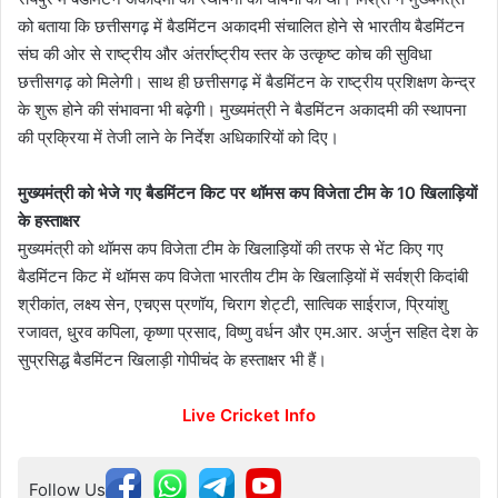
को बताया कि छत्तीसगढ़ में बैडमिंटन अकादमी संचालित होने से भारतीय बैडमिंटन
संघ की ओर से राष्ट्रीय और अंतर्राष्ट्रीय स्तर के उत्कृष्ट कोच की सुविधा
छत्तीसगढ़ को मिलेगी। साथ ही छत्तीसगढ़ में बैडमिंटन के राष्ट्रीय प्रशिक्षण केन्द्र
के शुरू होने की संभावना भी बढ़ेगी। मुख्यमंत्री ने बैडमिंटन अकादमी की स्थापना
की प्रक्रिया में तेजी लाने के निर्देश अधिकारियों को दिए।
मुख्यमंत्री को भेजे गए बैडमिंटन किट पर थॉमस कप विजेता टीम के 10 खिलाड़ियों
के हस्ताक्षर
मुख्यमंत्री को थॉमस कप विजेता टीम के खिलाड़ियों की तरफ से भेंट किए गए
बैडमिंटन किट में थॉमस कप विजेता भारतीय टीम के खिलाड़ियों में सर्वश्री किदांबी
श्रीकांत, लक्ष्य सेन, एचएस प्रणॉय, चिराग शेट्टी, सात्विक साईराज, प्रियांशु
रजावत, धु्रव कपिला, कृष्णा प्रसाद, विष्णु वर्धन और एम.आर. अर्जुन सहित देश के
सुप्रसिद्ध बैडमिंटन खिलाड़ी गोपीचंद के हस्ताक्षर भी हैं।
Live Cricket Info
Follow Us