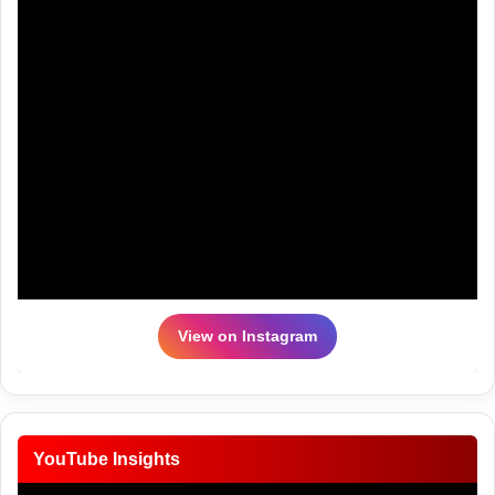
View on Instagram
YouTube Insights