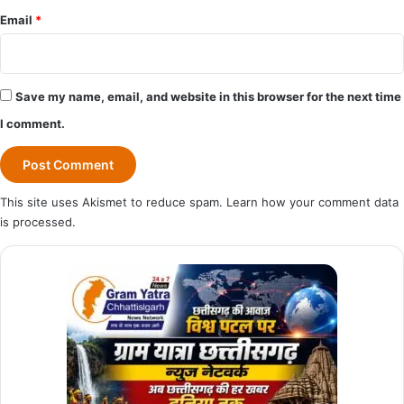
Email
*
Save my name, email, and website in this browser for the next time
I comment.
This site uses Akismet to reduce spam.
Learn how your comment data
is processed.