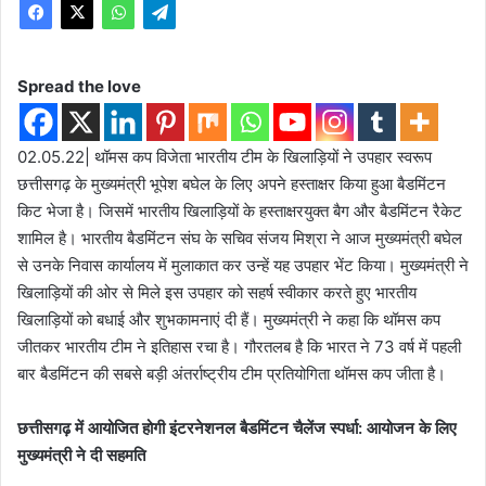
Spread the love
02.05.22| थॉमस कप विजेता भारतीय टीम के खिलाड़ियों ने उपहार स्वरूप
छत्तीसगढ़ के मुख्यमंत्री भूपेश बघेल के लिए अपने हस्ताक्षर किया हुआ बैडमिंटन
किट भेजा है। जिसमें भारतीय खिलाड़ियों के हस्ताक्षरयुक्त बैग और बैडमिंटन रैकेट
शामिल है। भारतीय बैडमिंटन संघ के सचिव संजय मिश्रा ने आज मुख्यमंत्री बघेल
से उनके निवास कार्यालय में मुलाकात कर उन्हें यह उपहार भेंट किया। मुख्यमंत्री ने
खिलाड़ियों की ओर से मिले इस उपहार को सहर्ष स्वीकार करते हुए भारतीय
खिलाड़ियों को बधाई और शुभकामनाएं दी हैं। मुख्यमंत्री ने कहा कि थॉमस कप
जीतकर भारतीय टीम ने इतिहास रचा है। गौरतलब है कि भारत ने 73 वर्ष में पहली
बार बैडमिंटन की सबसे बड़ी अंतर्राष्ट्रीय टीम प्रतियोगिता थॉमस कप जीता है।
छत्तीसगढ़ में आयोजित होगी इंटरनेशनल बैडमिंटन चैलेंज स्पर्धा: आयोजन के लिए
मुख्यमंत्री ने दी सहमति