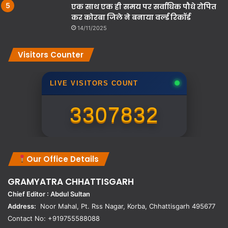
एक साथ एक ही समय पर सर्वाधिक पौधे रोपित
कर कोरबा जिले ने बनाया वर्ल्ड रिकॉर्ड
14/11/2025
Visitors Counter
LIVE VISITORS COUNT
3307832
Our Office Details
GRAMYATRA
CHHATTISGARH
Chief Editor : Abdul Sultan
Address:
Noor Mahal, Pt. Rss Nagar, Korba, Chhattisgarh 495677
Contact No: +919755588088