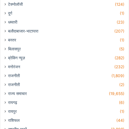
टेक्नोलॉजी
(124)
दुर्ग
(1)
धमतरी
(23)
बलौदाबाजार-भाटापारा
(207)
बस्तर
(1)
बिलासपुर
(5)
ब्रेकिंग न्यूज़
(282)
मनोरंजन
(232)
राजनीती
(1,809)
राजनीती
(2)
राज्य समाचार
(19,655)
रायगढ़
(6)
रायपुर
(1)
राशिफल
(44)