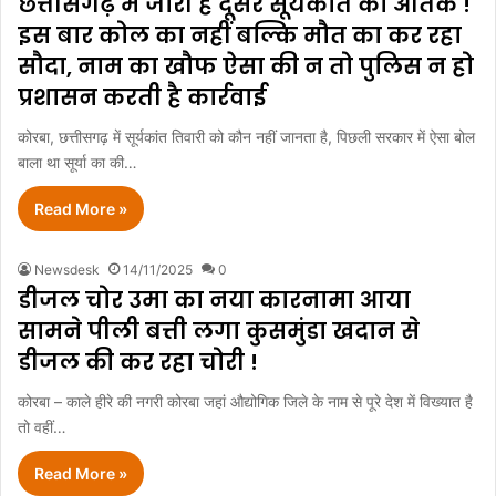
छत्तीसगढ़ में जारी है दूसरे सूर्यकांत का आतंक !
इस बार कोल का नहीं बल्कि मौत का कर रहा
सौदा, नाम का खौफ ऐसा की न तो पुलिस न हो
प्रशासन करती है कार्रवाई
कोरबा, छत्तीसगढ़ में सूर्यकांत तिवारी को कौन नहीं जानता है, पिछली सरकार में ऐसा बोल
बाला था सूर्या का की…
Read More »
Newsdesk
14/11/2025
0
डीजल चोर उमा का नया कारनामा आया
सामने पीली बत्ती लगा कुसमुंडा खदान से
डीजल की कर रहा चोरी !
कोरबा – काले हीरे की नगरी कोरबा जहां औद्योगिक जिले के नाम से पूरे देश में विख्यात है
तो वहीं…
Read More »