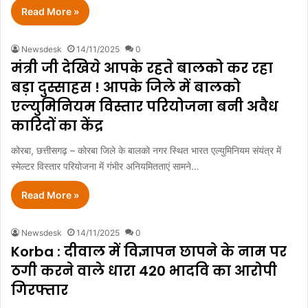
Read More »
Newsdesk
14/11/2025
0
मंत्री जी देखिये आपके रहते बालको कर रहा
बड़ा दुस्साहस ! आपके जिले में बालको
एल्युमिनियम विस्तार परियोजना बनी अवैध
कारिदों का केंद्र
कोरबा, छत्तीसगढ़ – कोरबा जिले के बालको नगर स्थित भारत एल्युमिनियम संयंत्र में
स्मेल्टर विस्तार परियोजना में गंभीर अनियमितताएं सामने…
Read More »
Newsdesk
14/11/2025
0
Korba : दीवाल में विज्ञापन छापने के नाम पर
ठगी करने वाले धारा 420 भादवि का आरोपी
गिरफ्तार