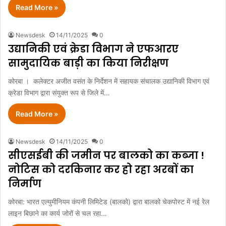
Read More »
Newsdesk
14/11/2025
0
उद्यानिकी एवं क्रेडा विभाग ने एफआरए
सामुदायिक बाड़ी का किया निरीक्षण
कोरबा । कलेक्टर अजीत वसंत के निर्देशन में सहायक संचालक उद्यानिकी विभाग एवं
क्रेडा विभाग द्वारा संयुक्त रूप से जिले में…
Read More »
Newsdesk
14/11/2025
0
सीएसईबी की जमीन पर बालको का कब्जा !
नोटिस को दरकिनार कर हो रहा अरबों का
निर्माण
कोरबा: भारत एल्युमीनियम कंपनी लिमिटेड (बालको) द्वारा बालको चेकपोस्ट में नई रेल
लाइन बिछाने का कार्य जोरों से चल रहा…