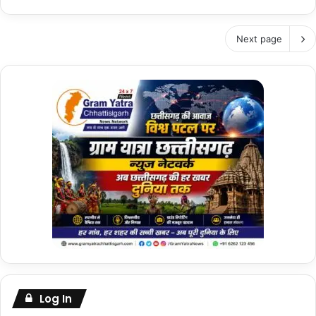
Next page
Log In