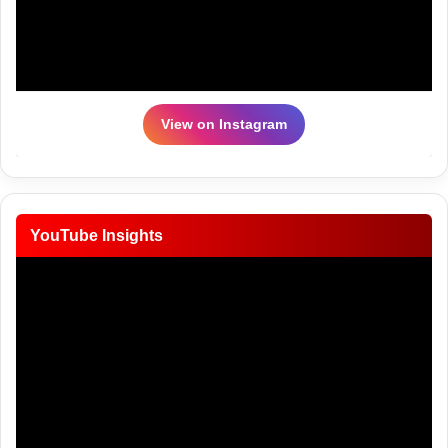
View on Instagram
YouTube Insights