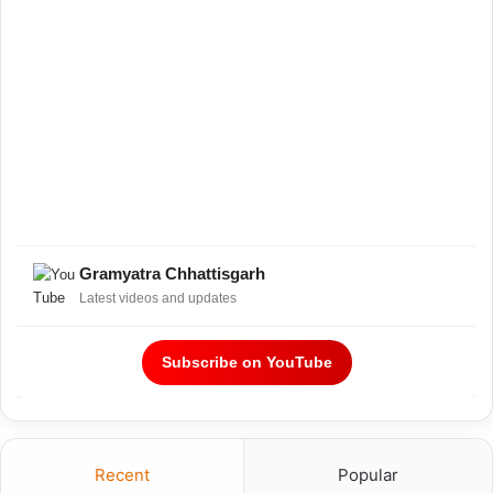
Gramyatra Chhattisgarh
Latest videos and updates
Subscribe on YouTube
Recent
Popular