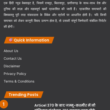
एक हिंदी न्यूज़ वेबसाइट है, जिसमें रायपुर, बिलासपुर, छत्तीसगढ़ के साथ-साथ देश और
दुनिया की ताज़ा और महत्वपूर्ण खबरें प्रकाशित की जाती हैं। प्रकाशित समाचारों की
विषयवस्तु पूरी तरह संवाददाता के विवेक और स्रोतों पर आधारित होती है। यदि किसी
समाचार को लेकर कानूनी विवाद उत्पन्न होता है, तो उसकी संपूर्ण जिम्मेदारी संबंधित रिपोर्टर
की होगी।
Quick Information
About Us
Contact Us
Disclaimer
Privacy Policy
Terms & Conditions
Trending Posts
Articel 370 के बाद जम्मू-कश्मीर में नौ