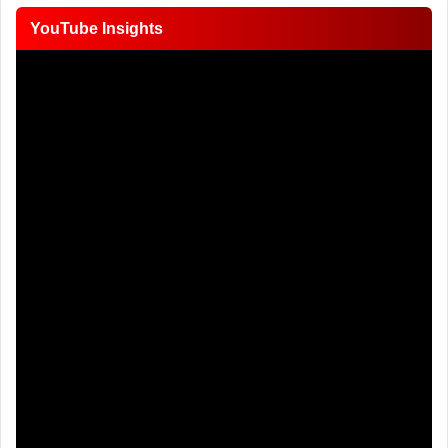
YouTube Insights