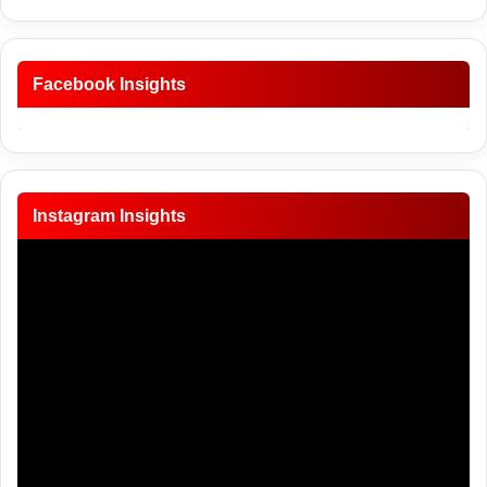
Facebook Insights
Instagram Insights