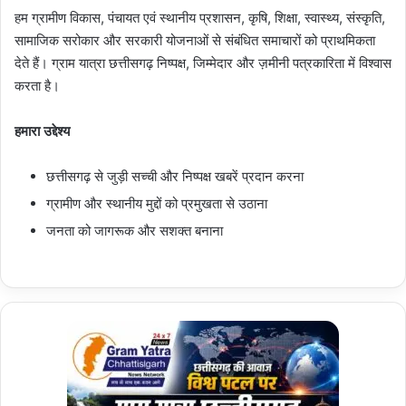
हम ग्रामीण विकास, पंचायत एवं स्थानीय प्रशासन, कृषि, शिक्षा, स्वास्थ्य, संस्कृति,
सामाजिक सरोकार और सरकारी योजनाओं से संबंधित समाचारों को प्राथमिकता
देते हैं। ग्राम यात्रा छत्तीसगढ़ निष्पक्ष, जिम्मेदार और ज़मीनी पत्रकारिता में विश्वास
करता है।
हमारा उद्देश्य
छत्तीसगढ़ से जुड़ी सच्ची और निष्पक्ष खबरें प्रदान करना
ग्रामीण और स्थानीय मुद्दों को प्रमुखता से उठाना
जनता को जागरूक और सशक्त बनाना