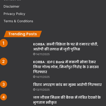
Disclaimer
Privacy Policy
Terms & Conditions
Trending Posts
KORBA: सब्जी विक्रेता के घर से टमाटर चोरी,
आरोपी की तलाश में जुटी पुलिस
14/11/2025
KORBA : IDFC Bank में नकली सोना देकर
लिया गोल्ड लोन, मिर्जापुर गिरोह के 3 सदस्य
गिरफ्तार
14/11/2025
विराट अपरहण कांड का मुख्य आरोपी गिरफ्तार
13/11/2025
जल जीवन मिशन की बैठक में लंबित देयकों के
भुगतान स्वीकृत