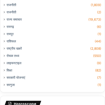
राजनीती
(1,809)
राजनीती
(2)
राज्य समाचार
(19,673)
रायगढ़
(6)
रायपुर
(1)
राशिफल
(44)
राष्ट्रीय खबरें
(2,808)
रोचक तथ्य
(550)
लाइफस्टाइल
(9)
शिक्षा
(82)
सरकारी योजनाएं
(7)
सरगुजा
(1)
Hosroscope