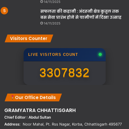
14/11/2025
सफलता की कहानी : अंदरूनी क्षेत्र कुतुल तक
बस सेवा प्रारंभ होने से ग्रामीणों में दिखा उत्साह
14/11/2025
Visitors Counter
LIVE VISITORS COUNT
3307832
Our Office Details
GRAMYATRA
CHHATTISGARH
Chief Editor : Abdul Sultan
Address:
Noor Mahal, Pt. Rss Nagar, Korba, Chhattisgarh 495677