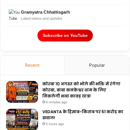
Gramyatra Chhattisgarh
Latest videos and updates
Subscribe on YouTube
Recent
Popular
कोरबा 10 अगस्त को भोले की भक्ति में रंगेगा
कोरबा, बाबा कनकेश्वर धाम के लिए
निकलेगी भव्य कावड़ यात्रा
6 minutes ago
VEDANTA के हिसाब-किताब पर ₹51 करोड़ का
सवाल!
5 hours ago