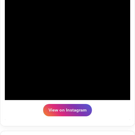
View on Instagram