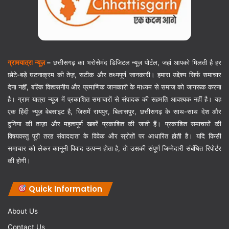
ग्रामयात्रा न्यूज़
–
छत्तीसगढ़ का भरोसेमंद डिजिटल न्यूज़ पोर्टल, जहां आपको मिलती है हर
छोटे-बड़े घटनाक्रम की तेज़, सटीक और तथ्यपूर्ण जानकारी। हमारा उद्देश्य सिर्फ समाचार
देना नहीं, बल्कि विश्वसनीय और प्रमाणिक जानकारी के माध्यम से समाज को जागरूक करना
है। ग्राम यात्रा न्यूज़ में प्रकाशित समाचारों से संपादक की सहमति आवश्यक नहीं है। यह
एक हिंदी न्यूज़ वेबसाइट है, जिसमें रायपुर, बिलासपुर, छत्तीसगढ़ के साथ-साथ देश और
दुनिया की ताज़ा और महत्वपूर्ण खबरें प्रकाशित की जाती हैं। प्रकाशित समाचारों की
विषयवस्तु पूरी तरह संवाददाता के विवेक और स्रोतों पर आधारित होती है। यदि किसी
समाचार को लेकर कानूनी विवाद उत्पन्न होता है, तो उसकी संपूर्ण जिम्मेदारी संबंधित रिपोर्टर
की होगी।
Quick Information
About Us
Contact Us