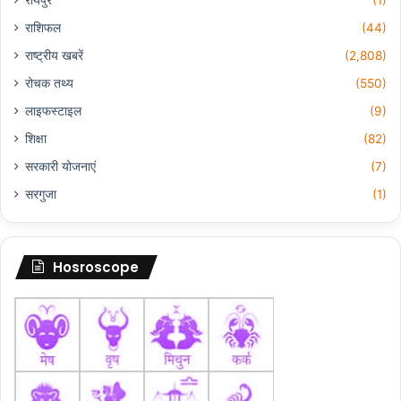
राशिफल
(44)
राष्ट्रीय खबरें
(2,808)
रोचक तथ्य
(550)
लाइफस्टाइल
(9)
शिक्षा
(82)
सरकारी योजनाएं
(7)
सरगुजा
(1)
Hosroscope