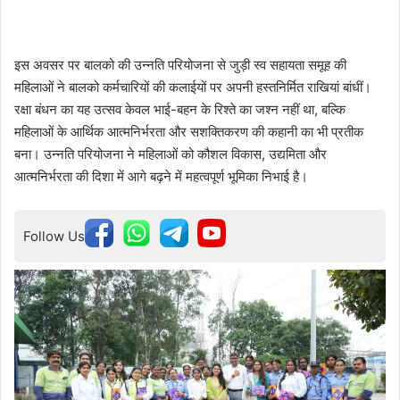
इस अवसर पर बालको की उन्नति परियोजना से जुड़ी स्व सहायता समूह की
महिलाओं ने बालको कर्मचारियों की कलाईयों पर अपनी हस्तनिर्मित राखियां बांधीं।
रक्षा बंधन का यह उत्सव केवल भाई-बहन के रिश्ते का जश्न नहीं था, बल्कि
महिलाओं के आर्थिक आत्मनिर्भरता और सशक्तिकरण की कहानी का भी प्रतीक
बना। उन्नति परियोजना ने महिलाओं को कौशल विकास, उद्यमिता और
आत्मनिर्भरता की दिशा में आगे बढ़ने में महत्वपूर्ण भूमिका निभाई है।
Follow Us