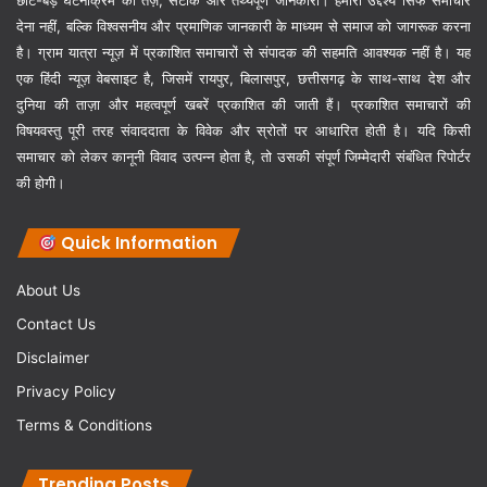
छोटे-बड़े घटनाक्रम की तेज़, सटीक और तथ्यपूर्ण जानकारी। हमारा उद्देश्य सिर्फ समाचार
देना नहीं, बल्कि विश्वसनीय और प्रमाणिक जानकारी के माध्यम से समाज को जागरूक करना
है। ग्राम यात्रा न्यूज़ में प्रकाशित समाचारों से संपादक की सहमति आवश्यक नहीं है। यह
एक हिंदी न्यूज़ वेबसाइट है, जिसमें रायपुर, बिलासपुर, छत्तीसगढ़ के साथ-साथ देश और
दुनिया की ताज़ा और महत्वपूर्ण खबरें प्रकाशित की जाती हैं। प्रकाशित समाचारों की
विषयवस्तु पूरी तरह संवाददाता के विवेक और स्रोतों पर आधारित होती है। यदि किसी
समाचार को लेकर कानूनी विवाद उत्पन्न होता है, तो उसकी संपूर्ण जिम्मेदारी संबंधित रिपोर्टर
की होगी।
Quick Information
About Us
Contact Us
Disclaimer
Privacy Policy
Terms & Conditions
Trending Posts