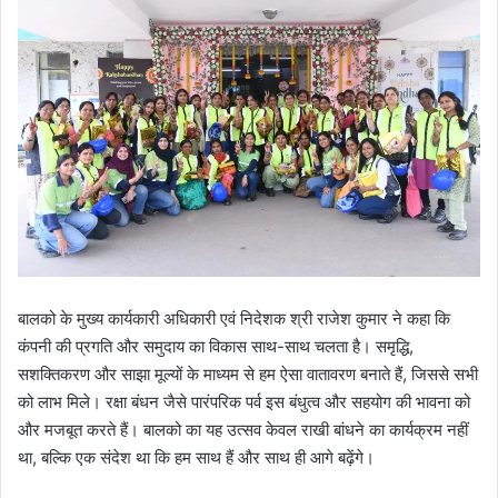
बालको के मुख्य कार्यकारी अधिकारी एवं निदेशक श्री राजेश कुमार ने कहा कि
कंपनी की प्रगति और समुदाय का विकास साथ-साथ चलता है। समृद्धि,
सशक्तिकरण और साझा मूल्यों के माध्यम से हम ऐसा वातावरण बनाते हैं, जिससे सभी
को लाभ मिले। रक्षा बंधन जैसे पारंपरिक पर्व इस बंधुत्व और सहयोग की भावना को
और मजबूत करते हैं। बालको का यह उत्सव केवल राखी बांधने का कार्यक्रम नहीं
था, बल्कि एक संदेश था कि हम साथ हैं और साथ ही आगे बढ़ेंगे।