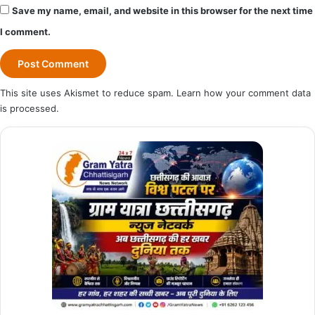
Save my name, email, and website in this browser for the next time
I comment.
This site uses Akismet to reduce spam.
Learn how your comment data
is processed.