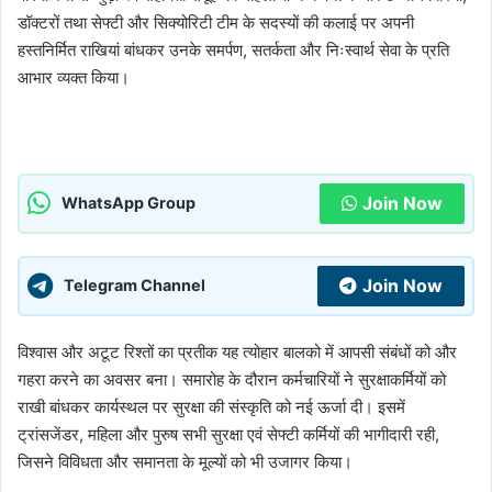
डॉक्टरों तथा सेफ्टी और सिक्योरिटी टीम के सदस्यों की कलाई पर अपनी
हस्तनिर्मित राखियां बांधकर उनके समर्पण, सतर्कता और निःस्वार्थ सेवा के प्रति
आभार व्यक्त किया।
Join Now
WhatsApp Group
Join Now
Telegram Channel
विश्वास और अटूट रिश्तों का प्रतीक यह त्योहार बालको में आपसी संबंधों को और
गहरा करने का अवसर बना। समारोह के दौरान कर्मचारियों ने सुरक्षाकर्मियों को
राखी बांधकर कार्यस्थल पर सुरक्षा की संस्कृति को नई ऊर्जा दी। इसमें
ट्रांसजेंडर, महिला और पुरुष सभी सुरक्षा एवं सेफ्टी कर्मियों की भागीदारी रही,
जिसने विविधता और समानता के मूल्यों को भी उजागर किया।