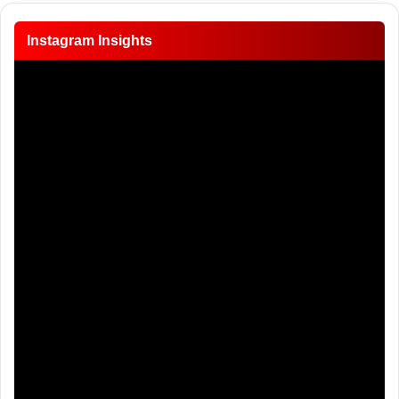
Instagram Insights