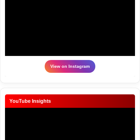
View on Instagram
YouTube Insights