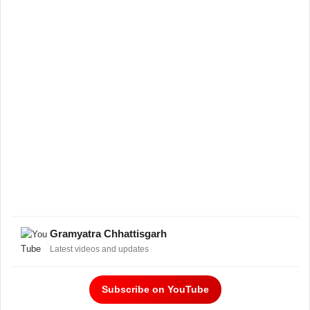
Gramyatra Chhattisgarh
Latest videos and updates
Subscribe on YouTube