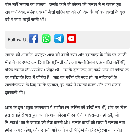
मोल नहीं लगाया जा सकता। उनके जाने से कोरबा की जनता ने न केवल एक
समाजसेविका, बल्कि एक माँ जैसी शख्सियत को खो दिया है, जो हर किसी के दुख-
दर्द में साथ खड़ी रहती थीं।
Follow Us
समाज की अनमोल धरोहर: आज की पगड़ी रस्म और दशगात्र के मौके पर उमड़ी
भीड़ ने यह स्पष्ट कर दिया कि श्रीमती कौशल्या महतो केवल एक व्यक्ति नहीं थीं,
बल्कि समाज की अनमोल धरोहर थीं। उनके द्वारा किए गए कार्य आज भी कोरबा के
हर व्यक्ति के दिल में जीवित हैं। चाहे वह गरीबों की मदद हो, या महिलाओं के
सशक्तिकरण के लिए उनके प्रयास, हर कार्य में उनकी ममता और सेवा भावना
झलकती थी।
आज के इस भावुक कार्यक्रम में शामिल हर व्यक्ति की आंखें नम थीं, और हर दिल
इस सचाई से भरा हुआ था कि अब कोरबा में एक ऐसी शख्सियत नहीं रही, जो
निःस्वार्थ भाव से समाज की सेवा करती थी। उनके कार्यों की छाया में उनका नाम
हमेशा अमर रहेगा, और उनकी यादें आने वाली पीढ़ियों के लिए प्रेरणा का स्रोत