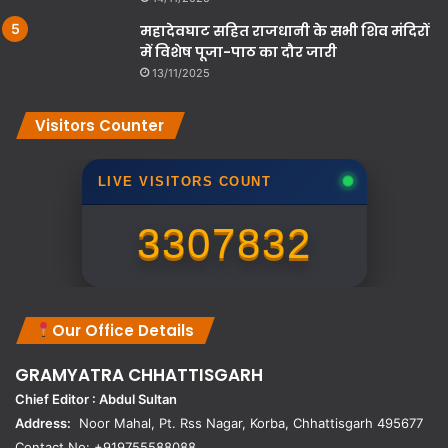
महादेवघाट सहित राजधानी के सभी शिव मंदिरों
में विशेष पूजा-पाठ का दौर जारी
13/11/2025
Visitors Counter
LIVE VISITORS COUNT
3307832
Our Office Details
GRAMYATRA
CHHATTISGARH
Chief Editor : Abdul Sultan
Address:
Noor Mahal, Pt. Rss Nagar, Korba, Chhattisgarh 495677
Contact No: +919755588088