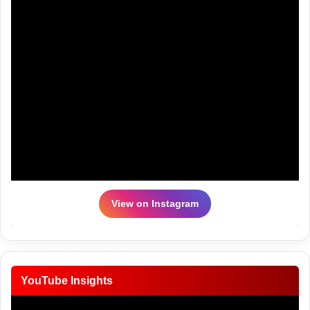
View on Instagram
YouTube Insights