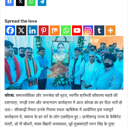
Spread the love
कोरबा:
समाजसेविका और जनसेवा की मूरत, स्वर्गीय श्रीमती कौशल्या महतो की
दशगात्र, पगड़ी रस्म और चन्दनपान कार्यक्रम में आज कोरबा का हर दिल भारी हो
उठा। सीतामढ़ी स्थित उनके निवास स्थल ऋषिकेश में आयोजित इस भावपूर्ण
कार्यक्रम में, समाज के हर वर्ग के लोग एकत्रित हुए। छत्तीसगढ़ राज्य के कैबिनेट
मंत्री, ओ पी चौधरी, श्याम बिहारी जयसवाल, पूर्व मुख्यमंत्री रमन सिंह के पुत्र