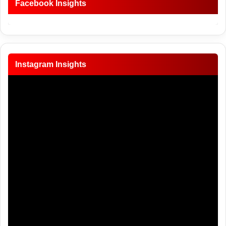
Facebook Insights
Instagram Insights