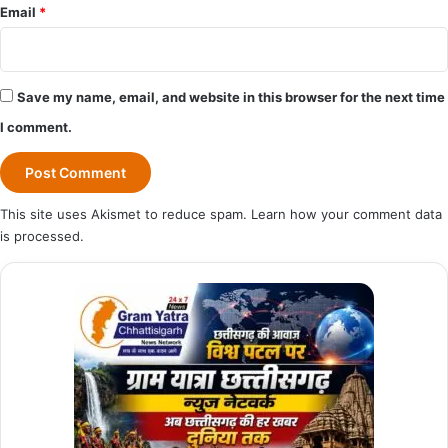
Email
*
Save my name, email, and website in this browser for the next time
I comment.
This site uses Akismet to reduce spam.
Learn how your comment data
is processed.