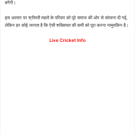
बनेंगी।
इस अवसर पर श्रीमती महतो के परिवार को पूरे समाज की ओर से सांत्वना दी गई,
लेकिन हर कोई जानता है कि ऐसी शख्सियत की कमी को पूरा करना नामुमकिन है।
Live Cricket Info