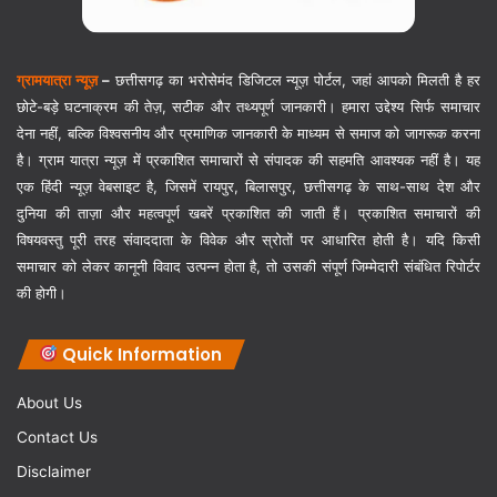
ग्रामयात्रा न्यूज़
–
छत्तीसगढ़ का भरोसेमंद डिजिटल न्यूज़ पोर्टल, जहां आपको मिलती है हर
छोटे-बड़े घटनाक्रम की तेज़, सटीक और तथ्यपूर्ण जानकारी। हमारा उद्देश्य सिर्फ समाचार
देना नहीं, बल्कि विश्वसनीय और प्रमाणिक जानकारी के माध्यम से समाज को जागरूक करना
है। ग्राम यात्रा न्यूज़ में प्रकाशित समाचारों से संपादक की सहमति आवश्यक नहीं है। यह
एक हिंदी न्यूज़ वेबसाइट है, जिसमें रायपुर, बिलासपुर, छत्तीसगढ़ के साथ-साथ देश और
दुनिया की ताज़ा और महत्वपूर्ण खबरें प्रकाशित की जाती हैं। प्रकाशित समाचारों की
विषयवस्तु पूरी तरह संवाददाता के विवेक और स्रोतों पर आधारित होती है। यदि किसी
समाचार को लेकर कानूनी विवाद उत्पन्न होता है, तो उसकी संपूर्ण जिम्मेदारी संबंधित रिपोर्टर
की होगी।
Quick Information
About Us
Contact Us
Disclaimer