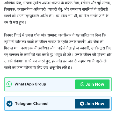
अभिषेक सिंह, भाजपा प्रदेश अध्यक्ष,भाजपा के वरिष्ठ नेता, वर्तमान और पूर्व सांसद,
विधायक, प्रशासनिक अधिकारी, व्यापारी बंधु, और गणमान्य नागरिकों ने श्रीमती
महतो को अपनी श्रद्धांजलि अर्पित की। हर आंख नम थी, हर दिल उनके जाने के
गम से भरा हुआ।
विनम्र विदाई में उमड़ा शोक और सम्मान: जनसैलाब ने यह साबित कर दिया कि
श्रीमती कौशल्या महतो का जीवन समाज के प्रति उनके समर्पण और सेवा की
मिसाल था। कार्यक्रम में उपस्थित लोग, चाहे वे नेता हों या व्यापारी, उनके द्वारा किए
गए मानवता के कार्यों को याद करते हुए भावुक हो उठे। उनके जीवन की प्रेरणा और
उनकी सेवाभावना को याद करते हुए, हर कोई इस बात से सहमत था कि श्रीमती
महतो का जाना कोरबा के लिए एक अपूरणीय क्षति है।
Join Now
WhatsApp Group
Join Now
Telegram Channel