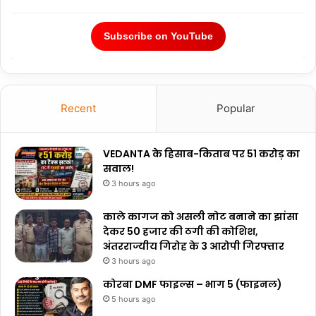
Subscribe on YouTube
Recent
Popular
VEDANTA के हिसाब-किताब पर ₹51 करोड़ का
सवाल!
3 hours ago
काले कागज को असली नोट बनाने का झांसा
देकर 50 हजार की ठगी की कोशिश,
अंतरराज्यीय गिरोह के 3 आरोपी गिरफ्तार
3 hours ago
कोरबा DMF फाइल्स – भाग 5 (फाइनल)
5 hours ago