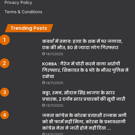
Privacy Policy
Terms & Conditions
Trending Posts
कवर्धा में तनाव: हत्या के शक में घर जलाया,
एक की मौत, 80 से ज्यादा लोग गिरफ्तार
14/11/2025
KORBA : गैरेज में चोरी करने वाला आरोपी
गिरफ्तार, शिकायत के 6 घंटे के भीतर पुलिस ने
दबोचा
14/11/2025
नड्डा, रमन, सौदान सिंह भाजपा के स्टार
प्रचारक, 2 दर्जन स्टार प्रचारकों की सूची जारी
13/11/2025
जनता कांग्रेस के कोरबा प्रत्याशी रज्जाक अली
को बी फार्म नहीं मिला, कोरबा के प्रभावशाली
कांग्रेस नेता ने जारी होने नहीं दिया ….
14/11/2025