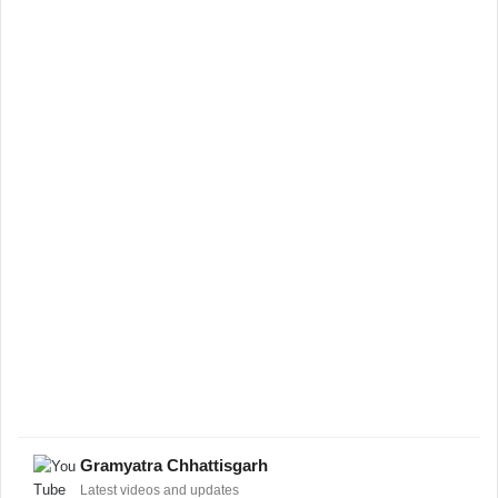
Gramyatra Chhattisgarh
Latest videos and updates