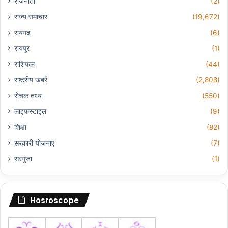
राजनीती
(2)
राज्य समाचार
(19,672)
रायगढ़
(6)
रायपुर
(1)
राशिफल
(44)
राष्ट्रीय खबरें
(2,808)
रोचक तथ्य
(550)
लाइफस्टाइल
(9)
शिक्षा
(82)
सरकारी योजनाएं
(7)
सरगुजा
(1)
Hosroscope