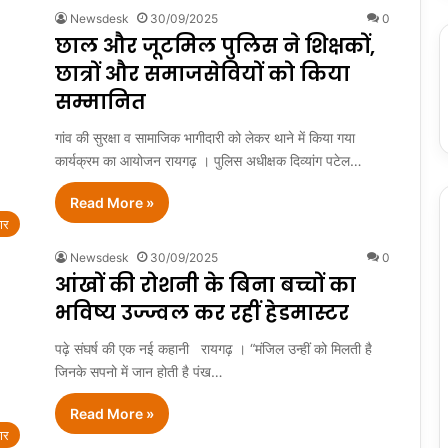
Newsdesk
30/09/2025
0
छाल और जूटमिल पुलिस ने शिक्षकों,
छात्रों और समाजसेवियों को किया
सम्मानित
गांव की सुरक्षा व सामाजिक भागीदारी को लेकर थाने में किया गया
कार्यक्रम का आयोजन रायगढ़ । पुलिस अधीक्षक दिव्यांग पटेल…
Read More »
ार
Newsdesk
30/09/2025
0
आंखों की रोशनी के बिना बच्चों का
भविष्य उज्ज्वल कर रहीं हेडमास्टर
पढ़े संघर्ष की एक नई कहानी रायगढ़ । “मंजिल उन्हीं को मिलती है
जिनके सपनो में जान होती है पंख…
Read More »
ार