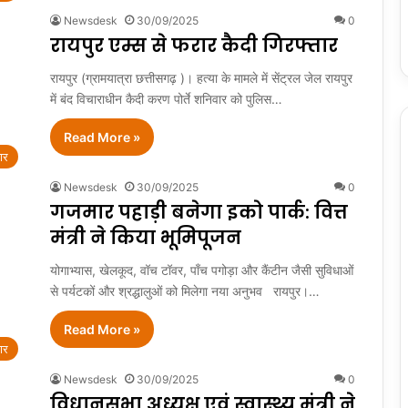
Newsdesk
30/09/2025
0
रायपुर एम्स से फरार कैदी गिरफ्तार
रायपुर (ग्रामयात्रा छत्तीसगढ़ )। हत्या के मामले में सेंट्रल जेल रायपुर
में बंद विचाराधीन कैदी करण पोर्ते शनिवार को पुलिस…
Read More »
ार
Newsdesk
30/09/2025
0
गजमार पहाड़ी बनेगा इको पार्क: वित्त
मंत्री ने किया भूमिपूजन
योगाभ्यास, खेलकूद, वॉच टॉवर, पाँच पगोड़ा और कैंटीन जैसी सुविधाओं
से पर्यटकों और श्रद्धालुओं को मिलेगा नया अनुभव रायपुर।…
Read More »
ार
Newsdesk
30/09/2025
0
विधानसभा अध्यक्ष एवं स्वास्थ्य मंत्री ने