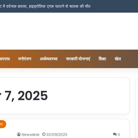
लांट में दर्दनाक हादसा, हाइड्रोलिक ट्रक पलटने से चालक की मौत
अपराध
मनोरंजन
अर्थव्यवस्था
सरकारी योजनाएं
शिक्षा
खेल
7, 2025
ार
Newsdesk
30/09/2025
0