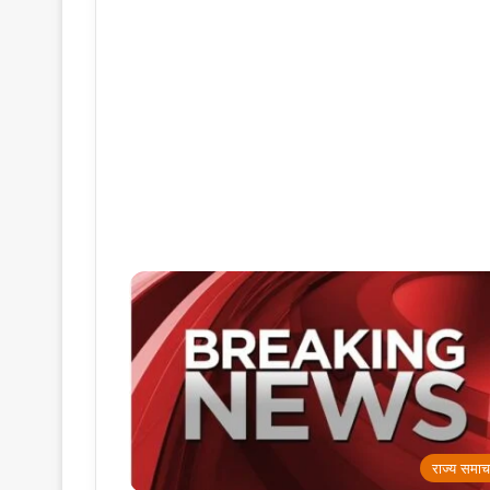
राज्य समाच