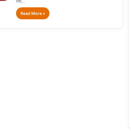
लिए…
Read More »