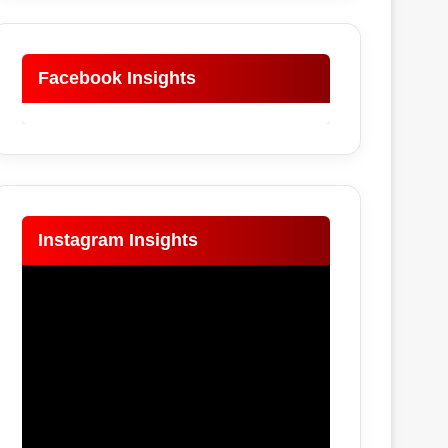
Facebook Insights
Instagram Insights