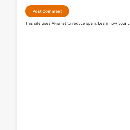
This site uses Akismet to reduce spam.
Learn how your c