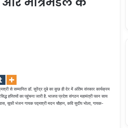
 और मंत्रिमंडल के
्री से सम्मानित डॉ. सुरेंद्र दुबे का कुछ ही देर में अंतिम संस्कार कार्यक्रम
सिद्ध हस्तियों का पहुंचना जारी है. भाजपा प्रदेश संगठन महामंत्री पवन साय
 विश्वास, सूफी भंजन गायक पद्मश्री मदन चौहान, कवि सुदीप भोला, गायक-