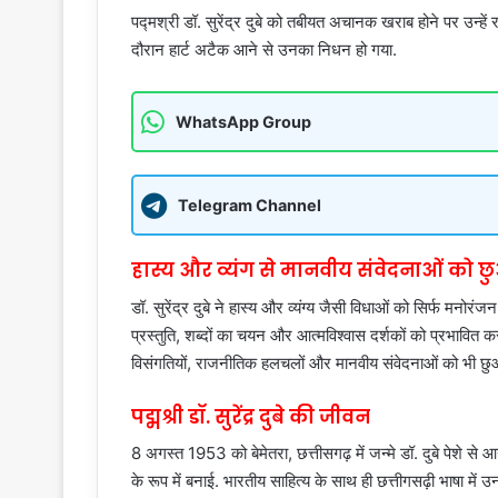
पद्मश्री डॉ. सुरेंद्र दुबे को तबीयत अचानक खराब होने पर उन्हें र
दौरान हार्ट अटैक आने से उनका निधन हो गया.
WhatsApp Group
Telegram Channel
हास्य और व्यंग से मानवीय संवेदनाओं को 
डॉ. सुरेंद्र दुबे ने हास्य और व्यंग्य जैसी विधाओं को सिर्फ मन
प्रस्तुति, शब्दों का चयन और आत्मविश्वास दर्शकों को प्रभावित 
विसंगतियों, राजनीतिक हलचलों और मानवीय संवेदनाओं को भी छु
पद्मश्री डॉ. सुरेंद्र दुबे की जीवन
8 अगस्त 1953 को बेमेतरा, छत्तीसगढ़ में जन्मे डॉ. दुबे पेशे से
के रूप में बनाई. भारतीय साहित्य के साथ ही छत्तीगसढ़ी भाषा में