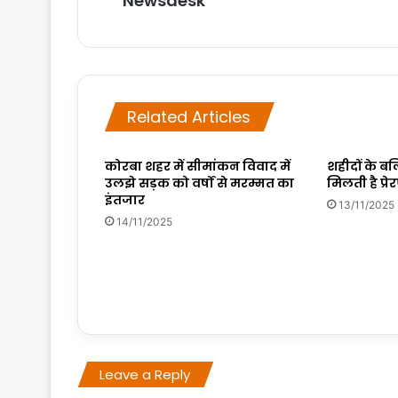
Newsdesk
Related Articles
कोरबा शहर में सीमांकन विवाद में
शहीदों के ब
उलझे सड़क को वर्षों से मरम्मत का
मिलती है प्रे
इंतजार
13/11/2025
14/11/2025
Leave a Reply