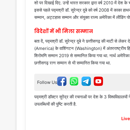
शो पर दिखाई दिए. उन्हें भारत सरकार द्वारा वर्ष 2010 में देश क
इससे पहले पद्मश्री डॉ. सुरेन्द्र दुबे को वर्ष 2008 में काका हाथर
सम्मान, अट्टहास सम्मान और संयुक्त राज्य अमेरिका में लीडिंग पोए
विदेशों में भी मिला सम्मान
बता दें, पद्मश्री डॉ. सुरेन्द्र दुबे ने छत्तीसगढ़ की माटी से लेकर
(America) के वाशिंगटन (Washington) में अंतरराष्ट्रीय हिन्दी 
शिरोमणि सम्मान 2019 से सम्मानित किया गया था. नार्थ अमेरिका छ
छत्तीसगढ़ रत्न सम्मान से भी सम्मानित किया गया था.
Follow Us
पद्मश्री डॉक्टर सुरेंद्र की रचनाओं पर देश के 3 विश्वविद्याल
उपलब्धियों की पुष्टि करती है.
Live