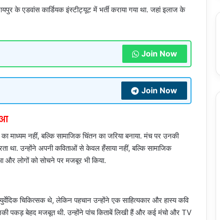
ायपुर के एडवांस कार्डियक इंस्टीट्यूट में भर्ती कराया गया था. जहां इलाज के
Join Now
Join Now
छुआ
ोरंजन का माध्यम नहीं, बल्कि सामाजिक चिंतन का जरिया बनाया. मंच पर उनकी
करता था. उन्होंने अपनी कविताओं से केवल हँसाया नहीं, बल्कि सामाजिक
आ और लोगों को सोचने पर मजबूर भी किया.
 आयुर्वेदिक चिकित्सक थे, लेकिन पहचान उन्होंने एक साहित्यकार और हास्य कवि
 उनकी पकड़ बेहद मजबूत थी. उन्होंने पांच किताबें लिखी हैं और कई मंचो और TV