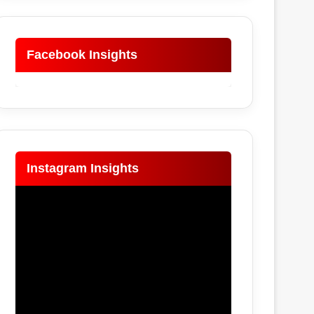
Facebook Insights
Instagram Insights