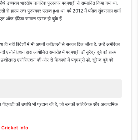
े चौथे उच्चतम भारतीय नागरिक पुरस्कार पद्मश्री से सम्मानित किया गया था.
सी से हास्य रत्न पुरुस्कार प्राप्त हुआ था. वर्ष 2012 में पंडित सुंदरलाल शर्मा
ट ऑफ इंडिया सम्मान प्राप्त हो चुके हैं.
 देश ही नहीं विदेशों में भी अपनी कविताओं से सबका दिल जीता है. उन्हें अमेरिका
एसोसीएशन द्वारा आयोजित समारोह में पद्मश्री डॉ सुरेंद्र दुबे को हास्य
त्तीसगढ़ एसोसिएशन की ओर से शिकागो में पद्मश्री डॉ. सुरेन्द दुबे को
यों ने पीएचडी की उपाधि भी प्रदान की है, जो उनकी साहित्यिक और अकादमिक
 Cricket Info