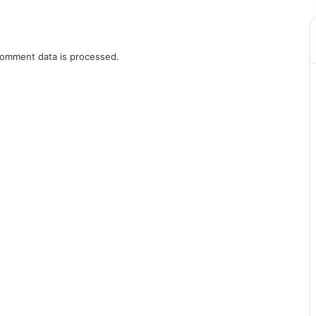
omment data is processed.