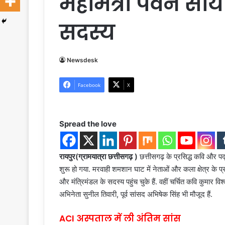
महामंत्री पवन साय
सदस्य
Newsdesk
Facebook
X
Spread the love
रायपुर(ग्रामयात्रा छत्तीसगढ़ )
छत्तीसगढ़ के प्रसिद्ध कवि और पद्मश
शुरू हो गया. मरवाही शमशान घाट में नेताओं और कला क्षेत्र के प्र
और मंत्रिमंडल के सदस्य पहुंच चुके हैं. वहीं चर्चित कवि कुमार
अभिनेता सुनील तिवारी, पूर्व सांसद अभिषेक सिंह भी मौजूद हैं.
ACI अस्पताल में ली अंतिम सांस