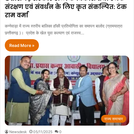
संरक्षण एवं संवर्धन के लिए कृत संकल्पित: टंक
राम वर्मा
कन्नेवाड़ा में राज्य स्तरीय बालिका हॉकी प्रतियोगिता का समापन बालोद (ग्रामयात्रा
छत्तीसगढ़ )। प्रदेश के खेल युवा कल्याण एवं राजस्व…
Read More »
राज्य समाचार
Newsdesk
05/11/2025
0