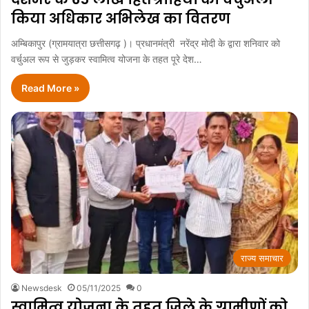
किया अधिकार अभिलेख का वितरण
अम्बिकापुर (ग्रामयात्रा छत्तीसगढ़ )। प्रधानमंत्री नरेंद्र मोदी के द्वारा शनिवार को
वर्चुअल रूप से जुड़कर स्वामित्व योजना के तहत पूरे देश…
Read More »
राज्य समाचार
Newsdesk
05/11/2025
0
स्वामित्व योजना के तहत जिले के ग्रामीणों को