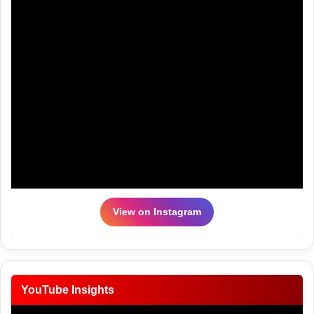
View on Instagram
YouTube Insights