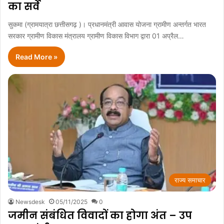
का सर्वे
सुकमा (ग्रामयात्रा छत्तीसगढ़ )। प्रधानमंत्री आवास योजना ग्रामीण अन्तर्गत भारत
सरकार ग्रामीण विकास मंत्रालय ग्रामीण विकास विभाग द्वारा 01 अप्रैल…
Read More »
राज्य समाचार
Newsdesk
05/11/2025
0
जमीन संबंधित विवादों का होगा अंत – उप