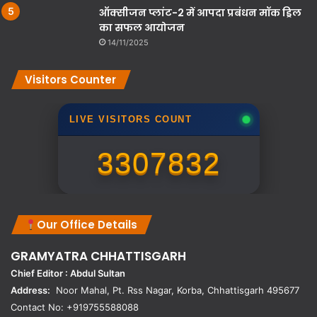
ऑक्सीजन प्लांट-2 में आपदा प्रबंधन मॉक ड्रिल
का सफल आयोजन
14/11/2025
Visitors Counter
LIVE VISITORS COUNT
3307832
Our Office Details
GRAMYATRA
CHHATTISGARH
Chief Editor : Abdul Sultan
Address:
Noor Mahal, Pt. Rss Nagar, Korba, Chhattisgarh 495677
Contact No: +919755588088