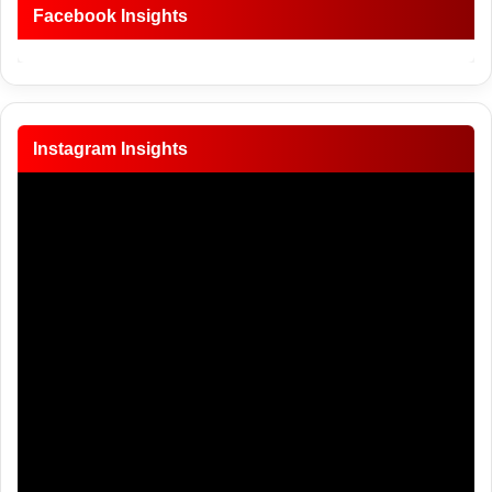
Facebook Insights
Instagram Insights