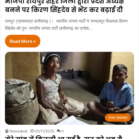
भाजपा रायपुर शहर जिला द्वारा प्रदेश अध्यक्ष
बनने पर किरण सिंहदेव से भेंट कर बढ़ाई दी
रायपुर (ग्रामयात्रा छत्तीसगढ़ )। भारतीय जनता पार्टी ने जगदलपुर विधायक किरण
सिंहदेव को पुनः भारतीय जनता पार्टी छत्तीसगढ़ का प्रदेश…
Read More »
राज्य समाचार
Newsdesk
05/11/2025
0