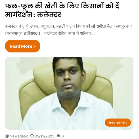
फल-फूल की खेती के लिए किसानों को दें
मार्गदर्शन : कलेक्टर
कलेक्टर ने कृषि,उघान, पशुपालन, मछली पालन विभाग की ली समीक्षा बैठक जशपुरनगर
(ग्रामयात्रा छत्तीसगढ़ )। कलेक्टर रोहित व्यास ने शनिवार…
Read More »
राज्य समाचार
Newsdesk
05/11/2025
0