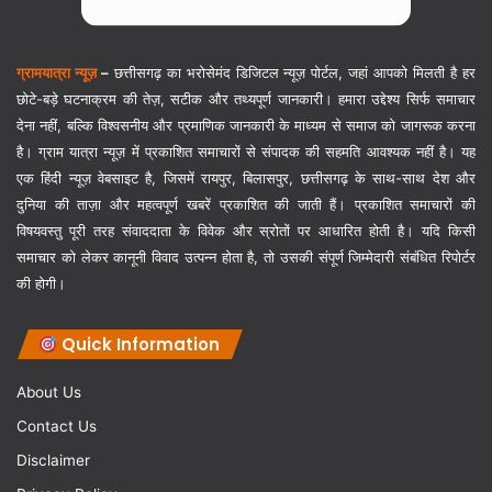
ग्रामयात्रा न्यूज़
–
छत्तीसगढ़ का भरोसेमंद डिजिटल न्यूज़ पोर्टल, जहां आपको मिलती है हर
छोटे-बड़े घटनाक्रम की तेज़, सटीक और तथ्यपूर्ण जानकारी। हमारा उद्देश्य सिर्फ समाचार
देना नहीं, बल्कि विश्वसनीय और प्रमाणिक जानकारी के माध्यम से समाज को जागरूक करना
है। ग्राम यात्रा न्यूज़ में प्रकाशित समाचारों से संपादक की सहमति आवश्यक नहीं है। यह
एक हिंदी न्यूज़ वेबसाइट है, जिसमें रायपुर, बिलासपुर, छत्तीसगढ़ के साथ-साथ देश और
दुनिया की ताज़ा और महत्वपूर्ण खबरें प्रकाशित की जाती हैं। प्रकाशित समाचारों की
विषयवस्तु पूरी तरह संवाददाता के विवेक और स्रोतों पर आधारित होती है। यदि किसी
समाचार को लेकर कानूनी विवाद उत्पन्न होता है, तो उसकी संपूर्ण जिम्मेदारी संबंधित रिपोर्टर
की होगी।
Quick Information
About Us
Contact Us
Disclaimer