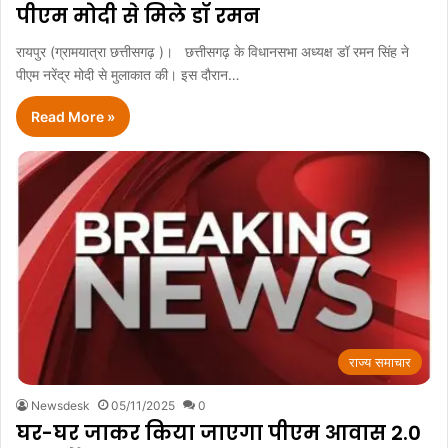
पीएम मोदी से मिले डॉ रमन
रायपुर (ग्रामयात्रा छत्तीसगढ़ )। छत्तीसगढ़ के विधानसभा अध्यक्ष डॉ रमन सिंह ने
पीएम नरेंद्र मोदी से मुलाकात की। इस दौरान…
Read More »
राज्य समाचार
Newsdesk
05/11/2025
0
घर-घर जाकर किया जाएगा पीएम आवास 2.0