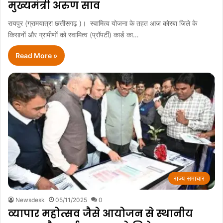
मुख्यमंत्री अरुण साव
रायपुर (ग्रामयात्रा छत्तीसगढ़ )। स्वामित्व योजना के तहत आज कोरबा जिले के
किसानों और ग्रामीणों को स्वामित्व (प्रॉपर्टी) कार्ड का…
Read More »
राज्य समाचार
Newsdesk
05/11/2025
0
व्यापार महोत्सव जैसे आयोजन से स्थानीय