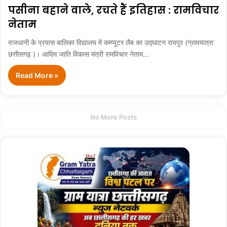
पसीना बहाने वाले, रचते हैं इतिहास : रामविचार
नेताम
राजधानी के प्रयास बालिका विद्यालय में कम्प्यूटर लैब का उद्घाटन रायपुर (ग्रामयात्रा
छत्तीसगढ़ )। आदिम जाति विकास मंत्री रामविचार नेताम…
Read More »
No More Posts