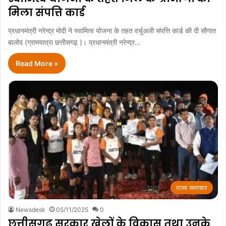
मिला संपत्ति कार्ड
प्रधानमंत्री नरेन्द्र मोदी ने स्वामित्व योजना के तहत वर्चुअली संपत्ति कार्ड की दी सौगात
बालोद (ग्रामयात्रा छत्तीसगढ़ )। प्रधानमंत्री नरेन्द्र…
Read More »
राज्य समाचार
Newsdesk
05/11/2025
0
छत्तीसगढ़ सरकार खेलों के विकास तथा उनके