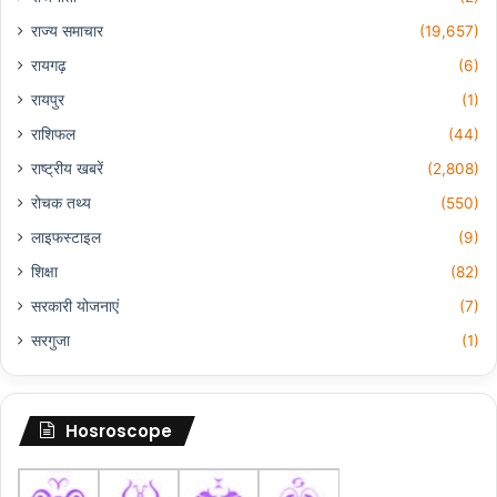
राज्य समाचार
(19,657)
रायगढ़
(6)
रायपुर
(1)
राशिफल
(44)
राष्ट्रीय खबरें
(2,808)
रोचक तथ्य
(550)
लाइफस्टाइल
(9)
शिक्षा
(82)
सरकारी योजनाएं
(7)
सरगुजा
(1)
Hosroscope