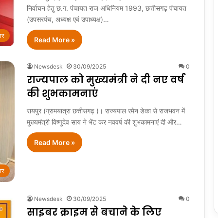
निर्वाचन हेतु छ.ग. पंचायत राज अधिनियम 1993, छत्तीसगढ़ पंचायत
(उपसरपंच, अध्यक्ष एवं उपाध्यक्ष)…
ार
Read More »
Newsdesk
30/09/2025
0
राज्यपाल को मुख्यमंत्री ने दी नए वर्ष
की शुभकामनाएं
रायपुर (ग्रामयात्रा छत्तीसगढ़ )। राज्यपाल रमेन डेका से राजभवन में
मुख्यमंत्री विष्णुदेव साय ने भेंट कर नववर्ष की शुभकामनाएं दी और…
Read More »
ार
Newsdesk
30/09/2025
0
साइबर क्राइम से बचाने के लिए