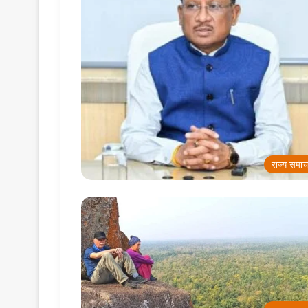
राज्य समाच