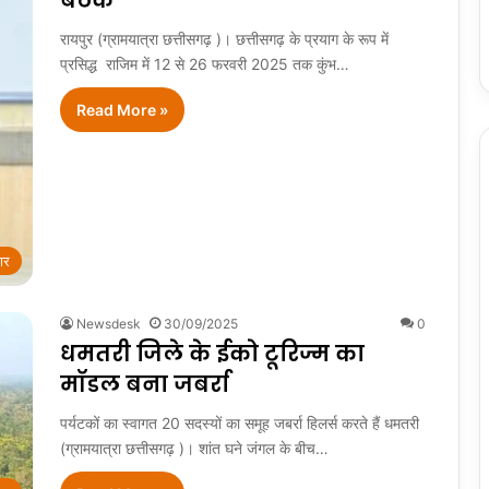
रायपुर (ग्रामयात्रा छत्तीसगढ़ )। छत्तीसगढ़ के प्रयाग के रूप में
प्रसिद्ध राजिम में 12 से 26 फरवरी 2025 तक कुंभ…
Read More »
ार
Newsdesk
30/09/2025
0
धमतरी जिले के ईको टूरिज्म का
मॉडल बना जबर्रा
पर्यटकों का स्वागत 20 सदस्यों का समूह जबर्रा हिलर्स करते हैं धमतरी
(ग्रामयात्रा छत्तीसगढ़ )। शांत घने जंगल के बीच…