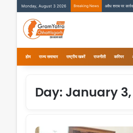
Monday, August 3 2026
Breaking News
होम
राज्य समाचार
राष्ट्रीय खबरें
राजनीती
करियर
Day:
January 3,