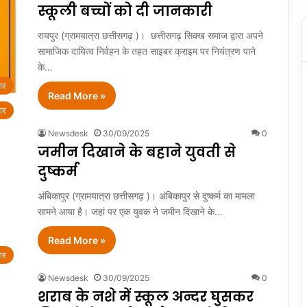
स्कूली बच्चों को दी जानकारी
रायपुर (ग्रामयात्रा छत्तीसगढ़ )। छत्तीसगढ़ सिक्ख समाज द्वारा अपने
सामाजिक दायित्व निर्वहन के तहत साइबर क्राइम पर नियंत्रण पाने
के…
ार
Read More »
ार
Newsdesk
30/09/2025
0
जमीन दिखाने के बहाने युवती से
दुष्कर्म
अंबिकापुर (ग्रामयात्रा छत्तीसगढ़ )। अंबिकापुर से दुष्कर्म का मामला
सामने आया है। जहां पर एक युवक ने जमीन दिखाने के…
Read More »
ार
Newsdesk
30/09/2025
0
शराब के नशे में स्कूल अन्दर घुसकर