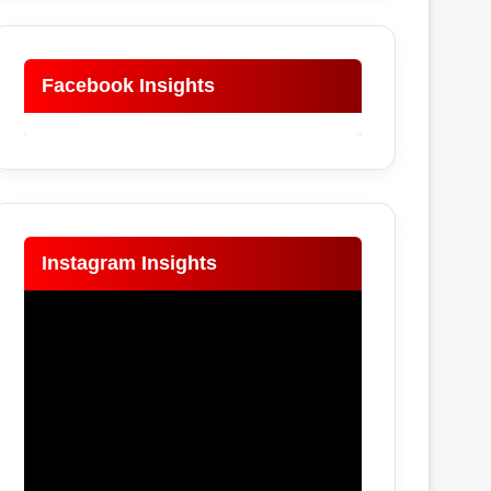
Facebook Insights
Instagram Insights