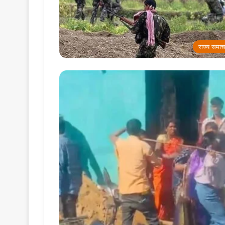
राज्य समाच