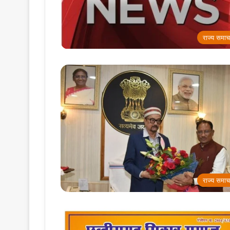
राज्य समाच
राज्य समाच