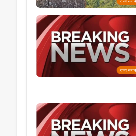
राज्य समाच
राज्य समाच