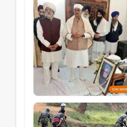
राज्य समाच