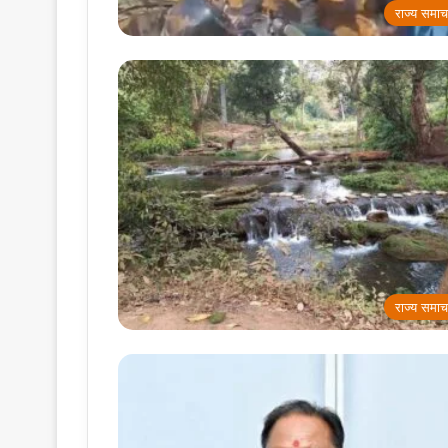
राज्य समाच
राज्य समाच