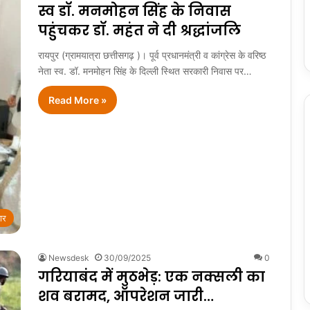
स्व डॉ. मनमोहन सिंह के निवास
पहुंचकर डॉ. महंत ने दी श्रद्धांजलि
रायपुर (ग्रामयात्रा छत्तीसगढ़ )। पूर्व प्रधानमंत्री व कांग्रेस के वरिष्ठ
नेता स्व. डॉ. मनमोहन सिंह के दिल्ली स्थित सरकारी निवास पर…
Read More »
ार
Newsdesk
30/09/2025
0
गरियाबंद में मुठभेड़: एक नक्सली का
शव बरामद, ऑपरेशन जारी…