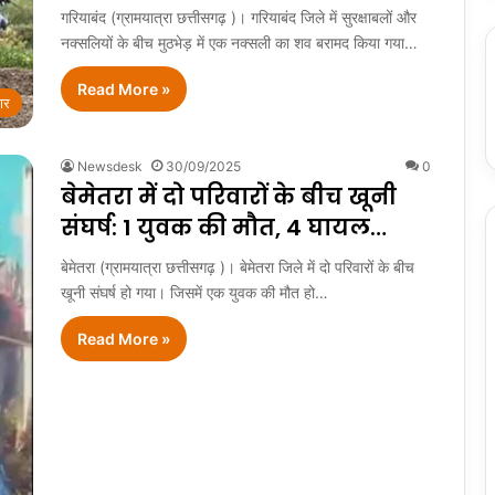
गरियाबंद (ग्रामयात्रा छत्तीसगढ़ )। गरियाबंद जिले में सुरक्षाबलों और
नक्सलियों के बीच मुठभेड़ में एक नक्सली का शव बरामद किया गया…
Read More »
ार
Newsdesk
30/09/2025
0
बेमेतरा में दो परिवारों के बीच खूनी
संघर्ष: 1 युवक की मौत, 4 घायल…
बेमेतरा (ग्रामयात्रा छत्तीसगढ़ )। बेमेतरा जिले में दो परिवारों के बीच
खूनी संघर्ष हो गया। जिसमें एक युवक की मौत हो…
Read More »