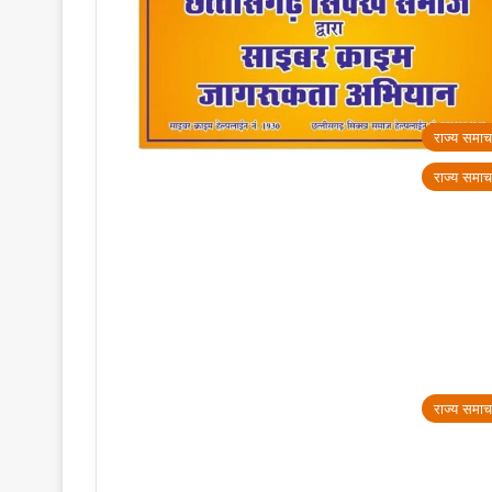
राज्य समाच
राज्य समाच
राज्य समाच