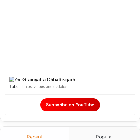
Gramyatra Chhattisgarh
Latest videos and updates
Subscribe on YouTube
Recent
Popular