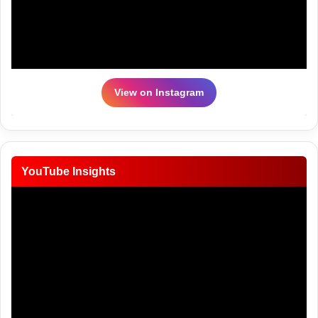
View on Instagram
YouTube Insights