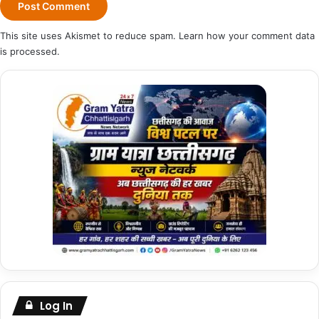
This site uses Akismet to reduce spam.
Learn how your comment data
is processed.
Log In