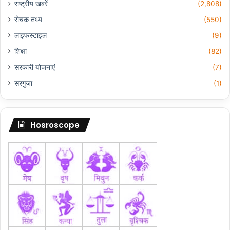
राष्ट्रीय खबरें
(2,808)
रोचक तथ्य
(550)
लाइफस्टाइल
(9)
शिक्षा
(82)
सरकारी योजनाएं
(7)
सरगुजा
(1)
Hosroscope