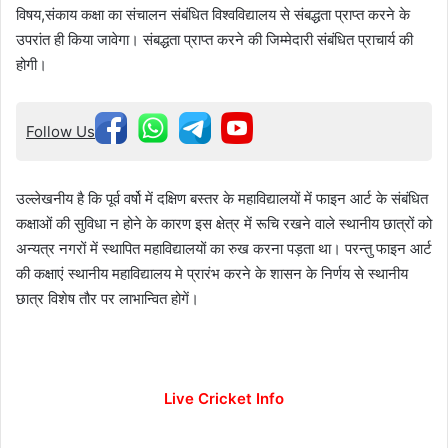
विषय,संकाय कक्षा का संचालन संबंधित विश्वविद्यालय से संबद्धता प्राप्त करने के
उपरांत ही किया जावेगा। संबद्धता प्राप्त करने की जिम्मेदारी संबंधित प्राचार्य की
होगी।
Follow Us
उल्लेखनीय है कि पूर्व वर्षो में दक्षिण बस्तर के महाविद्यालयों में फाइन आर्ट के संबंधित
कक्षाओं की सुविधा न होने के कारण इस क्षेत्र में रूचि रखने वाले स्थानीय छात्रों को
अन्यत्र नगरों में स्थापित महाविद्यालयों का रुख करना पड़ता था। परन्तु फाइन आर्ट
की कक्षाएं स्थानीय महाविद्यालय मे प्रारंभ करने के शासन के निर्णय से स्थानीय
छात्र विशेष तौर पर लाभान्वित होगें।
Live Cricket Info