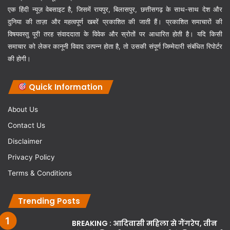
एक हिंदी न्यूज़ वेबसाइट है, जिसमें रायपुर, बिलासपुर, छत्तीसगढ़ के साथ-साथ देश और
दुनिया की ताज़ा और महत्वपूर्ण खबरें प्रकाशित की जाती हैं। प्रकाशित समाचारों की
विषयवस्तु पूरी तरह संवाददाता के विवेक और स्रोतों पर आधारित होती है। यदि किसी
समाचार को लेकर कानूनी विवाद उत्पन्न होता है, तो उसकी संपूर्ण जिम्मेदारी संबंधित रिपोर्टर
की होगी।
Quick Information
About Us
Contact Us
Disclaimer
Privacy Policy
Terms & Conditions
Trending Posts
BREAKING : आदिवासी महिला से गैंगरेप, तीन