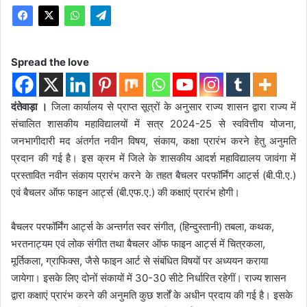
Spread the love
दंतेवाड़ा ।
जिला कार्यालय से प्राप्त सूत्रों के अनुसार राज्य शासन द्वारा राज्य में
संचालित शासकीय महाविद्यालयों में सत्र 2024-25 से स्ववित्तीय योजना,
जनभागीदारी मद अंतर्गत नवीन विषय, संकाय, कक्षा प्रारंभ करने हेतु अनुमति
प्रदान की गई है। इस क्रम में जिले के शासकीय आदर्श महाविद्यालय जावंगा में
प्रस्तावित नवीन संकाय प्रारंभ करने के तहत बैचलर परफॉर्मिंग आर्ट्स (बी.पी.ए.)
एवं बैचलर ऑफ फाइन आर्ट्स (बी.एफ.ए.) की कक्षाएं प्रारंभ होगी।
बैचलर परफॉर्मिंग आर्ट्स के अन्तर्गत स्वर संगीत, (हिन्दुस्तानी) तबला, कथक,
भरतनाट्यम एवं लोक संगीत तथा बैचलर ऑफ फाइन आर्ट्स में चित्रकला,
मूर्तिकला, ग्राफिक्स, जैसे फाइन आर्ट से संबंधित विषयों पर अध्ययन कराया
जायेगा। इसके लिए दोनों संकायों में 30-30 सीटे निर्धारित रहेगीं। राज्य शासन
द्वारा कक्षाएं प्रारंभ करने की अनुमति कुछ शर्तों के अधीन प्रदाय की गई है। इसके