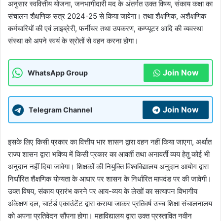
अनुसार स्ववित्तीय योजना, जनभागीदारी मद के अंतर्गत उक्त विषय, संकाय कक्षा का
संचालन शैक्षणिक सत्र 2024-25 से किया जावेगा। तथा शैक्षणिक, अशैक्षणिक
कर्मचारियों की एवं लाइब्रेरी, फर्नीचर तथा उपकरण, कम्प्यूटर आदि की व्यवस्था
संस्था को अपने स्वयं के स्रोतों से वहन करना होगा।
Join Now
WhatsApp Group
Join Now
Telegram Channel
इसके लिए किसी प्रकार का वित्तीय भार शासन द्वारा वहन नहीं किया जाएगा, अर्थात
राज्य शासन द्वारा भविष्य में किसी प्रकार का आवर्ती तथा अनावर्ती व्यय हेतु कोई भी
अनुदान नहीं दिया जावेगा। शिक्षकों की नियुक्ति विश्वविद्यालय अनुदान आयोग द्वारा
निर्धारित शैक्षणिक योग्यता के आधार पर शासन के निर्धारित मापदंड पर की जावेगी।
उक्त विषय, संकाय प्रारंभ करने पर आय-व्यय के लेखों का सत्यापन विभागीय
अंकेक्षण दल, चार्टर्ड एकाउंटेंट द्वारा कराया जाकर प्रतिवर्ष उच्च शिक्षा संचालनालय
को अपना प्रतिवेदन सौंपना होगा। महाविद्यालय द्वारा उक्त प्रस्तावित नवीन