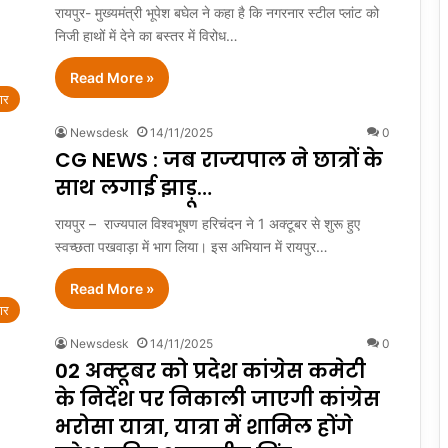
रायपुर- मुख्यमंत्री भूपेश बघेल ने कहा है कि नगरनार स्टील प्लांट को
निजी हाथों में देने का बस्तर में विरोध…
Read More »
ार
Newsdesk
14/11/2025
0
CG NEWS : जब राज्यपाल ने छात्रों के
साथ लगाई झाड़ू…
रायपुर – राज्यपाल विश्वभूषण हरिचंदन ने 1 अक्टूबर से शुरू हुए
स्वच्छता पखवाड़ा में भाग लिया। इस अभियान में रायपुर…
Read More »
ार
Newsdesk
14/11/2025
0
02 अक्टूबर को प्रदेश कांग्रेस कमेटी
के निर्देश पर निकाली जाएगी कांग्रेस
भरोसा यात्रा, यात्रा में शामिल होंगे