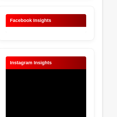
Facebook Insights
Instagram Insights