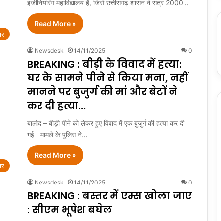
इंजीनियरिंग महाविद्यालय हैं, जिसे छत्तीसगढ़ शासन ने सत्र 2000…
Read More »
ार
Newsdesk
14/11/2025
0
BREAKING : बीड़ी के विवाद में हत्या:
घर के सामने पीने से किया मना, नहीं
मानने पर बुजुर्ग की मां और बेटों ने
कर दी हत्या…
बालोद – बीड़ी पीने को लेकर हुए विवाद में एक बुजुर्ग की हत्या कर दी
गई। मामले के पुलिस ने…
Read More »
ार
Newsdesk
14/11/2025
0
BREAKING : बस्तर में एम्स खोला जाए
: सीएम भूपेश बघेल