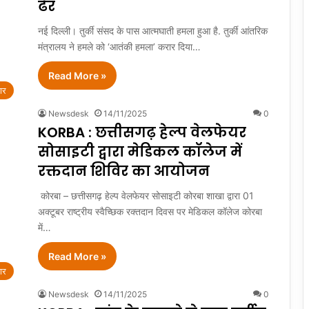
ढेर
नई दिल्ली। तुर्की संसद के पास आत्मघाती हमला हुआ है. तुर्की आंतरिक
मंत्रालय ने हमले को ‘आतंकी हमला’ करार दिया…
Read More »
ार
Newsdesk
14/11/2025
0
KORBA : छत्तीसगढ़ हेल्प वेलफेयर
सोसाइटी द्वारा मेडिकल कॉलेज में
रक्तदान शिविर का आयोजन
कोरबा – छत्तीसगढ़ हेल्प वेलफेयर सोसाइटी कोरबा शाखा द्वारा 01
अक्टूबर राष्ट्रीय स्वैच्छिक रक्तदान दिवस पर मेडिकल कॉलेज कोरबा
में…
Read More »
ार
Newsdesk
14/11/2025
0