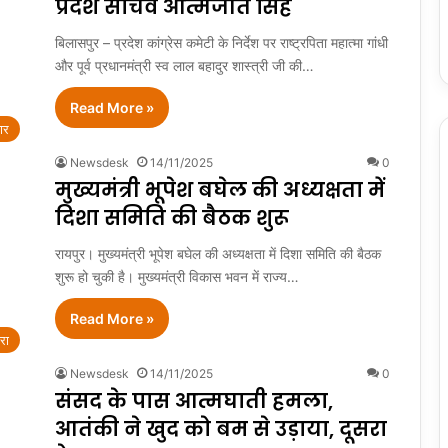
प्रदेश सचिव आत्मजीत सिंह
बिलासपुर – प्रदेश कांग्रेस कमेटी के निर्देश पर राष्ट्रपिता महात्मा गांधी
और पूर्व प्रधानमंत्री स्व लाल बहादुर शास्त्री जी की…
Read More »
ार
Newsdesk
14/11/2025
0
मुख्यमंत्री भूपेश बघेल की अध्यक्षता में
दिशा समिति की बैठक शुरू
रायपुर। मुख्यमंत्री भूपेश बघेल की अध्यक्षता में दिशा समिति की बैठक
शुरू हो चुकी है। मुख्यमंत्री विकास भवन में राज्य…
Read More »
रा
Newsdesk
14/11/2025
0
संसद के पास आत्मघाती हमला,
आतंकी ने खुद को बम से उड़ाया, दूसरा