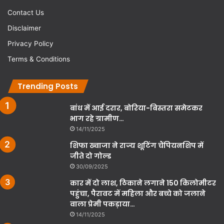
Contact Us
Disclaimer
Privacy Policy
Terms & Conditions
Trending Posts
बांध में आई दरार, बोरिया-बिस्तरा समेटकर
भाग रहे ग्रामीण…
14/11/2025
शिफा ख्वाजा ने राज्य शूटिंग चैंपियनशिप में
जीते दो गोल्ड
30/09/2025
कार में दो लाश, ठिकाने लगाने 150 किलोमीटर
पहुंचा, पैरावट में महिला और बच्चे को जलाने
वाला प्रेमी पकड़ाया…
14/11/2025