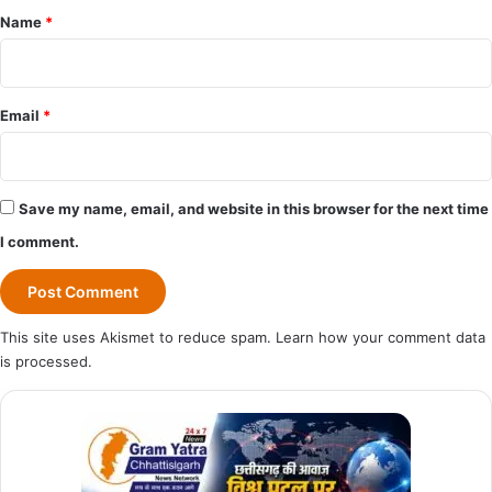
*
Name
*
Email
*
Save my name, email, and website in this browser for the next time
I comment.
This site uses Akismet to reduce spam.
Learn how your comment data
is processed.