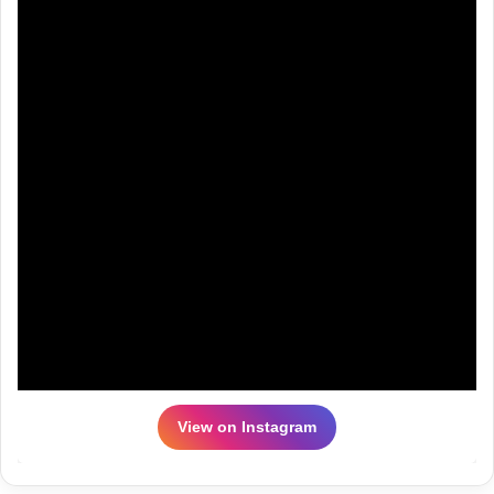
View on Instagram