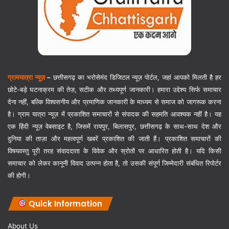
ग्रामयात्रा न्यूज़
–
छत्तीसगढ़ का भरोसेमंद डिजिटल न्यूज़ पोर्टल, जहां आपको मिलती है हर
छोटे-बड़े घटनाक्रम की तेज़, सटीक और तथ्यपूर्ण जानकारी। हमारा उद्देश्य सिर्फ समाचार
देना नहीं, बल्कि विश्वसनीय और प्रमाणिक जानकारी के माध्यम से समाज को जागरूक करना
है। ग्राम यात्रा न्यूज़ में प्रकाशित समाचारों से संपादक की सहमति आवश्यक नहीं है। यह
एक हिंदी न्यूज़ वेबसाइट है, जिसमें रायपुर, बिलासपुर, छत्तीसगढ़ के साथ-साथ देश और
दुनिया की ताज़ा और महत्वपूर्ण खबरें प्रकाशित की जाती हैं। प्रकाशित समाचारों की
विषयवस्तु पूरी तरह संवाददाता के विवेक और स्रोतों पर आधारित होती है। यदि किसी
समाचार को लेकर कानूनी विवाद उत्पन्न होता है, तो उसकी संपूर्ण जिम्मेदारी संबंधित रिपोर्टर
की होगी।
Quick Information
About Us