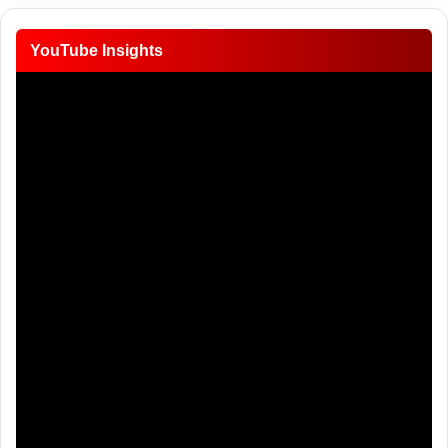
YouTube Insights