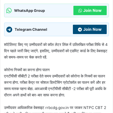
Join Now
WhatsApp Group
Join Now
Telegram Channel
शॉर्टलिस्ट किए गए उम्मीदवारों को कॉल लेटर लिंक में उल्लिखित परीक्षा तिथि से 4
दिन पहले जारी किए जाएंगे. इसलिए, उम्मीदवारों को एडमिट कार्ड के लिए वेबसाइट
को समय-समय पर चेक करते रहें.
कोरोना नियमों का करना होगा पालन
एनटीपीसी सीबीटी 2 परीक्षा देते समय उम्मीदवारों को कोरोना के नियमों का पालन
करना होगा. परीक्षा केंद्र पर सोशल डिस्टेंसिंग प्रोटोकॉल का पालन करें और हर
समय मास्क पहना बोहा. आरआरबी एनटीपीसी सीबीटी -2 परीक्षा की पूरी अवधि के
दौरान अपने हाथों को बार-बार साफ करना होगा.
उम्मीदवार आधिकारिक वेबसाइट rrbcdg.gov.in पर जाकर NTPC CBT 2