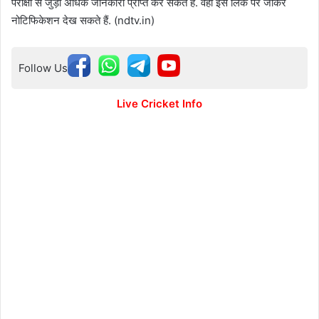
परीक्षा से जुड़ी अधिक जानकारी प्राप्त कर सकते हैं. वहीं इस लिंक पर जाकर
नोटिफिकेशन देख सकते हैं. (ndtv.in)
Follow Us
Live Cricket Info