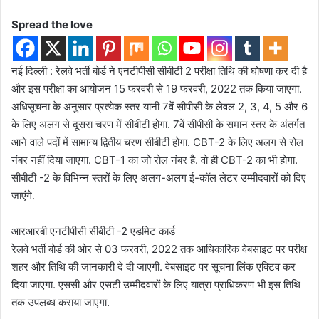
Spread the love
नई दिल्ली : रेलवे भर्ती बोर्ड ने एनटीपीसी सीबीटी 2 परीक्षा तिथि की घोषणा कर दी है
और इस परीक्षा का आयोजन 15 फरवरी से 19 फरवरी, 2022 तक किया जाएगा.
अधिसूचना के अनुसार प्रत्येक स्तर यानी 7वें सीपीसी के लेवल 2, 3, 4, 5 और 6
के लिए अलग से दूसरा चरण में सीबीटी होगा. 7वें सीपीसी के समान स्तर के अंतर्गत
आने वाले पदों में सामान्य द्वितीय चरण सीबीटी होगा. CBT-2 के लिए अलग से रोल
नंबर नहीं दिया जाएगा. CBT-1 का जो रोल नंबर है. वो ही CBT-2 का भी होगा.
सीबीटी -2 के विभिन्न स्तरों के लिए अलग-अलग ई-कॉल लेटर उम्मीदवारों को दिए
जाएंगे.
आरआरबी एनटीपीसी सीबीटी -2 एडमिट कार्ड
रेलवे भर्ती बोर्ड की ओर से 03 फरवरी, 2022 तक आधिकारिक वेबसाइट पर परीक्ष
शहर और तिथि की जानकारी दे दी जाएगी. वेबसाइट पर सूचना लिंक एक्टिव कर
दिया जाएगा. एससी और एसटी उम्मीदवारों के लिए यात्रा प्राधिकरण भी इस तिथि
तक उपलब्ध कराया जाएगा.