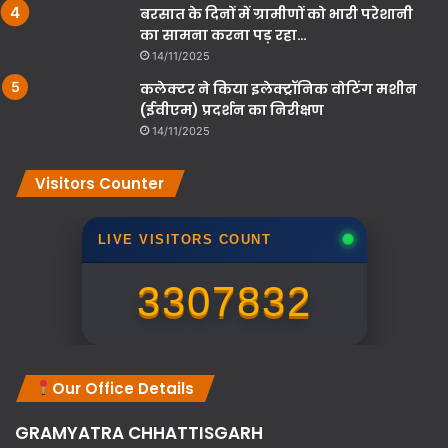
बरसात के दिनों में ग्रामीणों को भारी परेशानी
का सामना करना पड़ रहा…
14/11/2025
कलेक्टर ने किया इलेक्ट्रॉनिक वोटिंग मशीन
(ईवीएम) प्रदर्शन का निरीक्षण
14/11/2025
Visitors Counter
LIVE VISITORS COUNT
3307832
Our Office Details
GRAMYATRA
CHHATTISGARH