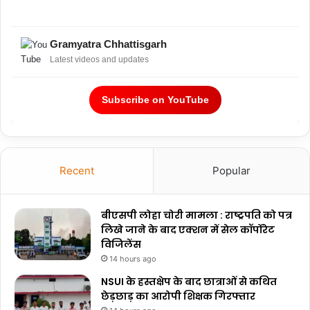
Gramyatra Chhattisgarh
Latest videos and updates
Subscribe on YouTube
Recent
Popular
बीएसपी लोहा चोरी मामला : राष्ट्रपति को पत्र
लिखे जाने के बाद एक्शन में सेल कॉर्पोरेट
विजिलेंस
14 hours ago
NSUI के हस्तक्षेप के बाद छात्राओं से कथित
छेड़छाड़ का आरोपी शिक्षक गिरफ्तार