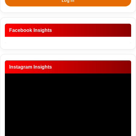
Log In
Facebook Insights
Instagram Insights