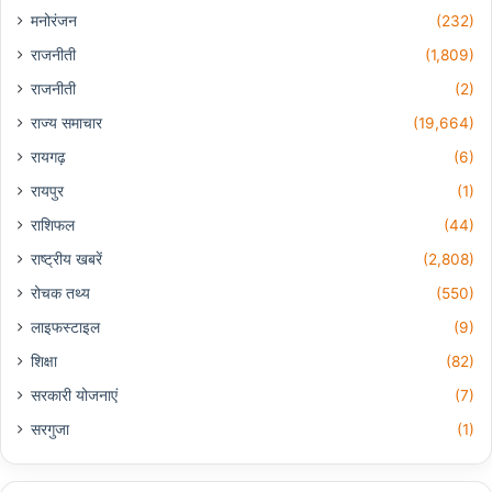
मनोरंजन
(232)
राजनीती
(1,809)
राजनीती
(2)
राज्य समाचार
(19,664)
रायगढ़
(6)
रायपुर
(1)
राशिफल
(44)
राष्ट्रीय खबरें
(2,808)
रोचक तथ्य
(550)
लाइफस्टाइल
(9)
शिक्षा
(82)
सरकारी योजनाएं
(7)
सरगुजा
(1)