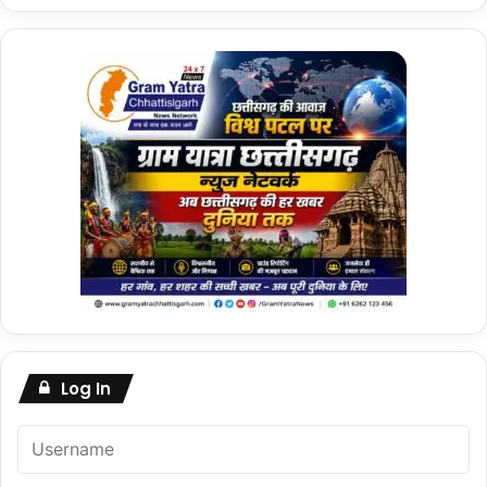
Log In