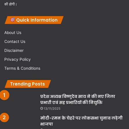
की होगी।
Quick Information
About Us
Contact Us
Disclaimer
Privacy Policy
Terms & Conditions
Trending Posts
प्रदेश अध्यक्ष विष्णुदेव साय ने की नए जिला
प्रभारी एवं सह प्रभारियों की नियुक्ति
13/11/2025
मोदी-रमन के चेहरे पर लोकसभा चुनाव लड़ेगी
भाजपा