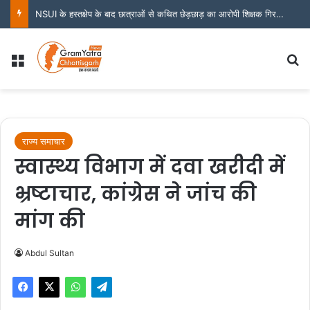
NSUI के हस्तक्षेप के बाद छात्राओं से कथित छेड़छाड़ का आरोपी शिक्षक गिरफ्तार
Menu
S
राज्य समाचार
स्वास्थ्य विभाग में दवा खरीदी में
भ्रष्टाचार, कांग्रेस ने जांच की
मांग की
Abdul Sultan