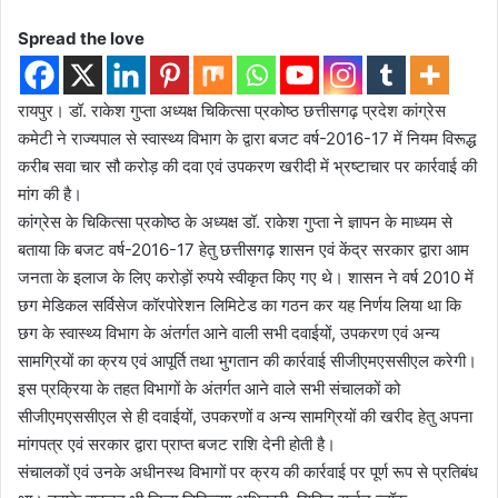
Spread the love
रायपुर। डॉ. राकेश गुप्ता अध्यक्ष चिकित्सा प्रकोष्ठ छत्तीसगढ़ प्रदेश कांग्रेस
कमेटी ने राज्यपाल से स्वास्थ्य विभाग के द्वारा बजट वर्ष-2016-17 में नियम विरूद्ध
करीब सवा चार सौ करोड़ की दवा एवं उपकरण खरीदी में भ्रष्टाचार पर कार्रवाई की
मांग की है।
कांग्रेस के चिकित्सा प्रकोष्ठ के अध्यक्ष डॉ. राकेश गुप्ता ने ज्ञापन के माध्यम से
बताया कि बजट वर्ष-2016-17 हेतु छत्तीसगढ़ शासन एवं केंद्र सरकार द्वारा आम
जनता के इलाज के लिए करोड़ों रुपये स्वीकृत किए गए थे। शासन ने वर्ष 2010 में
छग मेडिकल सर्विसेज कॉरपोरेशन लिमिटेड का गठन कर यह निर्णय लिया था कि
छग के स्वास्थ्य विभाग के अंतर्गत आने वाली सभी दवाईयों, उपकरण एवं अन्य
सामग्रियों का क्रय एवं आपूर्ति तथा भुगतान की कार्रवाई सीजीएमएससीएल करेगी।
इस प्रक्रिया के तहत विभागों के अंतर्गत आने वाले सभी संचालकों को
सीजीएमएससीएल से ही दवाईयों, उपकरणों व अन्य सामग्रियों की खरीद हेतु अपना
मांगपत्र एवं सरकार द्वारा प्राप्त बजट राशि देनी होती है।
संचालकों एवं उनके अधीनस्थ विभागों पर क्रय की कार्रवाई पर पूर्ण रूप से प्रतिबंध