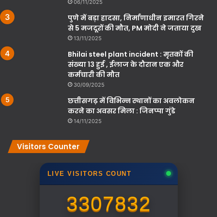
06/11/2025
पुणे में बड़ा हादसा, निर्माणाधीन इमारत गिरने
से 5 मजदूरों की मौत, PM मोदी ने जताया दुख
13/11/2025
Bhilai steel plant incident : मृतकों की
संख्या 13 हुई , ईलाज के दौरान एक और
कर्मचारी की मौत
30/09/2025
छत्तीसगढ़ में विभिन्न स्थानों का अवलोकन
करने का अवसर मिला : जिनप्पा गुंडे
14/11/2025
Visitors Counter
LIVE VISITORS COUNT
3307832