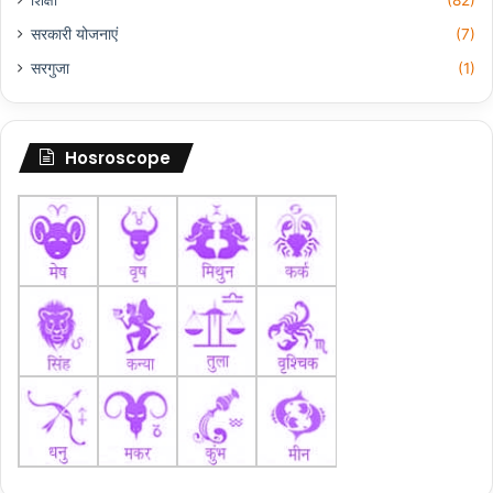
शिक्षा
(82)
सरकारी योजनाएं
(7)
सरगुजा
(1)
Hosroscope