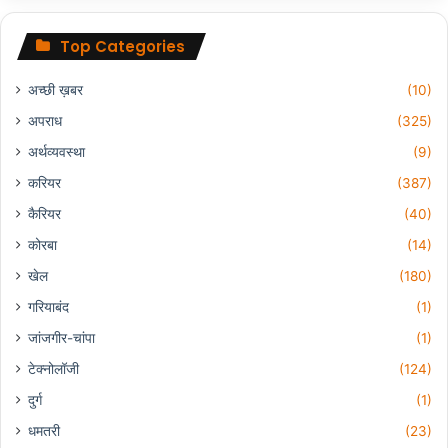
Top Categories
अच्छी ख़बर
(10)
अपराध
(325)
अर्थव्यवस्था
(9)
करियर
(387)
कैरियर
(40)
कोरबा
(14)
खेल
(180)
गरियाबंद
(1)
जांजगीर-चांपा
(1)
टेक्नोलॉजी
(124)
दुर्ग
(1)
धमतरी
(23)