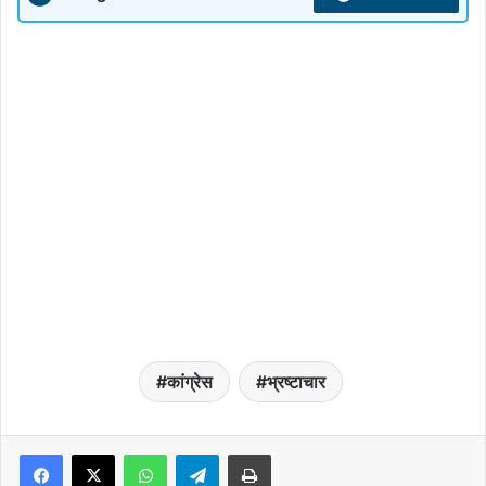
कांग्रेस
भ्रष्टाचार
WhatsApp
Telegram
Print