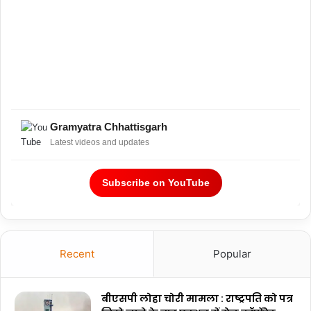
Gramyatra Chhattisgarh
Latest videos and updates
Subscribe on YouTube
Recent
Popular
बीएसपी लोहा चोरी मामला : राष्ट्रपति को पत्र