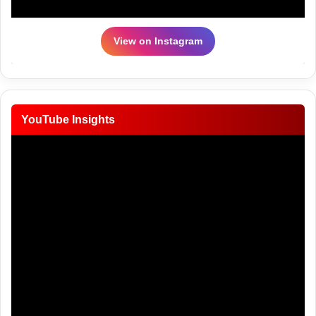
View on Instagram
YouTube Insights