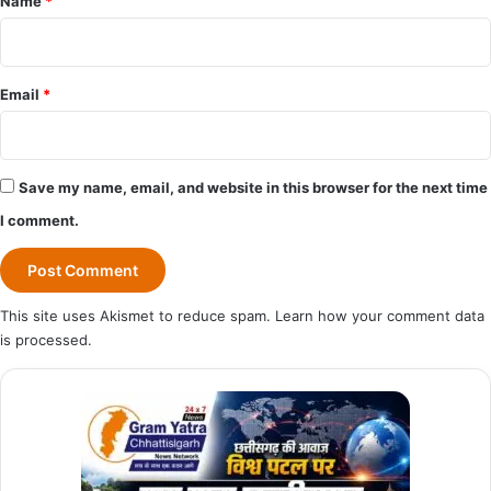
Name
*
Email
*
Save my name, email, and website in this browser for the next time
I comment.
This site uses Akismet to reduce spam.
Learn how your comment data
is processed.