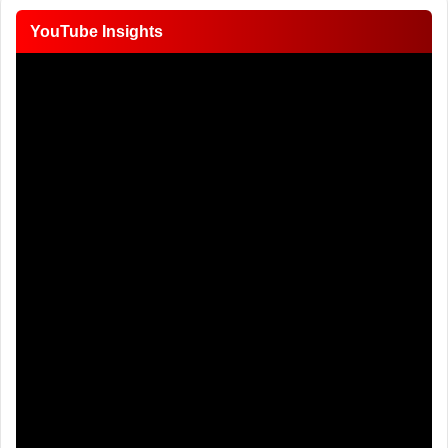
YouTube Insights