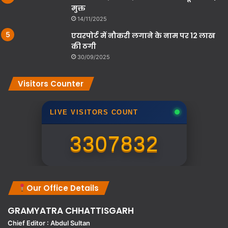
मुक्त
14/11/2025
एयरपोर्ट में नौकरी लगाने के नाम पर 12 लाख
की ठगी
30/09/2025
Visitors Counter
LIVE VISITORS COUNT
3307832
Our Office Details
GRAMYATRA
CHHATTISGARH
Chief Editor : Abdul Sultan