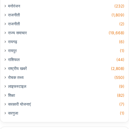
मनोरंजन
(232)
राजनीती
(1,809)
राजनीती
(2)
राज्य समाचार
(19,668)
रायगढ़
(6)
रायपुर
(1)
राशिफल
(44)
राष्ट्रीय खबरें
(2,808)
रोचक तथ्य
(550)
लाइफस्टाइल
(9)
शिक्षा
(82)
सरकारी योजनाएं
(7)
सरगुजा
(1)