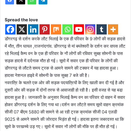
Spread the love
डोंगरगढ़ से दर्शन करके लौट भिलाई के एक ही परिवार के 9 लोगों की सड़क हादसे
में मौत, तीन घायल ,राजनांदगांव. डोंगरगढ़ से मां बम्लेश्वरी के दर्शन कर वापस लौट
रहे भिलाई कैम्प वन के एक ही परिवार के नौ लोगों की रविवार सुबह सोमनी के पास
सड़क हादसे में दर्दनाक मौत हो गई। सूमो में सवार एक ही परिवार के लोगों की
डोंगरगढ़ से लौटते समय ट्रक से आमने सामने की टक्कर में यह हादसा हुआ।
हादसा नेशनल हाइवे में सोमनी के पास सुबह 7 बजे की है।
नवरात्रि के चलते एक ओर की सड़क पदयात्रियों के लिए खाली कर दी गई है और
दूसरी ओर की सड़क में दोनों तरफ से आवाजाही हो रही है। इसी वजह से यह बडा़
हादसा हुआ है। जानकारी के अनुसार भिलाई कैम्प वन का परिवार दो वाहन में सवार
होकर डोंगरगढ़ दर्शन के लिए गया था।दर्शन कर लौटते समय सूमो वाहन क्रमांक
सीजी 07 बीएम 5880 की सामने से आ रही ट्रक क्रमांक सीजी 04 एलडी
9025 से आमने सामने की जोरदार भिड़ंत हो गई। हादसा इतना जबरदस्त था कि
सूमो के परखच्चे उड़ गए। सूमो में सवार नौ लोगों की मौके पर ही मौत हो गई।