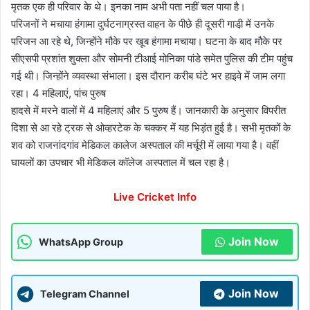
मृतक एक ही परिवार के थे। इनका नाम अभी पता नहीं चल पाया है।
परिजनों ने मचाया हंगामा दुर्घटनाग्रस्त वाहन के पीछे ही दूसरी गाडी़ में उनके
परिजन आ रहे थे, जिन्होंने मौके पर खूब हंगामा मचाया। घटना के बाद मौके पर
सीएसपी प्रशांत शुक्ला और सोमनी टीआई मोनिका पांडे समेत पुलिस की टीम पहुंच
गई थी। जिन्होंने व्यवस्था संभाला। इस दौरान करीब घंटे भर हाइवे में जाम लगा
रहा। 4 महिलाएं, पांच पुरुष
हादसे में मरने वालों में 4 महिलाएं और 5 पुरुष हैं। जानकारी के अनुसार विपरीत
दिशा से आ रहे ट्रक से ओव्हरटेक के चक्कर में यह भिड़ंत हुई है। सभी मृतकों के
शव को राजनांदगांव मेडिकल कालेज अस्पताल की मर्चूरी में लाया गया है। वहीं
घायलों का उपचार भी मेडिकल कॉलेज अस्पताल में चल रहा है।
Live Cricket Info
Join Now
WhatsApp Group
Join Now
Telegram Channel