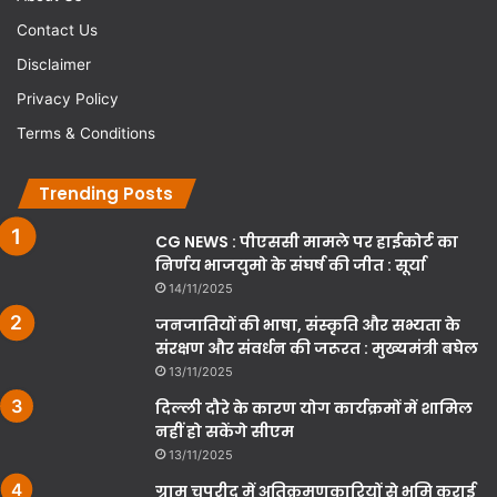
Contact Us
Disclaimer
Privacy Policy
Terms & Conditions
Trending Posts
CG NEWS : पीएससी मामले पर हाईकोर्ट का
निर्णय भाजयुमो के संघर्ष की जीत : सूर्या
14/11/2025
जनजातियों की भाषा, संस्कृति और सभ्यता के
संरक्षण और संवर्धन की जरूरत : मुख्यमंत्री बघेल
13/11/2025
दिल्ली दौरे के कारण योग कार्यक्रमों में शामिल
नहीं हो सकेंगे सीएम
13/11/2025
ग्राम चपरीद में अतिक्रमणकारियों से भूमि कराई