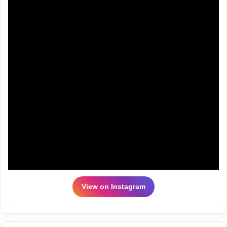
View on Instagram