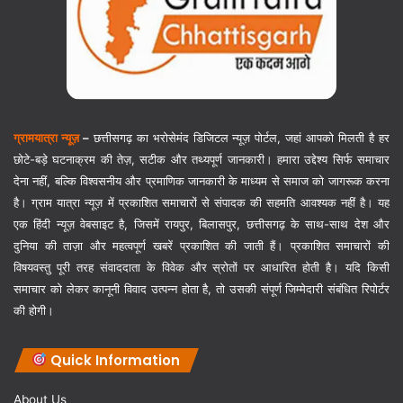
ग्रामयात्रा न्यूज़
–
छत्तीसगढ़ का भरोसेमंद डिजिटल न्यूज़ पोर्टल, जहां आपको मिलती है हर
छोटे-बड़े घटनाक्रम की तेज़, सटीक और तथ्यपूर्ण जानकारी। हमारा उद्देश्य सिर्फ समाचार
देना नहीं, बल्कि विश्वसनीय और प्रमाणिक जानकारी के माध्यम से समाज को जागरूक करना
है। ग्राम यात्रा न्यूज़ में प्रकाशित समाचारों से संपादक की सहमति आवश्यक नहीं है। यह
एक हिंदी न्यूज़ वेबसाइट है, जिसमें रायपुर, बिलासपुर, छत्तीसगढ़ के साथ-साथ देश और
दुनिया की ताज़ा और महत्वपूर्ण खबरें प्रकाशित की जाती हैं। प्रकाशित समाचारों की
विषयवस्तु पूरी तरह संवाददाता के विवेक और स्रोतों पर आधारित होती है। यदि किसी
समाचार को लेकर कानूनी विवाद उत्पन्न होता है, तो उसकी संपूर्ण जिम्मेदारी संबंधित रिपोर्टर
की होगी।
Quick Information
About Us