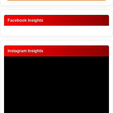
Facebook Insights
Instagram Insights