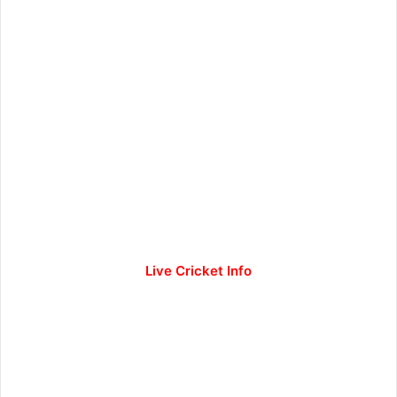
Live Cricket Info