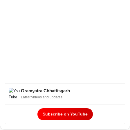
Gramyatra Chhattisgarh
Latest videos and updates
Subscribe on YouTube