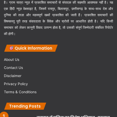
है। ग्राम यात्रा न्यूज़ में प्रकाशित समाचारों से संपादक की सहमति आवश्यक नहीं है। यह
एक हिंदी न्यूज़ वेबसाइट है, जिसमें रायपुर, बिलासपुर, छत्तीसगढ़ के साथ-साथ देश और
दुनिया की ताज़ा और महत्वपूर्ण खबरें प्रकाशित की जाती हैं। प्रकाशित समाचारों की
विषयवस्तु पूरी तरह संवाददाता के विवेक और स्रोतों पर आधारित होती है। यदि किसी
समाचार को लेकर कानूनी विवाद उत्पन्न होता है, तो उसकी संपूर्ण जिम्मेदारी संबंधित रिपोर्टर
की होगी।
Quick Information
About Us
Contact Us
Disclaimer
Privacy Policy
Terms & Conditions
Trending Posts