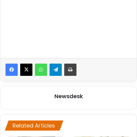
WhatsApp
Telegram
Print
Newsdesk
Related Articles