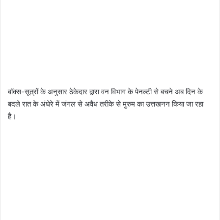
बॉक्स-सूत्रों के अनुसार ठेकेदार द्वारा वन विभाग के पेनल्टी से बचने अब दिन के
बदले रात के अंधेरे में जंगल से अवैध तरीके से मुरुम का उत्तखनन किया जा रहा
है।