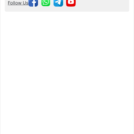
Follow Us