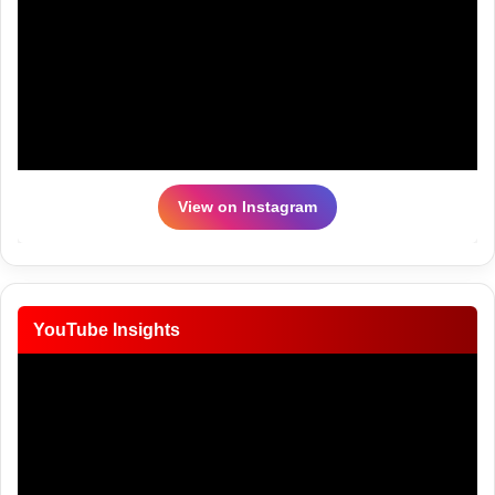
View on Instagram
YouTube Insights