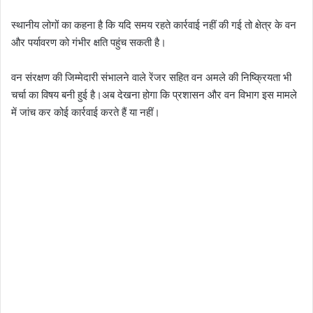
स्थानीय लोगों का कहना है कि यदि समय रहते कार्रवाई नहीं की गई तो क्षेत्र के वन
और पर्यावरण को गंभीर क्षति पहुंच सकती है।
वन संरक्षण की जिम्मेदारी संभालने वाले रेंजर सहित वन अमले की निष्क्रियता भी
चर्चा का विषय बनी हुई है।अब देखना होगा कि प्रशासन और वन विभाग इस मामले
में जांच कर कोई कार्रवाई करते हैं या नहीं।