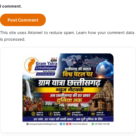
I comment.
This site uses Akismet to reduce spam.
Learn how your comment data
is processed.