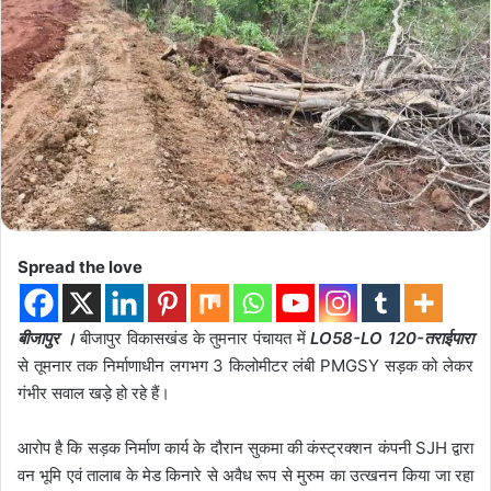
Spread the love
बीजापुर ।
बीजापुर विकासखंड के तुमनार पंचायत में
LO58-LO 120-तराईपारा
से तूमनार तक निर्माणाधीन लगभग 3 किलोमीटर लंबी PMGSY सड़क को लेकर
गंभीर सवाल खड़े हो रहे हैं।
आरोप है कि सड़क निर्माण कार्य के दौरान सुकमा की कंस्ट्रक्शन कंपनी SJH द्वारा
वन भूमि एवं तालाब के मेड किनारे से अवैध रूप से मुरुम का उत्खनन किया जा रहा