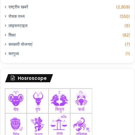
राष्ट्रीय खबरें
(2,808)
रोचक तथ्य
(550)
लाइफस्टाइल
(9)
शिक्षा
(82)
सरकारी योजनाएं
(7)
सरगुजा
(1)
Hosroscope