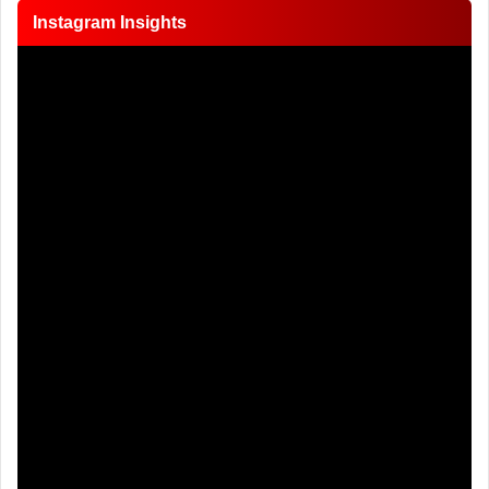
Instagram Insights