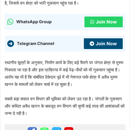
है, जिससे वन क्षेत्र को भारी नुकसान पहुंच रहा है।
Join Now
WhatsApp Group
Join Now
Telegram Channel
स्थानीय सूत्रों के अनुसार, निर्माण कार्य के लिए बड़े पैमाने पर जंगल क्षेत्र से मुरुम
निकाला जा रहा है और इस प्रक्रिया में कई पेड़-पौधों को भी नुकसान पहुंचा है।
आरोप यह भी है कि संबंधित ठेकेदार पूर्व में भी नेशनल पार्क क्षेत्र में अवैध मुरुम
खनन के मामलों को लेकर चर्चा में रह चुका है।
सबसे बड़ा सवाल वन विभाग की भूमिका को लेकर उठ रहा है। जंगलों के नुकसान
और कथित अवैध खनन के बावजूद वन विभाग की चुप्पी कई तरह की आशंकाओं को
जन्म दे रही है।