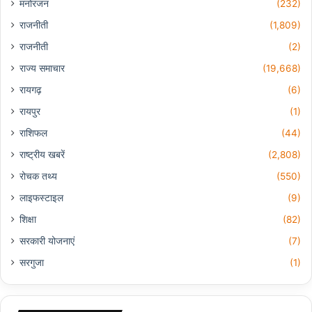
मनोरंजन
(232)
राजनीती
(1,809)
राजनीती
(2)
राज्य समाचार
(19,668)
रायगढ़
(6)
रायपुर
(1)
राशिफल
(44)
राष्ट्रीय खबरें
(2,808)
रोचक तथ्य
(550)
लाइफस्टाइल
(9)
शिक्षा
(82)
सरकारी योजनाएं
(7)
सरगुजा
(1)