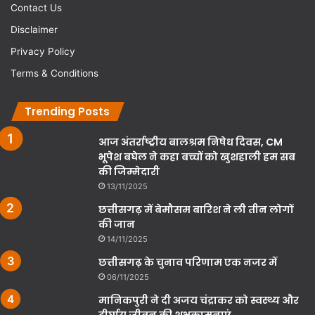
Contact Us
Disclaimer
Privacy Policy
Terms & Conditions
Trending Posts
आज अंतर्राष्ट्रीय बालश्रम निषेध दिवस, CM
भूपेश बघेल ने कहा बच्चों को खुशहाली हम सब
की जिम्मेदारी
13/11/2025
छत्तीसगढ़ में बेमौसम बारिश ने ली तीन लोगों
की जान
14/11/2025
छत्तीसगढ़ के चुनाव परिणाम एक नजर में
06/11/2025
मानिकपुरी ने दी अजय चंद्राकर को स्वस्थ्य और
दीर्घायु जीवन की शुभकामनाएं …