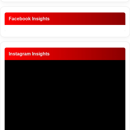
Facebook Insights
Instagram Insights