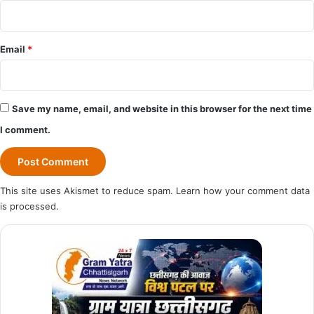
Email
*
Save my name, email, and website in this browser for the next time
I comment.
This site uses Akismet to reduce spam.
Learn how your comment data
is processed.