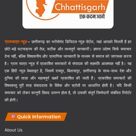
ग्रामयात्रा न्यूज़
–
छत्तीसगढ़ का भरोसेमंद डिजिटल न्यूज़ पोर्टल, जहां आपको मिलती है हर
छोटे-बड़े घटनाक्रम की तेज़, सटीक और तथ्यपूर्ण जानकारी। हमारा उद्देश्य सिर्फ समाचार
देना नहीं, बल्कि विश्वसनीय और प्रमाणिक जानकारी के माध्यम से समाज को जागरूक करना
है। ग्राम यात्रा न्यूज़ में प्रकाशित समाचारों से संपादक की सहमति आवश्यक नहीं है। यह
एक हिंदी न्यूज़ वेबसाइट है, जिसमें रायपुर, बिलासपुर, छत्तीसगढ़ के साथ-साथ देश और
दुनिया की ताज़ा और महत्वपूर्ण खबरें प्रकाशित की जाती हैं। प्रकाशित समाचारों की
विषयवस्तु पूरी तरह संवाददाता के विवेक और स्रोतों पर आधारित होती है। यदि किसी
समाचार को लेकर कानूनी विवाद उत्पन्न होता है, तो उसकी संपूर्ण जिम्मेदारी संबंधित रिपोर्टर
की होगी।
Quick Information
About Us