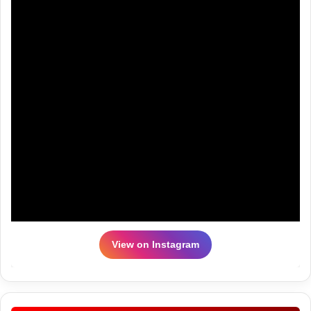
View on Instagram