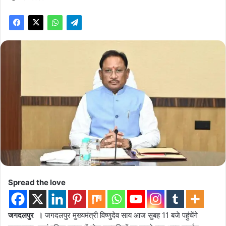
Spread the love
जगदलपुर ।
जगदलपुर मुख्यमंत्री विष्णुदेव साय आज सुबह 11 बजे पहुंचेंगे