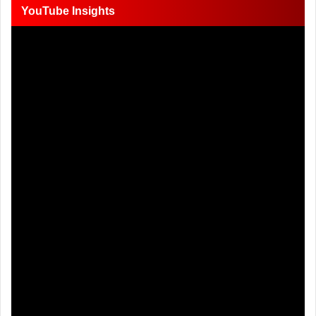
YouTube Insights