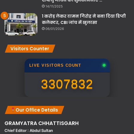
14/11/2025
1 करोड़ लेकर टामन गिरोह ने बना दिया डिप्टी
कलेक्टर, CBI जांच में खुलासा
06/01/2026
Visitors Counter
LIVE VISITORS COUNT
3307832
Our Office Details
GRAMYATRA
CHHATTISGARH
Chief Editor : Abdul Sultan