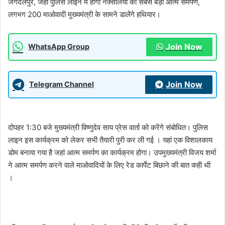
जगदलपुर, जहां पुलिस लाइन में होगा नक्सलियों का सबसे बड़ा आत्म समर्पण,
लगभग 200 माओवादी मुख्यमंत्री के सामने डालेंगे हथियार।
Join Now
WhatsApp Group
Join Now
Telegram Channel
दोपहर 1:30 बजे मुख्यमंत्री विष्णुदेव साय प्रेस वार्ता को करेंगे संबोधित। पुलिस
लाइन इस कार्यक्रम को लेकर सभी तैयारी पुरी कर ली गई । यहां एक विशालकाय
डोम बनाया गया है जहां आत्म समर्पण का कार्यक्रम होगा। उपमुख्यमंत्री विजय शर्मा
ने आत्म समर्पण करने वाले माओवादियों के लिए रेड कार्पेट बिछाने की बात कही थी
।