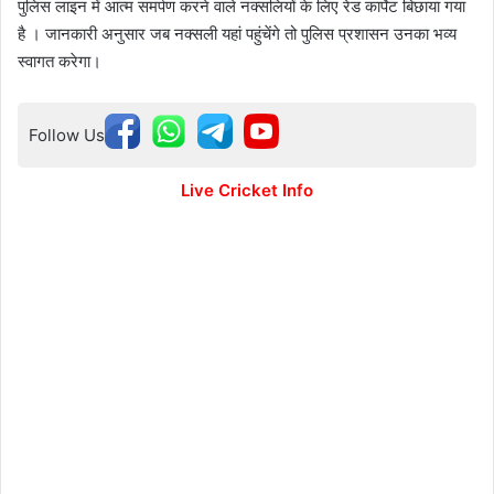
पुलिस लाइन में आत्म समर्पण करने वाले नक्सलियों के लिए रेड कार्पेट बिछाया गया
है । जानकारी अनुसार जब नक्सली यहां पहुंचेंगे तो पुलिस प्रशासन उनका भव्य
स्वागत करेगा।
Follow Us
Live Cricket Info