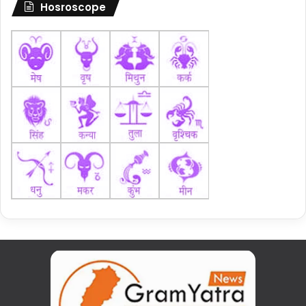
Hosroscope