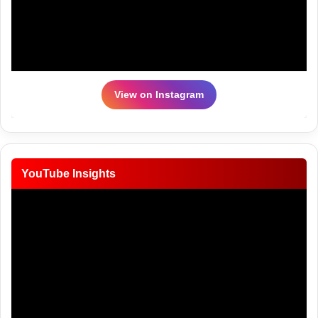
View on Instagram
YouTube Insights