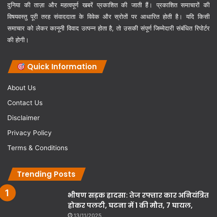
दुनिया की ताज़ा और महत्वपूर्ण खबरें प्रकाशित की जाती हैं। प्रकाशित समाचारों की
विषयवस्तु पूरी तरह संवाददाता के विवेक और स्रोतों पर आधारित होती है। यदि किसी
समाचार को लेकर कानूनी विवाद उत्पन्न होता है, तो उसकी संपूर्ण जिम्मेदारी संबंधित रिपोर्टर
की होगी।
Quick Information
About Us
Contact Us
Disclaimer
Privacy Policy
Terms & Conditions
Trending Posts
भीषण सड़क हादसा: तेज रफ्तार कार अनियंत्रित
होकर पलटी, घटना में 1 की मौत, 7 घायल,
13/11/2025