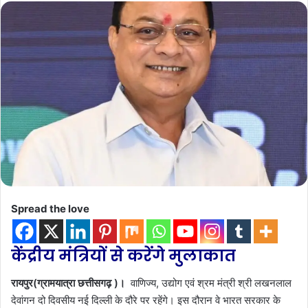
Spread the love
केंद्रीय मंत्रियों से करेंगे मुलाकात
रायपुर(ग्रामयात्रा छत्तीसगढ़ )।
वाणिज्य, उद्योग एवं श्रम मंत्री श्री लखनलाल
देवांगन दो दिवसीय नई दिल्ली के दौरे पर रहेंगे। इस दौरान वे भारत सरकार के