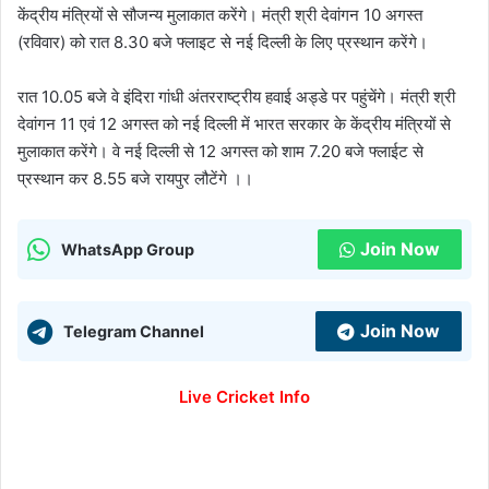
केंद्रीय मंत्रियों से सौजन्य मुलाकात करेंगे। मंत्री श्री देवांगन 10 अगस्त
(रविवार) को रात 8.30 बजे फ्लाइट से नई दिल्ली के लिए प्रस्थान करेंगे।
रात 10.05 बजे वे इंदिरा गांधी अंतरराष्ट्रीय हवाई अड्डे पर पहुंचेंगे। मंत्री श्री
देवांगन 11 एवं 12 अगस्त को नई दिल्ली में भारत सरकार के केंद्रीय मंत्रियों से
मुलाकात करेंगे। वे नई दिल्ली से 12 अगस्त को शाम 7.20 बजे फ्लाईट से
प्रस्थान कर 8.55 बजे रायपुर लौटेंगे ।।
Join Now
WhatsApp Group
Join Now
Telegram Channel
Live Cricket Info