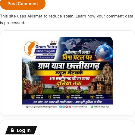
This site uses Akismet to reduce spam.
Learn how your comment data
is processed.
Log In