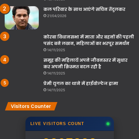
कल परिवार के साथ आएंगे सचिन तेंदुलकर
21/04/2026
कोरबा विधानसभा में माता और बहनों की पहली
पसंद बने लखन, महिलाओं का भरपूर समर्थन
14/11/2025
समूह की महिलायें अपने जीवनस्तर में सुधार
कर अपनी क़िस्मत बदल रही है
14/11/2025
प्रेमी युगल का थाने में हाईवोल्टेज ड्रामा
14/11/2025
Visitors Counter
LIVE VISITORS COUNT