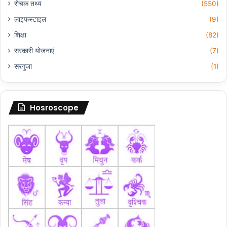
रोचक तथ्य
(550)
लाइफस्टाइल
(9)
शिक्षा
(82)
सरकारी योजनाएं
(7)
सरगुजा
(1)
Hosroscope