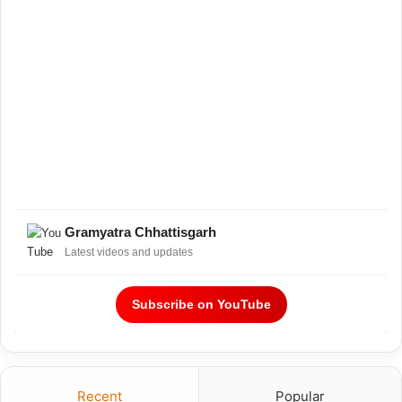
Gramyatra Chhattisgarh
Latest videos and updates
Subscribe on YouTube
Recent
Popular