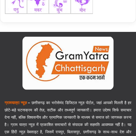
ग्रामयात्रा न्यूज़
–
छत्तीसगढ़ का भरोसेमंद डिजिटल न्यूज़ पोर्टल, जहां आपको मिलती है हर
छोटे-बड़े घटनाक्रम की तेज़, सटीक और तथ्यपूर्ण जानकारी। हमारा उद्देश्य सिर्फ समाचार
देना नहीं, बल्कि विश्वसनीय और प्रमाणिक जानकारी के माध्यम से समाज को जागरूक करना
है। ग्राम यात्रा न्यूज़ में प्रकाशित समाचारों से संपादक की सहमति आवश्यक नहीं है। यह
एक हिंदी न्यूज़ वेबसाइट है, जिसमें रायपुर, बिलासपुर, छत्तीसगढ़ के साथ-साथ देश और