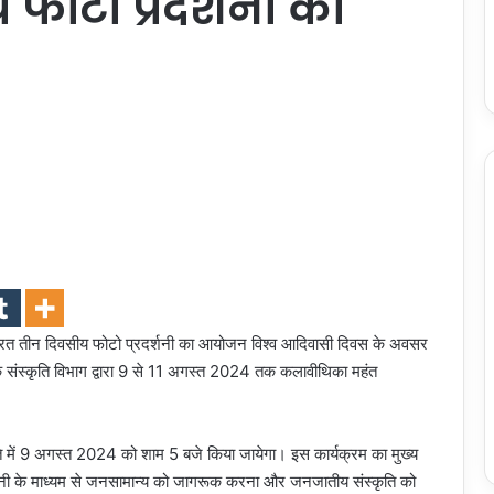
य फोटो प्रदर्शनी का
ंद्रित तीन दिवसीय फोटो प्रदर्शनी का आयोजन विश्व आदिवासी दिवस के अवसर
ंस्कृति विभाग द्वारा 9 से 11 अगस्त 2024 तक कलावीथिका महंत
िति में 9 अगस्त 2024 को शाम 5 बजे किया जायेगा। इस कार्यक्रम का मुख्य
रदर्शनी के माध्यम से जनसामान्य को जागरूक करना और जनजातीय संस्कृति को