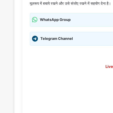
मूलरूप में बचाये रखने और उसे संजोए रखने में सहयोग देना है।
WhatsApp Group
Telegram Channel
Live