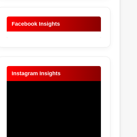
Facebook Insights
Instagram Insights