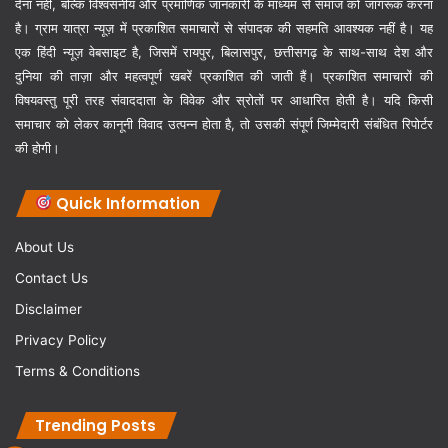
देना नहीं, बल्कि विश्वसनीय और प्रमाणिक जानकारी के माध्यम से समाज को जागरूक करना
है। ग्राम यात्रा न्यूज़ में प्रकाशित समाचारों से संपादक की सहमति आवश्यक नहीं है। यह
एक हिंदी न्यूज़ वेबसाइट है, जिसमें रायपुर, बिलासपुर, छत्तीसगढ़ के साथ-साथ देश और
दुनिया की ताज़ा और महत्वपूर्ण खबरें प्रकाशित की जाती हैं। प्रकाशित समाचारों की
विषयवस्तु पूरी तरह संवाददाता के विवेक और स्रोतों पर आधारित होती है। यदि किसी
समाचार को लेकर कानूनी विवाद उत्पन्न होता है, तो उसकी संपूर्ण जिम्मेदारी संबंधित रिपोर्टर
की होगी।
Quick Information
About Us
Contact Us
Disclaimer
Privacy Policy
Terms & Conditions
Trending Posts