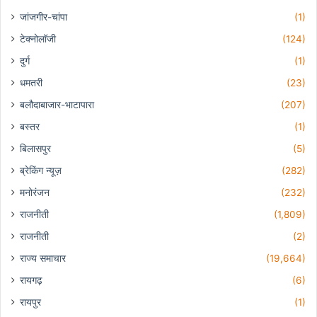
जांजगीर-चांपा
(1)
टेक्नोलॉजी
(124)
दुर्ग
(1)
धमतरी
(23)
बलौदाबाजार-भाटापारा
(207)
बस्तर
(1)
बिलासपुर
(5)
ब्रेकिंग न्यूज़
(282)
मनोरंजन
(232)
राजनीती
(1,809)
राजनीती
(2)
राज्य समाचार
(19,664)
रायगढ़
(6)
रायपुर
(1)