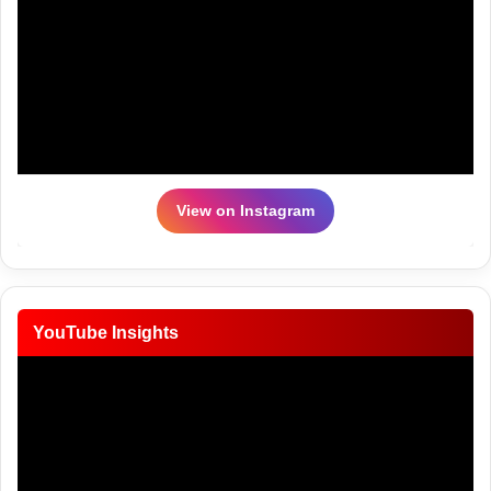
View on Instagram
YouTube Insights