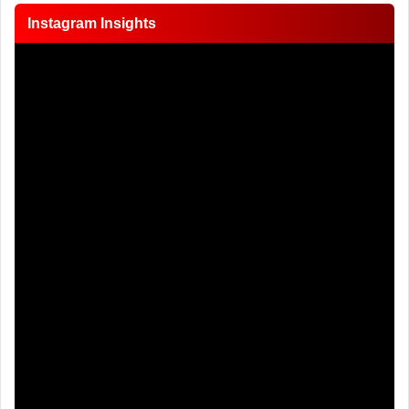
Instagram Insights