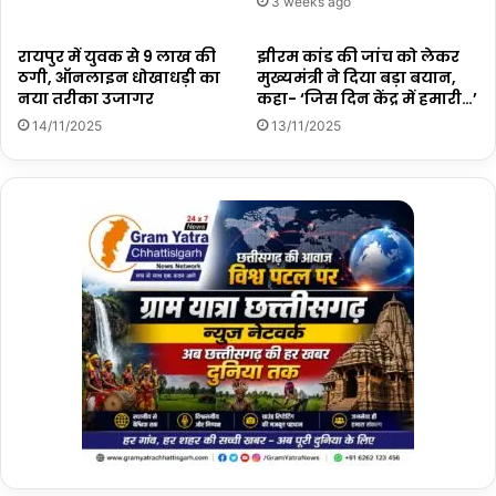
3 weeks ago
रायपुर में युवक से 9 लाख की
झीरम कांड की जांच को लेकर
ठगी, ऑनलाइन धोखाधड़ी का
मुख्यमंत्री ने दिया बड़ा बयान,
नया तरीका उजागर
कहा- ‘जिस दिन केंद्र में हमारी…’
14/11/2025
13/11/2025