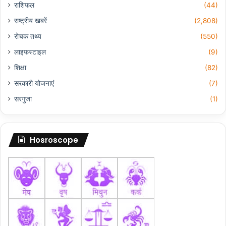
राशिफल
(44)
राष्ट्रीय खबरें
(2,808)
रोचक तथ्य
(550)
लाइफस्टाइल
(9)
शिक्षा
(82)
सरकारी योजनाएं
(7)
सरगुजा
(1)
Hosroscope