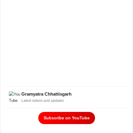
Gramyatra Chhattisgarh
Latest videos and updates
Subscribe on YouTube