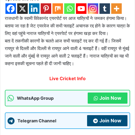
राजधानी के स्वामी विवेकानंद एयरपोर्ट पर आज यात्रियों ने जमकर हंगामा किया।
बताया जा रहा है जेट एयरवेज की सभी फ्लाइटें अचानक रद्द होने के कारण यात्रा के
लिए वहां पहुंचे नाराज यात्रियों ने एयरपेार्ट पर हंगामा खड़ा कर दिया।
बता दें तकनीकी कारणों के चलते आज सभी फ्लाइटें रद्द कर दी गई हैं। जिसमें
रायपुर से दिल्ली और दिल्ली से रायपुर आने वाली 4 फ्लाइटें हैं। वहीं रायपुर से मुंबई
जाने वाली और मुंबई से रायपुर आने वाली 2 फ्लाइटें हैं। नाराज यात्रियों का यह भी
कहना इसकी सूचना पहले ही दी जानी चाहिए।
Live Cricket Info
Join Now
WhatsApp Group
Join Now
Telegram Channel