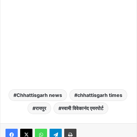
Chhattisgarh news
chhattisgarh times
रायपुर
स्वामी विवेकानंद एयरपोर्ट
WhatsApp
Telegram
Print