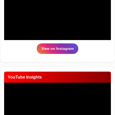
View on Instagram
YouTube Insights