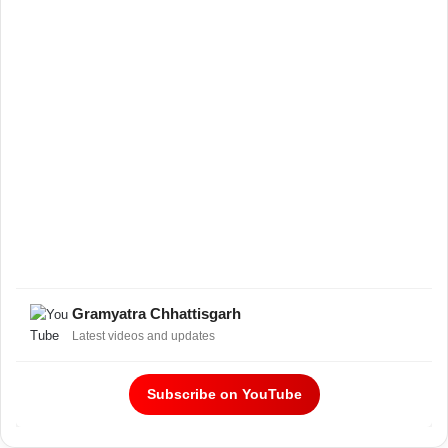
Gramyatra Chhattisgarh
Latest videos and updates
Subscribe on YouTube