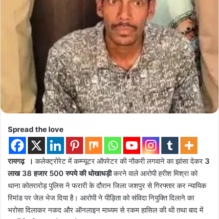
Spread the love
रायगढ़ ।
कलेक्ट्रोरेट में कम्प्यूटर ऑपरेटर की नौकरी लगवाने का झांसा देकर
3
लाख 38 हजार 500 रुपये की धोखाधड़ी
करने वाले आरोपी हरीश मिश्रा को
थाना कोतरारोड़ पुलिस ने फरारी के दौरान जिला जशपुर से गिरफ्तार कर न्यायिक
रिमांड पर जेल भेज दिया है। आरोपी ने पीड़िता को संविदा नियुक्ति दिलाने का
भरोसा दिलाकर नकद और ऑनलाइन माध्यम से रकम हासिल की थी तथा बाद में