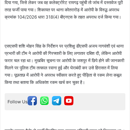
दिया गया, जिसे लेकर जब वह कलेक्ट्रोरेट रायगढ़ पहुंची तो जांच में दस्तावेज पूरी
तरह फर्जी पाया गया। शिकायत पर थाना कोतरारोड़ में आरोपी के विरुद्ध अपराध
क्रमांक 104/2026 धारा 318(4) बीएनएस के तहत अपराध दर्ज किया गया।
एसएसपी शशि मोहन सिंह के निर्देशन पर प्रशिक्षु डीएसपी अजय नागवंशी एवं थाना
प्रभारी की टीम ने आरोपी की गिरफ्तारी के लिए लगातार दबिश दी, लेकिन आरोपी
फरार चल रहा था। मुखबिर सूचना पर आरोपी के जशपुर में छिपे होने की जानकारी
मिलने पर पुलिस टीम तत्काल रवाना हुई और घेराबंदी कर उसे हिरासत में लिया
गया। पूछताछ में आरोपी ने अपराध स्वीकार करते हुए पीड़िता से रकम लेना कबूल
किया तथा बताया कि अधिकांश रकम खर्च कर चुका है।
Follow Us