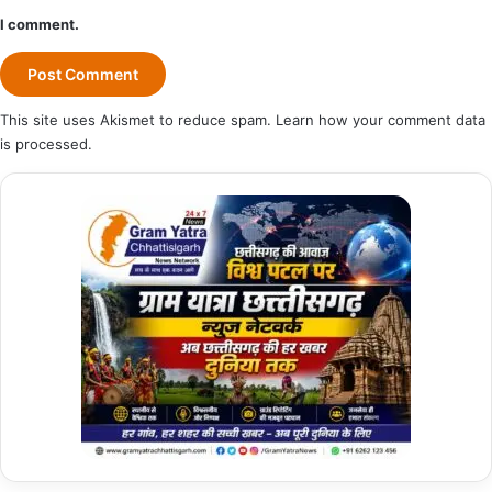
I comment.
This site uses Akismet to reduce spam.
Learn how your comment data
is processed.