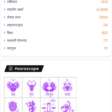
राशिफल
(44)
राष्ट्रीय खबरें
(2,808)
रोचक तथ्य
(550)
लाइफस्टाइल
(9)
शिक्षा
(82)
सरकारी योजनाएं
(7)
सरगुजा
(1)
Hosroscope