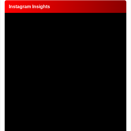
Instagram Insights