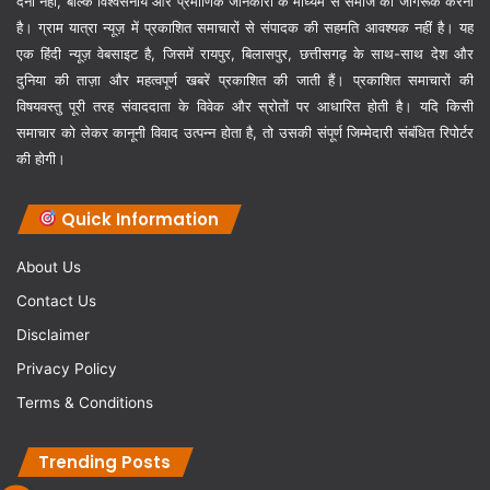
देना नहीं, बल्कि विश्वसनीय और प्रमाणिक जानकारी के माध्यम से समाज को जागरूक करना
है। ग्राम यात्रा न्यूज़ में प्रकाशित समाचारों से संपादक की सहमति आवश्यक नहीं है। यह
एक हिंदी न्यूज़ वेबसाइट है, जिसमें रायपुर, बिलासपुर, छत्तीसगढ़ के साथ-साथ देश और
दुनिया की ताज़ा और महत्वपूर्ण खबरें प्रकाशित की जाती हैं। प्रकाशित समाचारों की
विषयवस्तु पूरी तरह संवाददाता के विवेक और स्रोतों पर आधारित होती है। यदि किसी
समाचार को लेकर कानूनी विवाद उत्पन्न होता है, तो उसकी संपूर्ण जिम्मेदारी संबंधित रिपोर्टर
की होगी।
Quick Information
About Us
Contact Us
Disclaimer
Privacy Policy
Terms & Conditions
Trending Posts