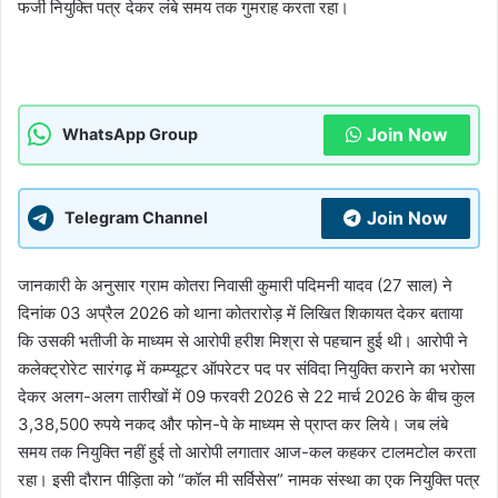
फर्जी नियुक्ति पत्र देकर लंबे समय तक गुमराह करता रहा।
Join Now
WhatsApp Group
Join Now
Telegram Channel
जानकारी के अनुसार ग्राम कोतरा निवासी कुमारी पदिमनी यादव (27 साल) ने
दिनांक 03 अप्रैल 2026 को थाना कोतरारोड़ में लिखित शिकायत देकर बताया
कि उसकी भतीजी के माध्यम से आरोपी हरीश मिश्रा से पहचान हुई थी। आरोपी ने
कलेक्ट्रोरेट सारंगढ़ में कम्प्यूटर ऑपरेटर पद पर संविदा नियुक्ति कराने का भरोसा
देकर अलग-अलग तारीखों में 09 फरवरी 2026 से 22 मार्च 2026 के बीच कुल
3,38,500 रुपये नकद और फोन-पे के माध्यम से प्राप्त कर लिये। जब लंबे
समय तक नियुक्ति नहीं हुई तो आरोपी लगातार आज-कल कहकर टालमटोल करता
रहा। इसी दौरान पीड़िता को “कॉल मी सर्विसेस” नामक संस्था का एक नियुक्ति पत्र