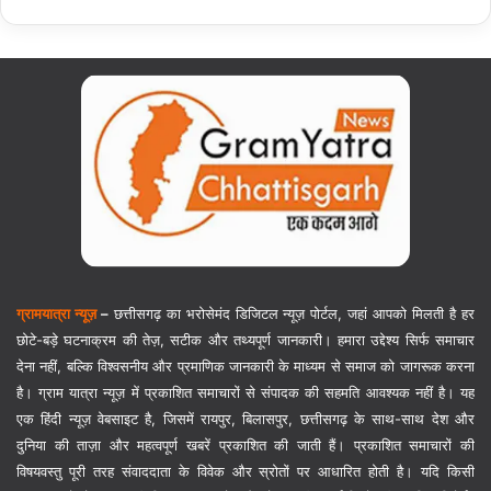
ग्रामयात्रा न्यूज़
–
छत्तीसगढ़ का भरोसेमंद डिजिटल न्यूज़ पोर्टल, जहां आपको मिलती है हर
छोटे-बड़े घटनाक्रम की तेज़, सटीक और तथ्यपूर्ण जानकारी। हमारा उद्देश्य सिर्फ समाचार
देना नहीं, बल्कि विश्वसनीय और प्रमाणिक जानकारी के माध्यम से समाज को जागरूक करना
है। ग्राम यात्रा न्यूज़ में प्रकाशित समाचारों से संपादक की सहमति आवश्यक नहीं है। यह
एक हिंदी न्यूज़ वेबसाइट है, जिसमें रायपुर, बिलासपुर, छत्तीसगढ़ के साथ-साथ देश और
दुनिया की ताज़ा और महत्वपूर्ण खबरें प्रकाशित की जाती हैं। प्रकाशित समाचारों की
विषयवस्तु पूरी तरह संवाददाता के विवेक और स्रोतों पर आधारित होती है। यदि किसी