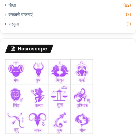
शिक्षा
(82)
सरकारी योजनाएं
(7)
सरगुजा
(1)
Hosroscope