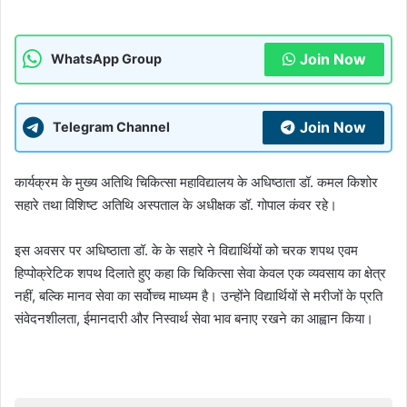
Join Now
WhatsApp Group
Join Now
Telegram Channel
कार्यक्रम के मुख्य अतिथि चिकित्सा महाविद्यालय के अधिष्ठाता डॉ. कमल किशोर
सहारे तथा विशिष्ट अतिथि अस्पताल के अधीक्षक डॉ. गोपाल कंवर रहे।
इस अवसर पर अधिष्ठाता डॉ. के के सहारे ने विद्यार्थियों को चरक शपथ एवम
हिप्पोक्रेटिक शपथ दिलाते हुए कहा कि चिकित्सा सेवा केवल एक व्यवसाय का क्षेत्र
नहीं, बल्कि मानव सेवा का सर्वोच्च माध्यम है। उन्होंने विद्यार्थियों से मरीजों के प्रति
संवेदनशीलता, ईमानदारी और निस्वार्थ सेवा भाव बनाए रखने का आह्वान किया।