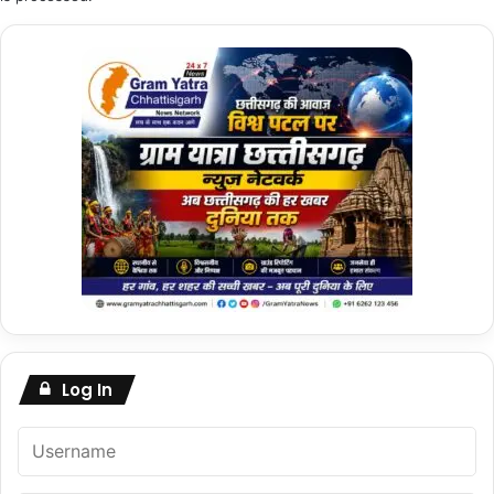
Log In