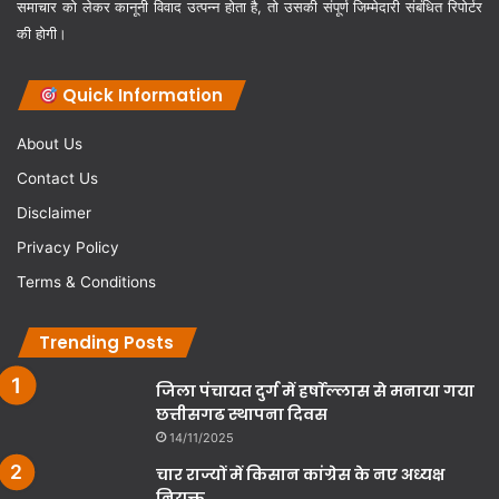
समाचार को लेकर कानूनी विवाद उत्पन्न होता है, तो उसकी संपूर्ण जिम्मेदारी संबंधित रिपोर्टर
की होगी।
Quick Information
About Us
Contact Us
Disclaimer
Privacy Policy
Terms & Conditions
Trending Posts
जिला पंचायत दुर्ग में हर्षाेल्लास से मनाया गया
छत्तीसगढ स्थापना दिवस
14/11/2025
चार राज्यों में किसान कांग्रेस के नए अध्यक्ष
नियुक्त