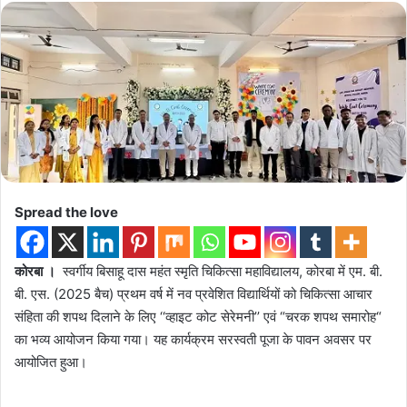
Spread the love
कोरबा ।
स्वर्गीय बिसाहू दास महंत स्मृति चिकित्सा महाविद्यालय, कोरबा में एम. बी.
बी. एस. (2025 बैच) प्रथम वर्ष में नव प्रवेशित विद्यार्थियों को चिकित्सा आचार
संहिता की शपथ दिलाने के लिए ‘‘व्हाइट कोट सेरेमनी’’ एवं “चरक शपथ समारोह“
का भव्य आयोजन किया गया। यह कार्यक्रम सरस्वती पूजा के पावन अवसर पर
आयोजित हुआ।