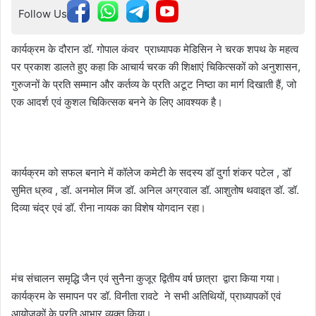
Follow Us
कार्यक्रम के दौरान डॉ. गोपाल कंवर प्राध्यापक मेडिसिन ने चरक शपथ के महत्व
पर प्रकाश डालते हुए कहा कि आचार्य चरक की शिक्षाएं चिकित्सकों को अनुशासन,
गुरुजनों के प्रति सम्मान और कर्तव्य के प्रति अटूट निष्ठा का मार्ग दिखाती हैं, जो
एक आदर्श एवं कुशल चिकित्सक बनने के लिए आवश्यक है।
कार्यक्रम को सफल बनाने में कॉलेज कमेटी के सदस्य डॉ दुर्गा शंकर पटेल , डॉ
सुमित ध्रुव , डॉ. अनमोल मिंज डॉ. अनिल अग्रवाल डॉ. आशुतोष थवाइत डॉ. डॉ.
दिव्या चंद्र एवं डॉ. रीना नायक का विशेष योगदान रहा।
मंच संचालन समृद्धि जैन एवं सुनैना कुजूर द्वितीय वर्ष छात्रा द्वारा किया गया।
कार्यक्रम के समापन पर डॉ. विनीता रावटे ने सभी अतिथियों, प्राध्यापकों एवं
आयोजकों के प्रति आभार व्यक्त किया।