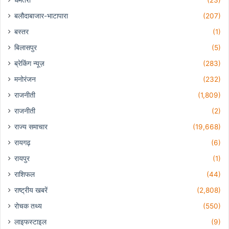
बलौदाबाजार-भाटापारा
(207)
बस्तर
(1)
बिलासपुर
(5)
ब्रेकिंग न्यूज़
(283)
मनोरंजन
(232)
राजनीती
(1,809)
राजनीती
(2)
राज्य समाचार
(19,668)
रायगढ़
(6)
रायपुर
(1)
राशिफल
(44)
राष्ट्रीय खबरें
(2,808)
रोचक तथ्य
(550)
लाइफस्टाइल
(9)