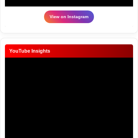
View on Instagram
YouTube Insights