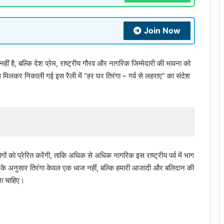
Join Now
ीं है, बल्कि देश प्रेम, राष्ट्रीय गौरव और नागरिक जिम्मेदारी की भावना को
मिलकर निकाली गई इस रैली में “हर घर तिरंगा – गर्व से लहराए” का संदेश
ों को प्रेरित करेंगी, ताकि अधिक से अधिक नागरिक इस राष्ट्रीय पर्व में भाग
के अनुसार तिरंगा केवल एक ध्वज नहीं, बल्कि हमारी आजादी और बलिदान की
ना चाहिए।