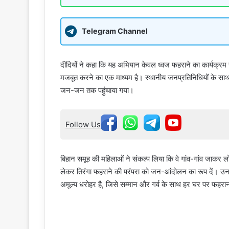
Telegram Channel
दीदियों ने कहा कि यह अभियान केवल ध्वज फहराने का कार्यक्रम नह
मजबूत करने का एक माध्यम है। स्थानीय जनप्रतिनिधियों के साथ 
जन-जन तक पहुंचाया गया।
Follow Us
बिहान समूह की महिलाओं ने संकल्प लिया कि वे गांव-गांव जाकर लोग
लेकर तिरंगा फहराने की परंपरा को जन-आंदोलन का रूप दें। उन
अमूल्य धरोहर है, जिसे सम्मान और गर्व के साथ हर घर पर फहरा