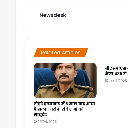
Newsdesk
Related Articles
बीएसपीएस ने
भेजा 435 से 
14/11/2025
तीहरे हत्याकांड में 6 साल बाद आया
फैसला: आरोपी रवि शर्मा को
मृत्युदंड
29/04/2026