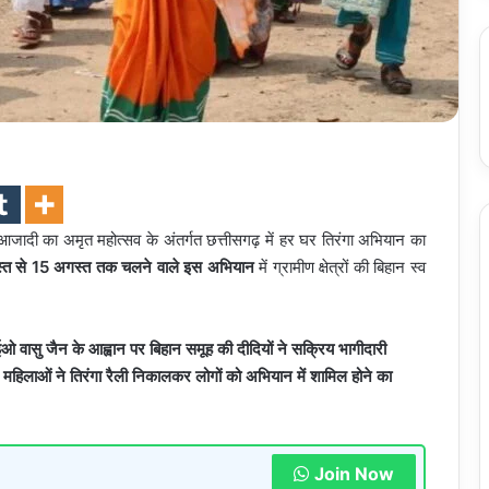
 आजादी का अमृत महोत्सव के अंतर्गत छत्तीसगढ़ में हर घर तिरंगा अभियान का
अगस्त से 15 अगस्त तक चलने वाले इस अभियान
में ग्रामीण क्षेत्रों की बिहान स्व
ओ वासु जैन के आह्वान पर बिहान समूह की दीदियों ने सक्रिय भागीदारी
ें महिलाओं ने तिरंगा रैली निकालकर लोगों को अभियान में शामिल होने का
Join Now