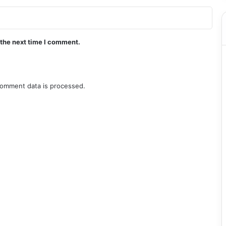
 the next time I comment.
omment data is processed.