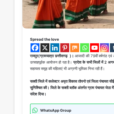
Spread the love
रायपुर(ग्रामयात्रा छत्तीसगढ़ )।
आजादी की 79वीं वर्षगांठ एवं
उत्साहपूर्वक आयोजन हो रहा है।
प्रदेश के सभी जिलों में 2 
सहायता समूह की महिलाएं भी अग्रणी भूमिका निभा रही हैं।
सक्ती जिले में कलेक्टर अमृत विकास तोपनो एवं जिला पंचायत सीई
सुनिश्चित की। जिले के सक्ती ब्लॉक अंतर्गत ग्राम पंचायत जेठा म
संदेश दिया।
WhatsApp Group