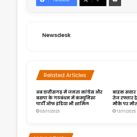
Newsdesk
Related Articles
अब छत्तीसगढ़ में जनता कांग्रेस और
बाइक सवार क
बसपा के गठबंधन में कम्युनिस्ट
तेज रफ्तार ट
पार्टी ऑफ इंडिया भी शामिल
मौके पर मौ
05/11/2025
13/11/2025