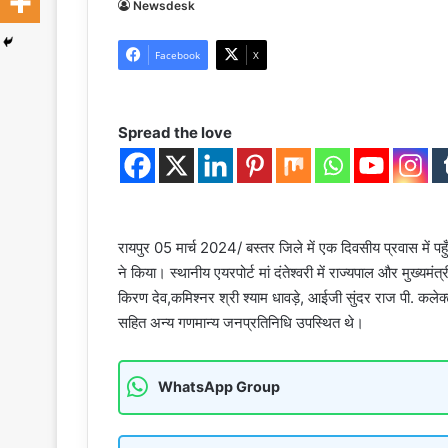
Newsdesk
Facebook
X
Spread the love
रायपुर 05 मार्च 2024/ बस्तर जिले में एक दिवसीय प्रवास में पहुँच
ने किया। स्थानीय एयरपोर्ट मां दंतेश्वरी में राज्यपाल और मुख्यम
किरण देव,कमिश्नर श्री श्याम धावड़े, आईजी सुंदर राज पी. कलेक
सहित अन्य गणमान्य जनप्रतिनिधि उपस्थित थे।
WhatsApp Group