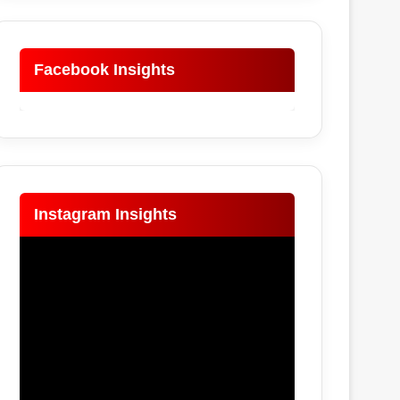
Facebook Insights
Instagram Insights