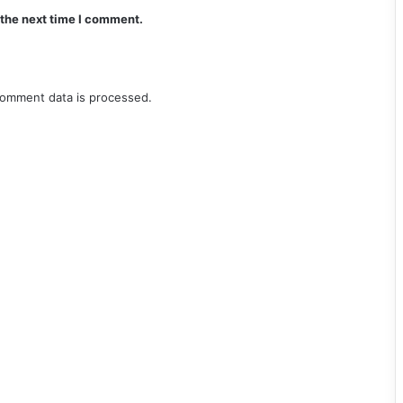
 the next time I comment.
omment data is processed.