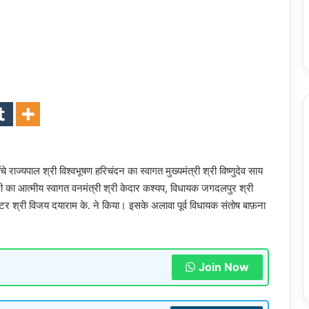
े राज्यपाल श्री विश्वभूषण हरिचंदन का स्वागत मुख्यमंत्री श्री विष्णुदेव साय
ंत्री का आत्मीय स्वागत वनमंत्री श्री केदार कश्यप, विधायक जगदलपुर श्री
्टर श्री विजय दयाराम के. ने किया। इसके अलावा पूर्व विधायक संतोष बाफ़ना
Join Now