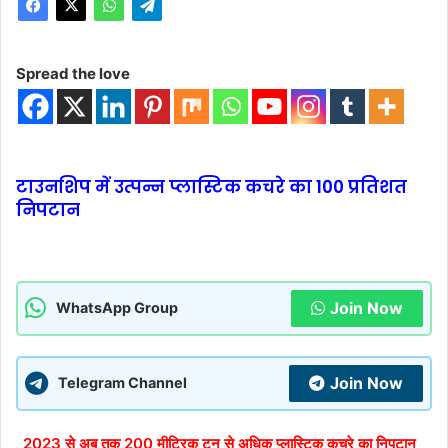
Spread the love
टाउनशिप में उत्पन्न प्लास्टिक कचरे का 100 प्रतिशत
निपटान
Join Now
WhatsApp Group
Join Now
Telegram Channel
_2023 से अब तक 200 मीट्रिक टन से अधिक प्लास्टिक कचरे का निपटान_