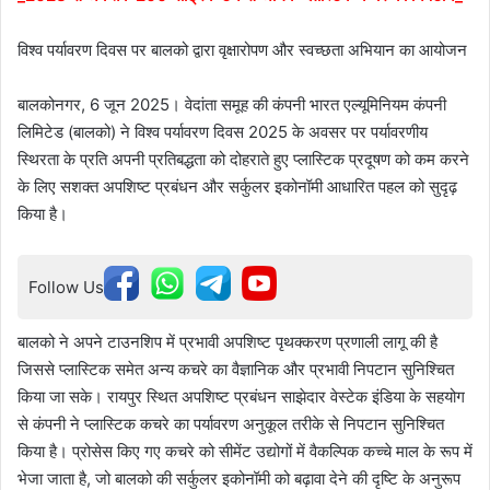
विश्व पर्यावरण दिवस पर बालको द्वारा वृक्षारोपण और स्वच्छता अभियान का आयोजन
बालकोनगर, 6 जून 2025। वेदांता समूह की कंपनी भारत एल्यूमिनियम कंपनी
लिमिटेड (बालको) ने विश्व पर्यावरण दिवस 2025 के अवसर पर पर्यावरणीय
स्थिरता के प्रति अपनी प्रतिबद्धता को दोहराते हुए प्लास्टिक प्रदूषण को कम करने
के लिए सशक्त अपशिष्ट प्रबंधन और सर्कुलर इकोनॉमी आधारित पहल को सुदृढ़
किया है।
Follow Us
बालको ने अपने टाउनशिप में प्रभावी अपशिष्ट पृथक्करण प्रणाली लागू की है
जिससे प्लास्टिक समेत अन्य कचरे का वैज्ञानिक और प्रभावी निपटान सुनिश्चित
किया जा सके। रायपुर स्थित अपशिष्ट प्रबंधन साझेदार वेस्टेक इंडिया के सहयोग
से कंपनी ने प्लास्टिक कचरे का पर्यावरण अनुकूल तरीके से निपटान सुनिश्चित
किया है। प्रोसेस किए गए कचरे को सीमेंट उद्योगों में वैकल्पिक कच्चे माल के रूप में
भेजा जाता है, जो बालको की सर्कुलर इकोनॉमी को बढ़ावा देने की दृष्टि के अनुरूप