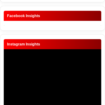
Facebook Insights
Instagram Insights