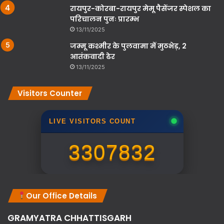
रायपुर-कोरबा-रायपुर मेमू पैसेंजर स्पेशल का
परिचालन पुनः प्रारम्भ
13/11/2025
जम्मू कश्मीर के पुलवामा में मुठभेड़, 2
आतंकवादी ढेर
13/11/2025
Visitors Counter
LIVE VISITORS COUNT
3307832
Our Office Details
GRAMYATRA
CHHATTISGARH