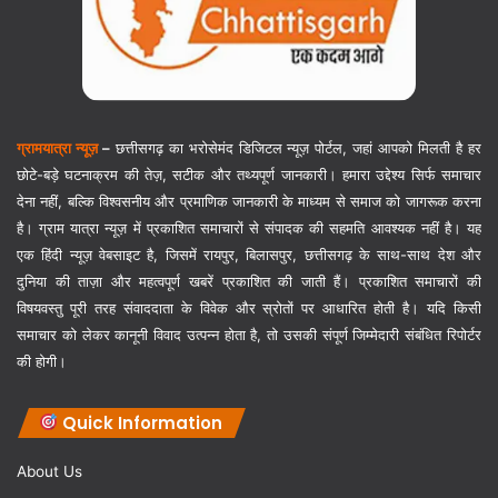
ग्रामयात्रा न्यूज़
–
छत्तीसगढ़ का भरोसेमंद डिजिटल न्यूज़ पोर्टल, जहां आपको मिलती है हर
छोटे-बड़े घटनाक्रम की तेज़, सटीक और तथ्यपूर्ण जानकारी। हमारा उद्देश्य सिर्फ समाचार
देना नहीं, बल्कि विश्वसनीय और प्रमाणिक जानकारी के माध्यम से समाज को जागरूक करना
है। ग्राम यात्रा न्यूज़ में प्रकाशित समाचारों से संपादक की सहमति आवश्यक नहीं है। यह
एक हिंदी न्यूज़ वेबसाइट है, जिसमें रायपुर, बिलासपुर, छत्तीसगढ़ के साथ-साथ देश और
दुनिया की ताज़ा और महत्वपूर्ण खबरें प्रकाशित की जाती हैं। प्रकाशित समाचारों की
विषयवस्तु पूरी तरह संवाददाता के विवेक और स्रोतों पर आधारित होती है। यदि किसी
समाचार को लेकर कानूनी विवाद उत्पन्न होता है, तो उसकी संपूर्ण जिम्मेदारी संबंधित रिपोर्टर
की होगी।
Quick Information
About Us