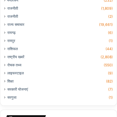
मनोरंजन
(232)
राजनीती
(1,809)
राजनीती
(2)
राज्य समाचार
(19,661)
रायगढ़
(6)
रायपुर
(1)
राशिफल
(44)
राष्ट्रीय खबरें
(2,808)
रोचक तथ्य
(550)
लाइफस्टाइल
(9)
शिक्षा
(82)
सरकारी योजनाएं
(7)
सरगुजा
(1)