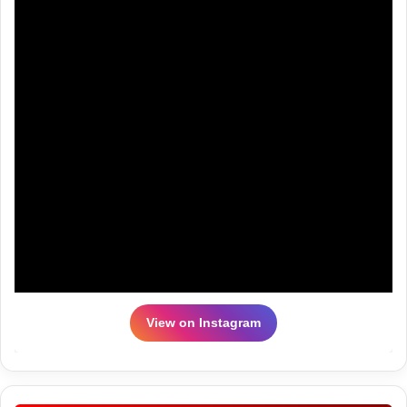
View on Instagram