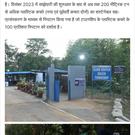
है। दिसंबर 2023 में साझेदारी की शुरुआत के बाद से अब तक 200 मीट्रिक टन
से अधिक प्लास्टिक कचरे (नया एवं पूर्ववर्ती कचरा दोनों) का सस्टेनेबल सह-
प्रसंस्करण के माध्यम से निपटान किया गया है जो टाउनशिप के प्लास्टिक कचरे के
100 प्रतिशत निपटान को दर्शाता है।