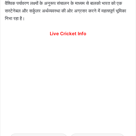
वैश्विक पर्यावरण लक्ष्यों के अनुरूप संचालन के माध्यम से बालको भारत को एक
सस्टेनेबल और सर्कुलर अर्थव्यवस्था की ओर अग्रसर करने में महत्वपूर्ण भूमिका
निभा रहा है।
Live Cricket Info