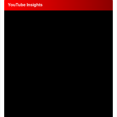
YouTube Insights