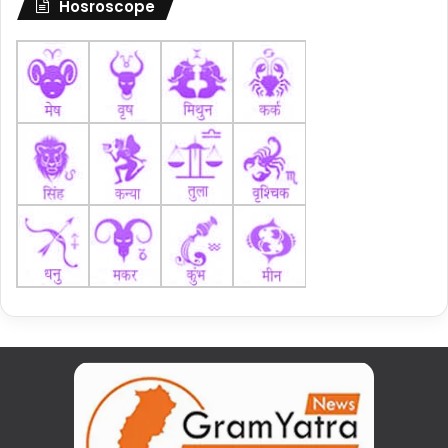
Hosroscope