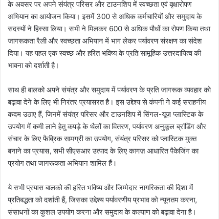
के अवसर पर अपने संयंत्र परिसर और टाउनशिप में स्वच्छता एवं वृक्षारोपण
अभियान का आयोजन किया। इसमें 300 से अधिक कर्मचारियों और समुदाय के
सदस्यों ने हिस्सा लिया। सभी ने मिलकर 600 से अधिक पौधों का रोपण किया तथा
जागरूकता रैली और स्वच्छता अभियान में भाग लेकर पर्यावरण संरक्षण का संदेश
दिया। यह पहल एक स्वच्छ और हरित भविष्य के प्रति सामूहिक उत्तरदायित्व की
भावना को दर्शाती है।
साथ ही बालको अपने संयंत्र और समुदाय में पर्यावरण के प्रति जागरूक व्यवहार को
बढ़ावा देने के लिए भी निरंतर प्रयासरत है। इस उद्देश्य से कंपनी ने कई सराहनीय
कदम उठाए हैं, जिनमें संयंत्र परिसर और टाउनशिप में सिंगल-यूज़ प्लास्टिक के
उपयोग में कमी लाने हेतु कपड़े के थैलों का वितरण, पर्यावरण अनुकूल ब्रांडिंग और
संचार के लिए फैब्रिक सामग्री का उपयोग, संयंत्र परिसर को प्लास्टिक मुक्त
बनाने का प्रयास, सभी सीएसआर उत्पाद के लिए कागज़ आधारित पैकेजिंग का
प्रयोग तथा जागरूकता अभियान शामिल हैं।
ये सभी प्रयास बालको की हरित भविष्य और जिम्मेदार नागरिकता की दिशा में
प्रतिबद्धता को दर्शाती हैं, जिसका उद्देश्य पर्यावरणीय प्रभाव को न्यूनतम करना,
संसाधनों का कुशल उपयोग करना और समुदाय के कल्याण को बढ़ावा देना है।