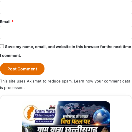
Email
*
Save my name, email, and website in this browser for the next time
I comment.
This site uses Akismet to reduce spam.
Learn how your comment data
is processed.