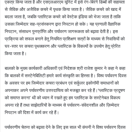
एकत्र किया जाता है और एसएलआरएम यूनिट में इसे रंग-बिरंगे डिब्बों की सहायता
से जैविक और अजैविक कचरे में पृथक किया जाता है। जैविक कचरे को खाद में
बदला जाता है, जबकि प्लास्टिक कचरे को वेस्टेक इंडिया को भेजा जाता है ताकि
उसका जिम्मेदार सह-प्रसंस्करण द्वारा निपटान हो सके। यह प्रणाली वैज्ञानिक
निपटान, संसाधन पुनर्प्राप्ति और पर्यावरण जागरूकता को बढ़ावा देती है। इस
प्रक्रिया को सफल बनाने हेतु नियमित प्रशिक्षण सत्रों के माध्यम से निवासियों को
घर-स्तर पर कचरा पृथक्करण और प्लास्टिक के विकल्पों के उपयोग हेतु प्रेरित
किया जाता है।
बालको के मुख्य कार्यकारी अधिकारी एवं निदेशक श्री राजेश कुमार ने कहा ने कहा
कि बालको में सस्टेनेबिलिटी हमारे कार्य संस्कृति का हिस्सा है। विश्व पर्यावरण दिवस
के अवसर पर हम जिम्मेदार कचरा प्रबंधन एवं सर्कुलर इकोनॉमी समाधानों को
अपनाकर अपने पर्यावरणीय उत्तरदायित्व को मजबूत कर रहे हैं।‘प्लास्टिक प्रदूषण
को समाप्त करना’ थी को ध्यान में रखते हुए हम प्लास्टिक के सस्टेनेबल विकल्प
अपना रहे हैं तथा साझेदारियों के माध्यम से पर्यावरण-संवेदनशील और ज़िम्मेदार
निपटान की दिशा में कार्य कर रहे हैं।
पर्यावरणीय चेतना को बढ़ावा देने के लिए इस साल भी कंपनी ने विश्व पर्यावरण दिवस