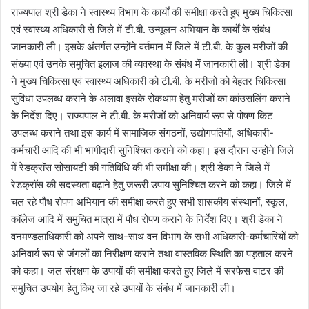
राज्यपाल श्री डेका ने स्वास्थ्य विभाग के कार्यों की समीक्षा करते हुए मुख्य चिकित्सा
एवं स्वास्थ्य अधिकारी से जिले में टी.बी. उन्मूलन अभियान के कार्यों के संबंध
जानकारी ली। इसके अंतर्गत उन्होंने वर्तमान में जिले में टी.बी. के कुल मरीजों की
संख्या एवं उनके समुचित इलाज की व्यवस्था के संबंध में जानकारी ली। श्री डेका
ने मुख्य चिकित्सा एवं स्वास्थ्य अधिकारी को टी.बी. के मरीजों को बेहतर चिकित्सा
सुविधा उपलब्ध कराने के अलावा इसके रोकथाम हेतु मरीजों का कांउसलिंग कराने
के निर्देश दिए। राज्यपाल ने टी.बी. के मरीजों को अनिवार्य रूप से पोषण किट
उपलब्ध कराने तथा इस कार्य में सामाजिक संगठनों, उद्योगपतियों, अधिकारी-
कर्मचारी आदि की भी भागीदारी सुनिश्चित कराने को कहा। इस दौरान उन्होंने जिले
में रेडक्राॅस सोसायटी की गतिविधि की भी समीक्षा की। श्री डेका ने जिले में
रेडक्राॅस की सदस्यता बढ़ाने हेतु जरूरी उपाय सुनिश्चित करने को कहा। जिले में
चल रहे पौध रोपण अभियान की समीक्षा करते हुए सभी शासकीय संस्थानों, स्कूल,
काॅलेज आदि में समुचित मात्रा में पौध रोपण कराने के निर्देश दिए। श्री डेका ने
वनमण्डलाधिकारी को अपने साथ-साथ वन विभाग के सभी अधिकारी-कर्मचारियों को
अनिवार्य रूप से जंगलों का निरीक्षण कराने तथा वास्तविक स्थिति का पड़ताल करने
को कहा। जल संरक्षण के उपायों की समीक्षा करते हुए जिले में सरफेस वाटर की
समुचित उपयोग हेतु किए जा रहे उपायों के संबंध में जानकारी ली।