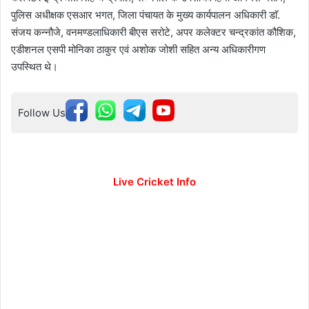
पुलिस अधीक्षक एसआर भगत, जिला पंचायत के मुख्य कार्यपालन अधिकारी डाॅ.
संजय कन्नौजे, वनमण्डलाधिकारी बीएस सरोटे, अपर कलेक्टर चन्द्रकांत कौशिक,
एडीशनल एसपी मोनिका ठाकुर एवं अशोक जोशी सहित अन्य अधिकारीगण
उपस्थित थे।
Follow Us
Live Cricket Info