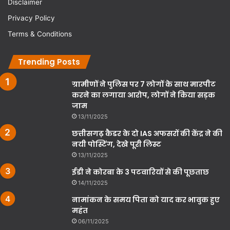
Disclaimer
Privacy Policy
Terms & Conditions
Trending Posts
ग्रामीणों ने पुलिस पर 7 लोगों के साथ मारपीट
करने का लगाया आरोप, लोगों ने किया सड़क
जाम
13/11/2025
छत्तीसगढ़ कैडर के दो IAS अफसरों की केंद्र ने की
नयी पोस्टिंग, देखे पूरी लिस्ट
13/11/2025
ईडी ने कोरबा के 3 पटवारियों से की पूछताछ
14/11/2025
नामांकन के समय पिता को याद कर भावुक हुए
महंत
06/11/2025