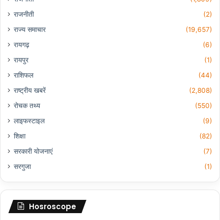
राजनीती
(2)
राज्य समाचार
(19,657)
रायगढ़
(6)
रायपुर
(1)
राशिफल
(44)
राष्ट्रीय खबरें
(2,808)
रोचक तथ्य
(550)
लाइफस्टाइल
(9)
शिक्षा
(82)
सरकारी योजनाएं
(7)
सरगुजा
(1)
Hosroscope