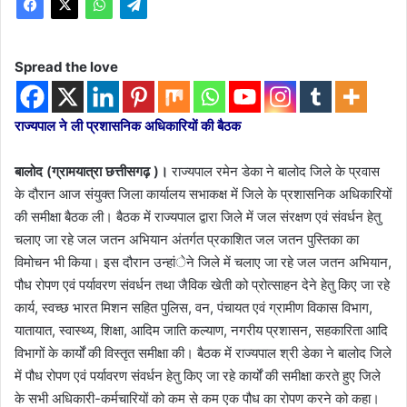
Spread the love
राज्यपाल ने ली प्रशासनिक अधिकारियों की बैठक
बालोद (ग्रामयात्रा छत्तीसगढ़ )।
राज्यपाल रमेन डेका ने बालोद जिले के प्रवास
के दौरान आज संयुक्त जिला कार्यालय सभाकक्ष में जिले के प्रशासनिक अधिकारियों
की समीक्षा बैठक ली। बैठक में राज्यपाल द्वारा जिले में जल संरक्षण एवं संवर्धन हेतु
चलाए जा रहे जल जतन अभियान अंतर्गत प्रकाशित जल जतन पुस्तिका का
विमोचन भी किया। इस दौरान उन्हांेने जिले में चलाए जा रहे जल जतन अभियान,
पौध रोपण एवं पर्यावरण संवर्धन तथा जैविक खेती को प्रोत्साहन देने हेतु किए जा रहे
कार्य, स्वच्छ भारत मिशन सहित पुलिस, वन, पंचायत एवं ग्रामीण विकास विभाग,
यातायात, स्वास्थ्य, शिक्षा, आदिम जाति कल्याण, नगरीय प्रशासन, सहकारिता आदि
विभागों के कार्यों की विस्तृत समीक्षा की। बैठक में राज्यपाल श्री डेका ने बालोद जिले
में पौध रोपण एवं पर्यावरण संवर्धन हेतु किए जा रहे कार्यों की समीक्षा करते हुए जिले
के सभी अधिकारी-कर्मचारियों को कम से कम एक पौध का रोपण करने को कहा।