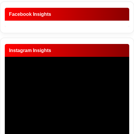
Facebook Insights
Instagram Insights