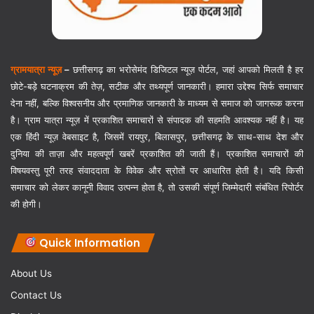
ग्रामयात्रा न्यूज़
–
छत्तीसगढ़ का भरोसेमंद डिजिटल न्यूज़ पोर्टल, जहां आपको मिलती है हर
छोटे-बड़े घटनाक्रम की तेज़, सटीक और तथ्यपूर्ण जानकारी। हमारा उद्देश्य सिर्फ समाचार
देना नहीं, बल्कि विश्वसनीय और प्रमाणिक जानकारी के माध्यम से समाज को जागरूक करना
है। ग्राम यात्रा न्यूज़ में प्रकाशित समाचारों से संपादक की सहमति आवश्यक नहीं है। यह
एक हिंदी न्यूज़ वेबसाइट है, जिसमें रायपुर, बिलासपुर, छत्तीसगढ़ के साथ-साथ देश और
दुनिया की ताज़ा और महत्वपूर्ण खबरें प्रकाशित की जाती हैं। प्रकाशित समाचारों की
विषयवस्तु पूरी तरह संवाददाता के विवेक और स्रोतों पर आधारित होती है। यदि किसी
समाचार को लेकर कानूनी विवाद उत्पन्न होता है, तो उसकी संपूर्ण जिम्मेदारी संबंधित रिपोर्टर
की होगी।
Quick Information
About Us
Contact Us