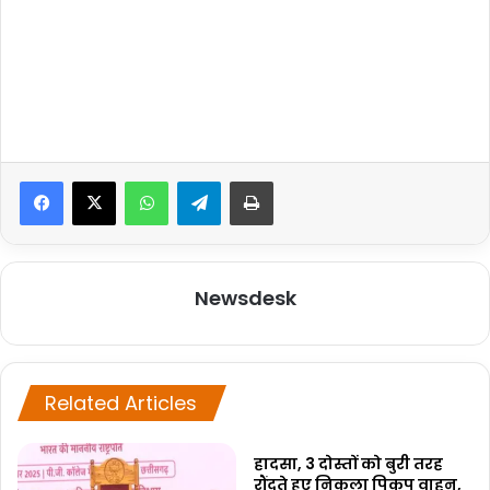
WhatsApp
Telegram
Print
Newsdesk
Related Articles
हादसा, 3 दोस्तों को बुरी तरह
रौंदते हुए निकला पिकप वाहन,