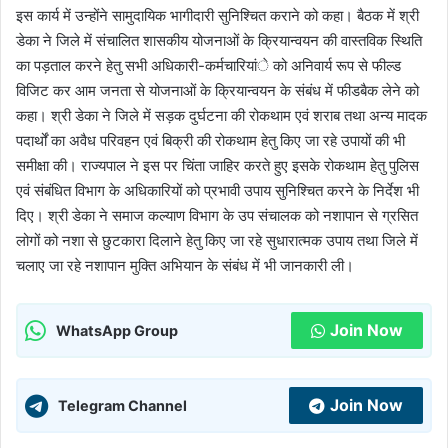
इस कार्य में उन्होंने सामुदायिक भागीदारी सुनिश्चित कराने को कहा। बैठक में श्री
डेका ने जिले में संचालित शासकीय योजनाओं के क्रियान्वयन की वास्तविक स्थिति
का पड़ताल करने हेतु सभी अधिकारी-कर्मचारियांे को अनिवार्य रूप से फील्ड
विजिट कर आम जनता से योजनाओं के क्रियान्वयन के संबंध में फीडबैक लेने को
कहा। श्री डेका ने जिले में सड़क दुर्घटना की रोकथाम एवं शराब तथा अन्य मादक
पदार्थों का अवैध परिवहन एवं बिक्री की रोकथाम हेतु किए जा रहे उपायों की भी
समीक्षा की। राज्यपाल ने इस पर चिंता जाहिर करते हुए इसके रोकथाम हेतु पुलिस
एवं संबंधित विभाग के अधिकारियों को प्रभावी उपाय सुनिश्चित करने के निर्देश भी
दिए। श्री डेका ने समाज कल्याण विभाग के उप संचालक को नशापान से ग्रसित
लोगों को नशा से छुटकारा दिलाने हेतु किए जा रहे सुधारात्मक उपाय तथा जिले में
चलाए जा रहे नशापान मुक्ति अभियान के संबंध में भी जानकारी ली।
Join Now
WhatsApp Group
Join Now
Telegram Channel