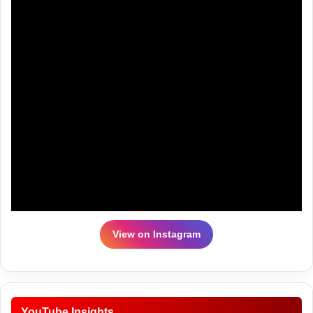
View on Instagram
YouTube Insights