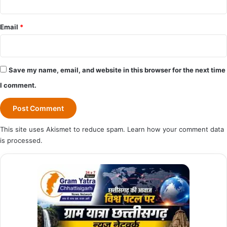
Email
*
Save my name, email, and website in this browser for the next time
I comment.
This site uses Akismet to reduce spam.
Learn how your comment data
is processed.