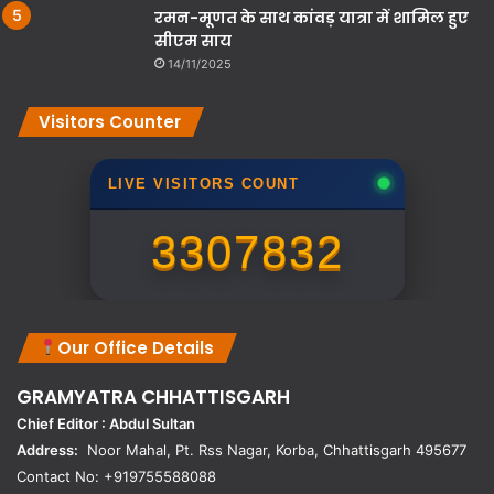
रमन-मूणत के साथ कांवड़ यात्रा में शामिल हुए
सीएम साय
14/11/2025
Visitors Counter
LIVE VISITORS COUNT
3307832
Our Office Details
GRAMYATRA
CHHATTISGARH
Chief Editor : Abdul Sultan
Address:
Noor Mahal, Pt. Rss Nagar, Korba, Chhattisgarh 495677
Contact No: +919755588088