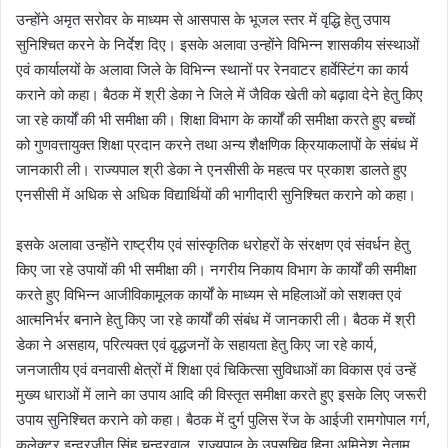
उन्होंने अमृत सरोवर के माध्यम से आसपास के भूजल स्तर में वृद्धि हेतु उपाय
सुनिश्चित करने के निर्देश दिए। इसके अलावा उन्होंने विभिन्न शासकीय संस्थाओं
एवं कार्यालयों के अलावा जिले के विभिन्न स्थानों पर रेनवाटर हार्वेस्टिंग का कार्य
कराने को कहा। बैठक में श्री डेका ने जिले में जैविक खेती को बढ़ावा देने हेतु किए
जा रहे कार्यों की भी समीक्षा की। शिक्षा विभाग के कार्यों की समीक्षा करते हुए बच्चों
को गुणवत्तायुक्त शिक्षा प्रदान करने तथा अन्य शैक्षणिक क्रियाकलापों के संबंध में
जानकारी ली। राज्यपाल श्री डेका ने एनसीसी के महत्व पर प्रकाश डालते हुए
एनसीसी में अधिक से अधिक विद्यार्थियों की भागीदारी सुनिश्चित कराने को कहा।
इसके अलावा उन्होंने राष्ट्रीय एवं सांस्कृतिक धरोहरों के संरक्षण एवं संवर्धन हेतु
किए जा रहे उपायों की भी समीक्षा की। नगरीय निकाय विभाग के कार्यों की समीक्षा
करते हुए विभिन्न आजीविकामूलक कार्यों के माध्यम से महिलाओं को सशक्त एवं
आत्मनिर्भर बनाने हेतु किए जा रहे कार्यों की संबंध में जानकारी ली। बैठक में श्री
डेका ने असहाय, परित्यक्त एवं वृद्धजनों के सहायता हेतु किए जा रहे कार्य,
जनजातीय एवं वनवासी क्षेत्रों में शिक्षा एवं चिकित्सा सुविधाओं का विकास एवं उन्हें
मुख्य धाराओं में लाने का उपाय आदि की विस्तृत समीक्षा करते हुए इसके लिए जरूरी
उपाय सुनिश्चित कराने को कहा। बैठक में दुर्ग पुलिस रेंज के आईजी रामगोपाल गर्ग,
कलेक्टर इन्द्रजीत सिंह चन्द्रवाल, राज्यपाल के उपसचिव हिना अमिनेश नेताम,