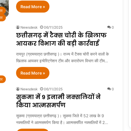
Read More »
ार
ार
Newsdesk
06/11/2025
0
छत्तीसगढ़ में टैक्स चोरी के खिलाफ
आयकर विभाग की बड़ी कार्रवाई
रायपुर (ग्रामयात्रा छत्तीसगढ़ )। राज्य में टैक्स चोरी करने वालों के
खिलाफ आयकर इन्वेस्टिगेशन टीम और करारोपण विभाग की टीम…
Read More »
ार
Newsdesk
06/11/2025
0
सुकमा में 9 इनामी नक्सलियों ने
किया आत्मसमर्पण
सुकमा (ग्रामयात्रा छत्तीसगढ़ )। सुकमा जिले में 52 लाख के 9
नक्सलियों ने आत्मसमर्पण किया है। आत्मसमर्पित नक्सलियों में 2…