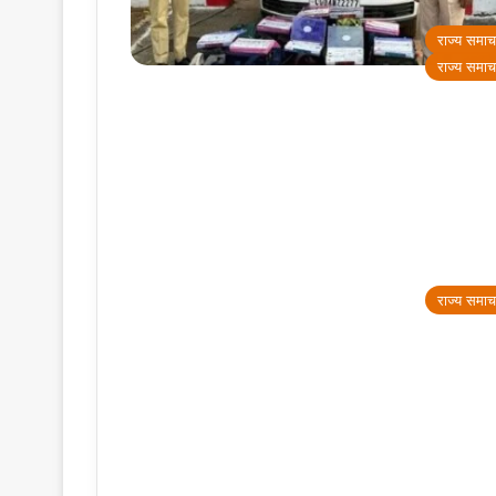
राज्य समाच
राज्य समाच
राज्य समाच