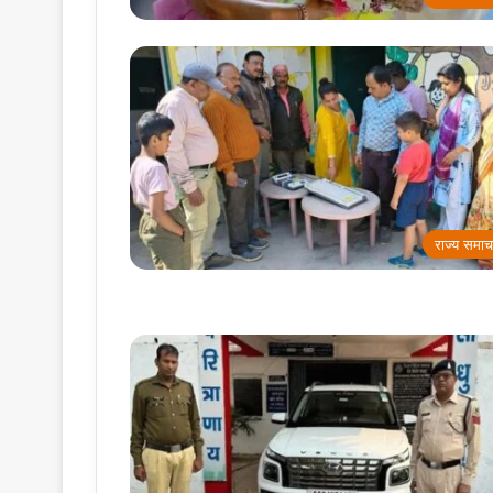
राज्य समाच