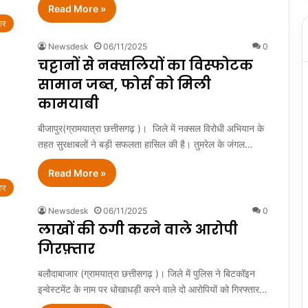
Read More »
ार
Newsdesk
06/11/2025
0
चट्टानों से नक्सलियों का विस्फोटक
सामान जब्त, फोर्स को मिली
कामयाबी
बीजापुर(ग्रामयात्रा छत्तीसगढ़ )। जिले में नक्सल विरोधी अभियान के
तहत सुरक्षाबलों ने बड़ी सफलता हासिल की है। तुमरेल के जंगल…
Read More »
ार
Newsdesk
06/11/2025
0
लाखों की ठगी करने वाले आरोपी
गिरफ़्तार
बलौदाबाजार (ग्रामयात्रा छत्तीसगढ़ )। जिले में पुलिस ने बिटकॉइन
इन्वेस्टमेंट के नाम पर धोखाधड़ी करने वाले दो आरोपियों को गिरफ्तार…