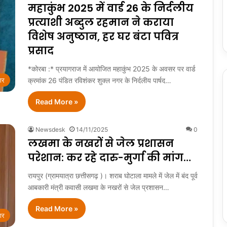
महाकुंभ 2025 में वार्ड 26 के निर्दलीय
प्रत्याशी अब्दुल रहमान ने कराया
विशेष अनुष्ठान, हर घर बंटा पवित्र
प्रसाद
*कोरबा :* प्रयागराज में आयोजित महाकुंभ 2025 के अवसर पर वार्ड
क्रमांक 26 पंडित रविशंकर शुक्ल नगर के निर्दलीय पार्षद…
ार
Read More »
Newsdesk
14/11/2025
0
लखमा के नखरों से जेल प्रशासन
परेशान: कर रहे दारु-मुर्गा की मांग…
रायपुर (ग्रामयात्रा छत्तीसगढ़ )। शराब घोटाला मामले में जेल में बंद पूर्व
आबकारी मंत्री कवासी लखमा के नखरों से जेल प्रशासन…
Read More »
ार