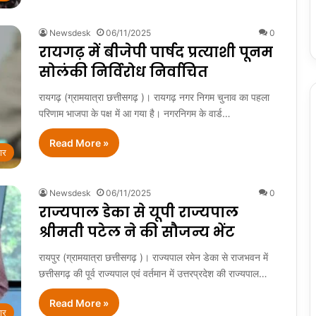
Newsdesk
06/11/2025
0
रायगढ़ में बीजेपी पार्षद प्रत्याशी पूनम
सोलंकी निर्विरोध निर्वाचित
रायगढ़ (ग्रामयात्रा छत्तीसगढ़ )। रायगढ़ नगर निगम चुनाव का पहला
परिणाम भाजपा के पक्ष में आ गया है। नगरनिगम के वार्ड…
Read More »
ार
Newsdesk
06/11/2025
0
राज्यपाल डेका से यूपी राज्यपाल
श्रीमती पटेल ने की सौजन्य भेंट
रायपुर (ग्रामयात्रा छत्तीसगढ़ )। राज्यपाल रमेन डेका से राजभवन में
छत्तीसगढ़ की पूर्व राज्यपाल एवं वर्तमान में उत्तरप्रदेश की राज्यपाल…
Read More »
ार