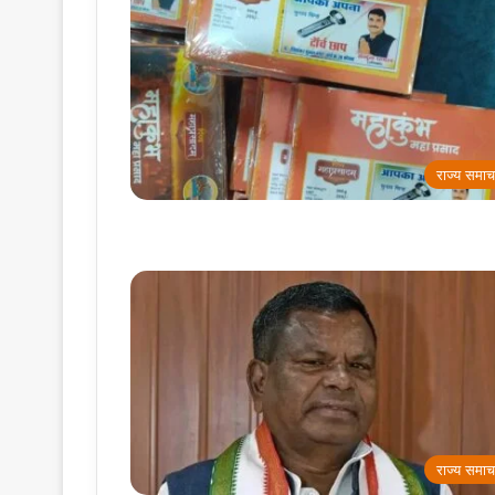
राज्य समाच
राज्य समाच