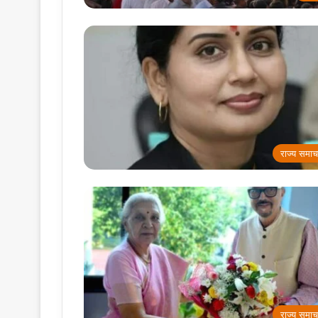
राज्य समाच
राज्य समाच