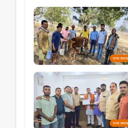
राज्य समाच
राज्य समाच