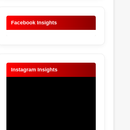
Facebook Insights
Instagram Insights