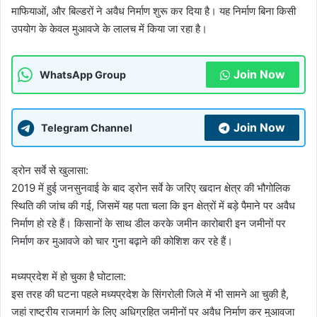
माफियाओं, और बिल्डरों ने अवैध निर्माण शुरू कर दिया है। यह निर्माण बिना किसी
उपयोग के केवल मुआवजे के लालच में किया जा रहा है।
Join Now
WhatsApp Group
Join Now
Telegram Channel
ड्रोन सर्वे से खुलासा:
2019 में हुई जनसुनवाई के बाद ड्रोन सर्वे के जरिए खदान क्षेत्र की भौगोलिक
स्थिति की जांच की गई, जिसमें यह पता चला कि इन क्षेत्रों में बड़े पैमाने पर अवैध
निर्माण हो रहे हैं। किसानों के साथ डील करके जमीन कारोबारी इन जमीनों पर
निर्माण कर मुआवजे को चार गुना बढ़ाने की कोशिश कर रहे हैं।
मध्यप्रदेश में हो चुका है घोटाला:
इस तरह की घटना पहले मध्यप्रदेश के सिंगरोली जिले में भी सामने आ चुकी है,
जहां राष्ट्रीय राजमार्ग के लिए अधिग्रहित जमीनों पर अवैध निर्माण कर मुआवजा