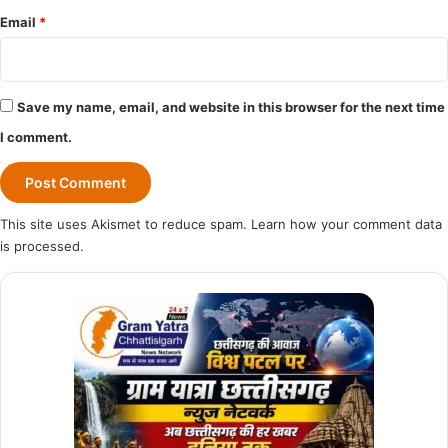
Email
*
Save my name, email, and website in this browser for the next time
I comment.
This site uses Akismet to reduce spam.
Learn how your comment data
is processed.