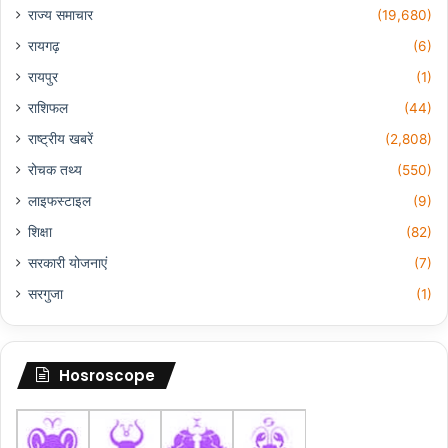
राज्य समाचार
(19,680)
रायगढ़
(6)
रायपुर
(1)
राशिफल
(44)
राष्ट्रीय खबरें
(2,808)
रोचक तथ्य
(550)
लाइफस्टाइल
(9)
शिक्षा
(82)
सरकारी योजनाएं
(7)
सरगुजा
(1)
Hosroscope