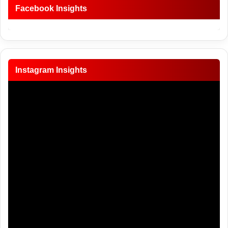
Facebook Insights
Instagram Insights