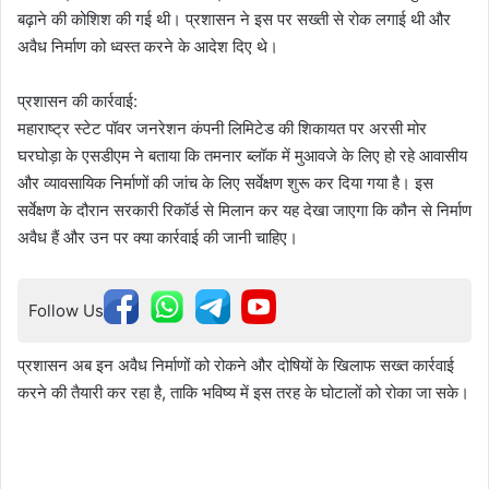
बढ़ाने की कोशिश की गई थी। प्रशासन ने इस पर सख्ती से रोक लगाई थी और
अवैध निर्माण को ध्वस्त करने के आदेश दिए थे।
प्रशासन की कार्रवाई:
महाराष्ट्र स्टेट पॉवर जनरेशन कंपनी लिमिटेड की शिकायत पर अरसी मोर
घरघोड़ा के एसडीएम ने बताया कि तमनार ब्लॉक में मुआवजे के लिए हो रहे आवासीय
और व्यावसायिक निर्माणों की जांच के लिए सर्वेक्षण शुरू कर दिया गया है। इस
सर्वेक्षण के दौरान सरकारी रिकॉर्ड से मिलान कर यह देखा जाएगा कि कौन से निर्माण
अवैध हैं और उन पर क्या कार्रवाई की जानी चाहिए।
Follow Us
प्रशासन अब इन अवैध निर्माणों को रोकने और दोषियों के खिलाफ सख्त कार्रवाई
करने की तैयारी कर रहा है, ताकि भविष्य में इस तरह के घोटालों को रोका जा सके।