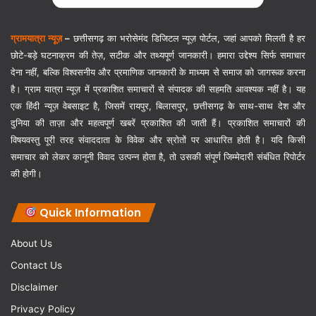
ग्रामयात्रा न्यूज़
–
छत्तीसगढ़ का भरोसेमंद डिजिटल न्यूज़ पोर्टल, जहां आपको मिलती है हर
छोटे-बड़े घटनाक्रम की तेज़, सटीक और तथ्यपूर्ण जानकारी। हमारा उद्देश्य सिर्फ समाचार
देना नहीं, बल्कि विश्वसनीय और प्रमाणिक जानकारी के माध्यम से समाज को जागरूक करना
है। ग्राम यात्रा न्यूज़ में प्रकाशित समाचारों से संपादक की सहमति आवश्यक नहीं है। यह
एक हिंदी न्यूज़ वेबसाइट है, जिसमें रायपुर, बिलासपुर, छत्तीसगढ़ के साथ-साथ देश और
दुनिया की ताज़ा और महत्वपूर्ण खबरें प्रकाशित की जाती हैं। प्रकाशित समाचारों की
विषयवस्तु पूरी तरह संवाददाता के विवेक और स्रोतों पर आधारित होती है। यदि किसी
समाचार को लेकर कानूनी विवाद उत्पन्न होता है, तो उसकी संपूर्ण जिम्मेदारी संबंधित रिपोर्टर
की होगी।
Quick Information
About Us
Contact Us
Disclaimer
Privacy Policy