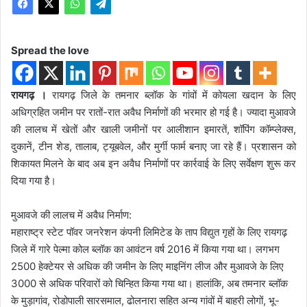
Spread the love
रायगढ़ ।
रायगढ़ जिले के तमनार ब्लॉक के गांवों में कोयला खदान के लिए
अधिग्रहित जमीन पर रातों-रात अवैध निर्माणों की भरमार हो गई है। ज्यादा मुआवजे
की लालच में खेतों और खाली जमीनों पर आलीशान इमारतें, शॉपिंग कॉम्प्लेक्स,
दुकानें, टीन शेड, तालाब, ट्यूबवेल, और मुर्गी फार्म बनाए जा रहे हैं। प्रशासन को
शिकायत मिलने के बाद अब इन अवैध निर्माणों पर कार्रवाई के लिए सर्वेक्षण शुरू कर
दिया गया है।
मुआवजे की लालच में अवैध निर्माण:
महाराष्ट्र स्टेट पॉवर जनरेशन कंपनी लिमिटेड के ताप विद्युत गृहों के लिए रायगढ़
जिले में गारे पेल्मा कोल ब्लॉक का आवंटन वर्ष 2016 में किया गया था। लगभग
2500 हेक्टेयर से अधिक की जमीन के लिए माइनिंग लीज और मुआवजे के लिए
3000 से अधिक परिवारों को चिन्हित किया गया था। हालांकि, अब तमनार ब्लॉक
के मुड़ागांव, रोडोपाली सारसमाल, ढोलनारा सहित अन्य गांवों में बाहरी लोगों, भू-