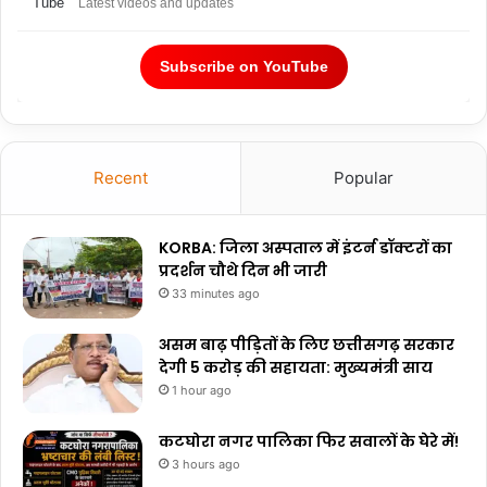
Latest videos and updates
Subscribe on YouTube
Recent
Popular
KORBA: जिला अस्पताल में इंटर्न डॉक्टरों का
प्रदर्शन चौथे दिन भी जारी
33 minutes ago
असम बाढ़ पीड़ितों के लिए छत्तीसगढ़ सरकार
देगी ₹5 करोड़ की सहायता: मुख्यमंत्री साय
1 hour ago
कटघोरा नगर पालिका फिर सवालों के घेरे में!
3 hours ago