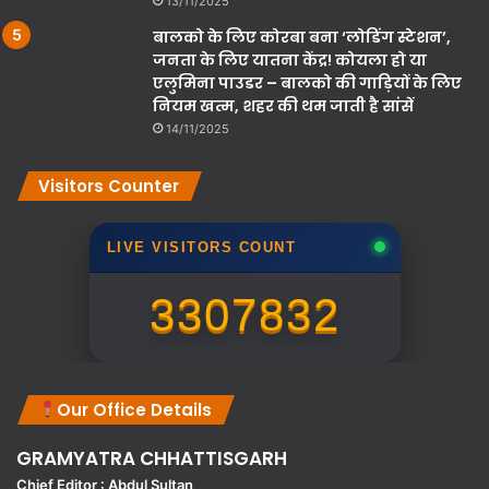
13/11/2025
बालको के लिए कोरबा बना ‘लोडिंग स्टेशन’,
जनता के लिए यातना केंद्र! कोयला हो या
एलुमिना पाउडर – बालको की गाड़ियों के लिए
नियम खत्म, शहर की थम जाती है सांसें
14/11/2025
Visitors Counter
LIVE VISITORS COUNT
3307832
Our Office Details
GRAMYATRA
CHHATTISGARH
Chief Editor : Abdul Sultan