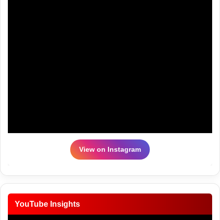
View on Instagram
YouTube Insights