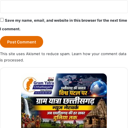
Save my name, email, and website in this browser for the next time
I comment.
This site uses Akismet to reduce spam.
Learn how your comment data
is processed.