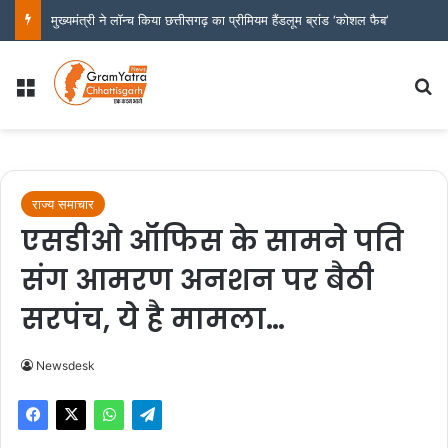
मुख्यमंत्री ने लॉन्च किया छत्तीसगढ़ का प्रीमियम हैंडलूम ब्रांड ‘कोशल फैब’
Menu
Se
राज्य समाचार
एसडीओ ऑफिस के सामने पति
संग आमरण अनशन पर बैठी
सरपंच, ये है मामला…
Newsdesk