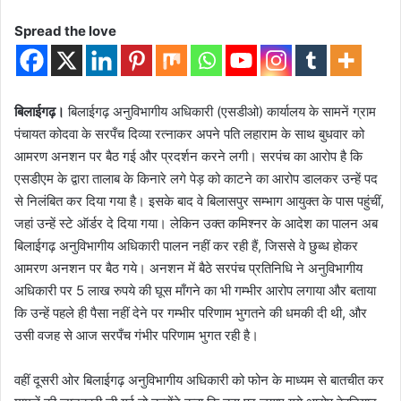
Spread the love
बिलाईगढ़।
बिलाईगढ़ अनुविभागीय अधिकारी (एसडीओ) कार्यालय के सामनें ग्राम
पंचायत कोदवा के सरपँच दिव्या रत्नाकर अपने पति लहाराम के साथ बुधवार को
आमरण अनशन पर बैठ गई और प्रदर्शन करने लगी। सरपंच का आरोप है कि
एसडीएम के द्वारा तालाब के किनारे लगे पेड़ को काटने का आरोप डालकर उन्हें पद
से निलंबित कर दिया गया है। इसके बाद वे बिलासपुर सम्भाग आयुक्त के पास पहुंचीं,
जहां उन्हें स्टे ऑर्डर दे दिया गया। लेकिन उक्त कमिश्नर के आदेश का पालन अब
बिलाईगढ़ अनुविभागीय अधिकारी पालन नहीं कर रही हैं, जिससे वे छुब्ध होकर
आमरण अनशन पर बैठ गये। अनशन में बैठे सरपंच प्रतिनिधि ने अनुविभागीय
अधिकारी पर 5 लाख रुपये की घूस माँगने का भी गम्भीर आरोप लगाया और बताया
कि उन्हें पहले ही पैसा नहीं देने पर गम्भीर परिणाम भुगतने की धमकी दी थी, और
उसी वजह से आज सरपँच गंभीर परिणाम भुगत रही है।
वहीं दूसरी ओर बिलाईगढ़ अनुविभागीय अधिकारी को फोन के माध्यम से बातचीत कर