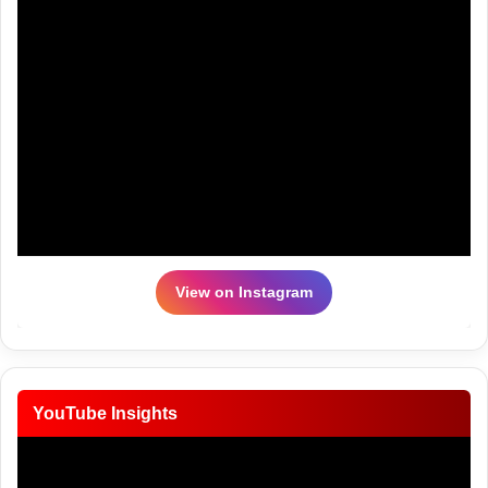
View on Instagram
YouTube Insights