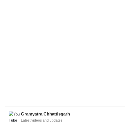
Gramyatra Chhattisgarh
Latest videos and updates