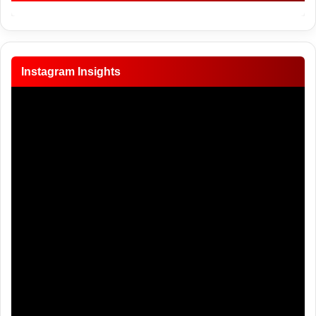
Instagram Insights