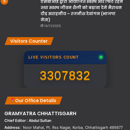
एसबीआई द्वारा आयोजित स्वस्थ और फिट रहने
तथा स्वस्थ जीवन शैली को बढ़ावा देने मैराथन
दौड़ सराहनीय – रजनीश देवांगन (भाजपा
नेता)
14/11/2025
Visitors Counter
LIVE VISITORS COUNT
3307832
Our Office Details
GRAMYATRA
CHHATTISGARH
Chief Editor : Abdul Sultan
Address:
Noor Mahal, Pt. Rss Nagar, Korba, Chhattisgarh 495677