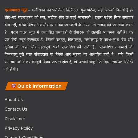
ग्रामयात्रा न्यूज़
–
छत्तीसगढ़ का भरोसेमंद डिजिटल न्यूज़ पोर्टल, जहां आपको मिलती है हर
छोटे-बड़े घटनाक्रम की तेज़, सटीक और तथ्यपूर्ण जानकारी। हमारा उद्देश्य सिर्फ समाचार
देना नहीं, बल्कि विश्वसनीय और प्रमाणिक जानकारी के माध्यम से समाज को जागरूक करना
है। ग्राम यात्रा न्यूज़ में प्रकाशित समाचारों से संपादक की सहमति आवश्यक नहीं है। यह
एक हिंदी न्यूज़ वेबसाइट है, जिसमें रायपुर, बिलासपुर, छत्तीसगढ़ के साथ-साथ देश और
दुनिया की ताज़ा और महत्वपूर्ण खबरें प्रकाशित की जाती हैं। प्रकाशित समाचारों की
विषयवस्तु पूरी तरह संवाददाता के विवेक और स्रोतों पर आधारित होती है। यदि किसी
समाचार को लेकर कानूनी विवाद उत्पन्न होता है, तो उसकी संपूर्ण जिम्मेदारी संबंधित रिपोर्टर
की होगी।
Quick Information
About Us
Contact Us
Disclaimer
Privacy Policy
Terms & Conditions