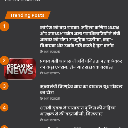
Trending Posts
कांग्रेस को बड़ा झटका: महिला कांग्रेस अध्यक्ष
और उपाध्यक्ष समेत अन्य पदाधिकारियों ने मंत्री
अकबर को सौंपा सामूहिक इस्तीफा, कहा-
विधायक और उनके पति करते हैं बुरा बर्ताव
14/11/2025
प्रधानमंत्री आवास में अनियमितता पर कलेक्टर
का कड़ा एक्शन, रोजगार सहायक बर्खास्त
14/11/2025
मुख्यमंत्री विष्णुदेव साय का ट्राइबल यूथ हॉस्टल
का दौरा
14/11/2025
शराबी युवक ने यातायात पुलिस की महिला
आरक्षक से की बदतमीजी, गिरफ्तार
14/11/2025