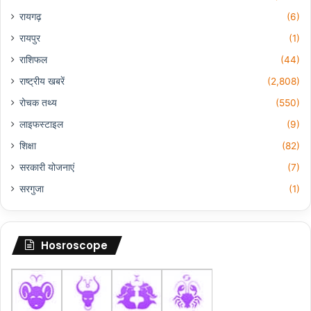
रायगढ़
(6)
रायपुर
(1)
राशिफल
(44)
राष्ट्रीय खबरें
(2,808)
रोचक तथ्य
(550)
लाइफस्टाइल
(9)
शिक्षा
(82)
सरकारी योजनाएं
(7)
सरगुजा
(1)
Hosroscope