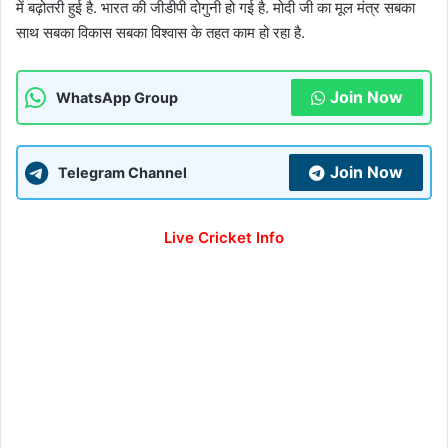
में बढ़ोतरी हुई है. भारत की जीडीपी दोगुनी हो गई है. मोदी जी का मूल मंत्र सबका
साथ सबका विकास सबका विश्वास के तहत काम हो रहा है.
Join Now
WhatsApp Group
Join Now
Telegram Channel
Live Cricket Info