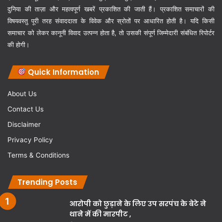
दुनिया की ताज़ा और महत्वपूर्ण खबरें प्रकाशित की जाती हैं। प्रकाशित समाचारों की
विषयवस्तु पूरी तरह संवाददाता के विवेक और स्रोतों पर आधारित होती है। यदि किसी
समाचार को लेकर कानूनी विवाद उत्पन्न होता है, तो उसकी संपूर्ण जिम्मेदारी संबंधित रिपोर्टर
की होगी।
Quick Information
About Us
Contact Us
Disclaimer
Privacy Policy
Terms & Conditions
Trending Posts
आरोपी को छुड़ाने के लिए उप सरपंच के बेटे ने
थाने में की मारपीट ,