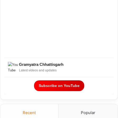
Gramyatra Chhattisgarh
Latest videos and updates
Subscribe on YouTube
Recent
Popular