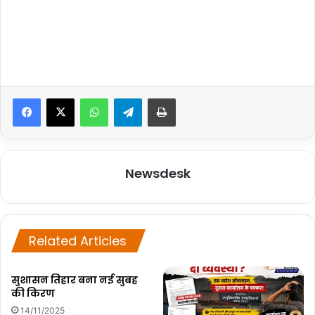
WhatsApp
Telegram
Print
Newsdesk
Related Articles
सुशासन तिहार बना नई सुबह
की किरण
14/11/2025