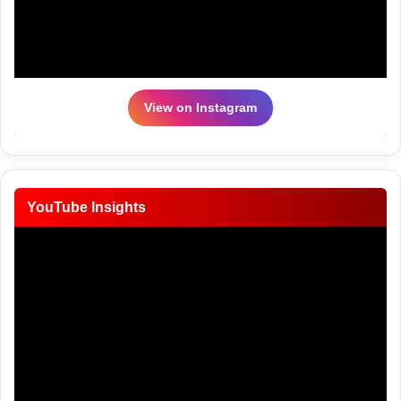
View on Instagram
YouTube Insights