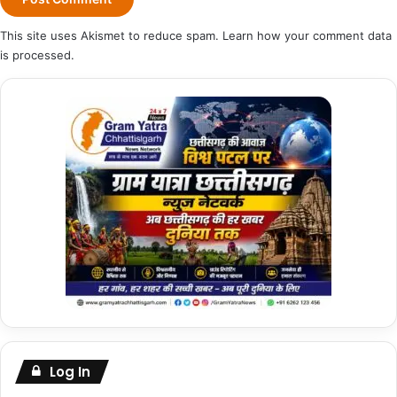
This site uses Akismet to reduce spam.
Learn how your comment data
is processed.
Log In