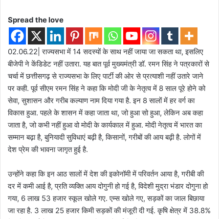
Spread the love
02.06.22| राज्यसभा में 14 सदस्यों के साथ नहीं जाया जा सकता था, इसलिए
बीजेपी ने केंडिडेट नहीं उतारा. यह बात पूर्व मुख्यमंत्री डॉ. रमन सिंह ने पत्रकारों से
चर्चा में छत्तीसगढ़ से राज्यसभा के लिए पार्टी की ओर से प्रत्याशी नहीं उतारे जाने
पर कही. पूर्व सीएम रमन सिंह ने कहा कि मोदी जी के नेतृत्व में 8 साल पूरे होने को
सेवा, सुशासन और गरीब कल्याण नाम दिया गया है. इन 8 सालों में हर वर्ग का
विकास हुआ. पहले के शासन में कहा जाता था, जो हुआ सो हुआ, लेकिन अब कहा
जाता है, जो कभी नहीं हुआ वो मोदी के कार्यकाल में हुआ. मोदी नेतृत्व में भारत का
सम्मान बढ़ा है, बुनियादी सुविधाएं बढ़ी है, किसानों, गरीबों की आय बढ़ी है. लोगों में
देश प्रेम की भावना जागृत हुई है.
उन्होंने कहा कि इन आठ सालों में देश की इकोनॉमी में परिवर्तन आया है, गरीबी की
दर में कमी आई है, प्रति व्यक्ति आय दोगुनी हो गई है, विदेशी मुद्रा भंडार दोगुना हो
गया, 6 लाख 53 हजार स्कूल खोले गए. एम्स खोले गए, सड़कों का जाल बिछाया
जा रहा है. 3 लाख 25 हजार किमी सड़कों की मंजूरी दी गई. कृषि क्षेत्र में 38.8%