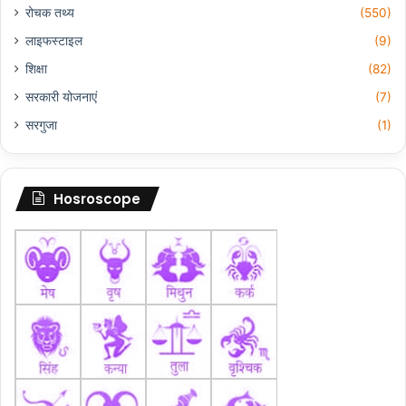
रोचक तथ्य
(550)
लाइफस्टाइल
(9)
शिक्षा
(82)
सरकारी योजनाएं
(7)
सरगुजा
(1)
Hosroscope