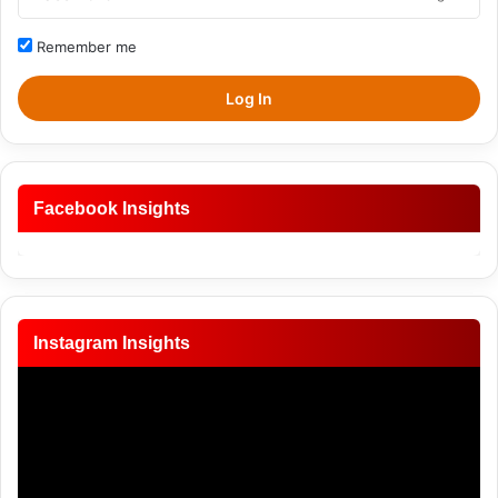
Remember me
Log In
Facebook Insights
Instagram Insights