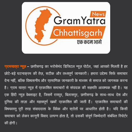
ग्रामयात्रा न्यूज़
–
छत्तीसगढ़ का भरोसेमंद डिजिटल न्यूज़ पोर्टल, जहां आपको मिलती है हर
छोटे-बड़े घटनाक्रम की तेज़, सटीक और तथ्यपूर्ण जानकारी। हमारा उद्देश्य सिर्फ समाचार
देना नहीं, बल्कि विश्वसनीय और प्रमाणिक जानकारी के माध्यम से समाज को जागरूक करना
है। ग्राम यात्रा न्यूज़ में प्रकाशित समाचारों से संपादक की सहमति आवश्यक नहीं है। यह
एक हिंदी न्यूज़ वेबसाइट है, जिसमें रायपुर, बिलासपुर, छत्तीसगढ़ के साथ-साथ देश और
दुनिया की ताज़ा और महत्वपूर्ण खबरें प्रकाशित की जाती हैं। प्रकाशित समाचारों की
विषयवस्तु पूरी तरह संवाददाता के विवेक और स्रोतों पर आधारित होती है। यदि किसी
समाचार को लेकर कानूनी विवाद उत्पन्न होता है, तो उसकी संपूर्ण जिम्मेदारी संबंधित रिपोर्टर
की होगी।