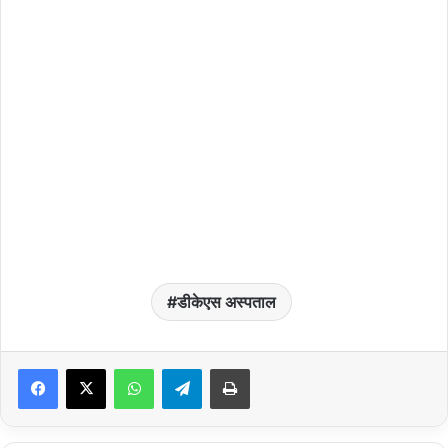
डीकेएस अस्पताल
WhatsApp
Telegram
Print