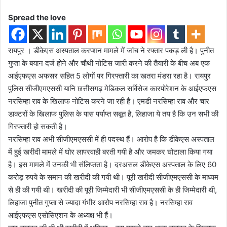
Spread the love
रायपुर । डीकेएस अस्पताल करप्शन मामले में जांच ने रफ्तार पकड़ ली है। पुनीत
गुप्ता के बयान दर्ज होने और चौथी नोटिस जारी करने की तैयारी के बीच अब एक
आईएफएस अफसर सहित 5 लोगों पर गिरफ्तारी का खतरा मंडरा रहा है। रायपुर
पुलिस सीजीएमएससी यानि छत्तीसगढ़ मेडिकल सर्विसेज कारपोरेशन के आईएफएस
नरसिम्हा राव के खिलाफ नोटिस करने जा रही है। एमडी नरसिम्हा राव और चार
डाक्टरों के खिलाफ पुलिस के पास पर्याप्त सबूत है, लिहाजा ये तय है कि उन सभी की
गिरफ्तारी हो सकती है।
नरसिम्हा राव अभी सीजीएमएससी में ही पदस्थ हैं। आरोप है कि डीकेएस अस्पताल
में हुई खरीदी मामले में घोर लापरवाही बरती गयी है और जमकर घोटाला किया गया
है। इस मामले में उनकी भी संलिप्तता है। दरअसल डीकेएस अस्पताल के लिए 60
करोड़ रुपये के समान की खरीदी की गयी थी। पूरी खरीदी सीजीएमएससी के माध्यम
से ही की गयी थी। खरीदी की पूरी जिम्मेदारी भी सीजीएमएससी के ही जिम्मेदारी थी,
लिहाजा पुनीत गुप्ता से ज्यादा गंभीर आरोप नरसिम्हा राव है। नरसिम्हा राव
आईएफएस एसोसिएशन के अध्यक्ष भी हैं।