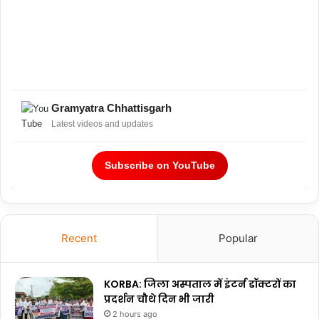
Gramyatra Chhattisgarh
Latest videos and updates
Subscribe on YouTube
Recent
Popular
KORBA: जिला अस्पताल में इंटर्न डॉक्टरों का
प्रदर्शन चौथे दिन भी जारी
2 hours ago