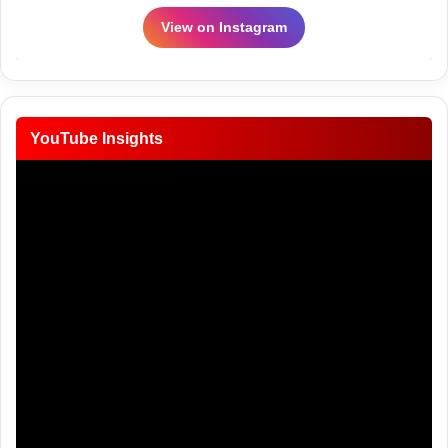
View on Instagram
YouTube Insights