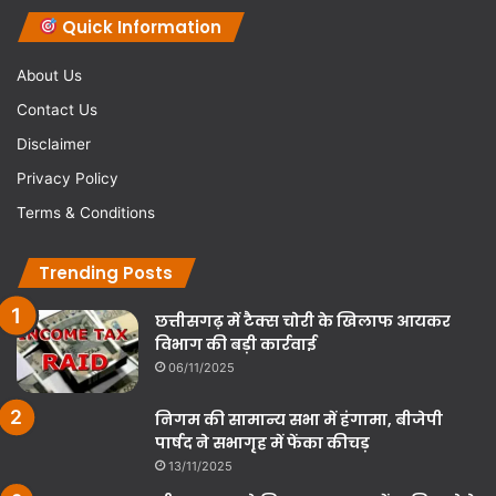
Quick Information
About Us
Contact Us
Disclaimer
Privacy Policy
Terms & Conditions
Trending Posts
छत्तीसगढ़ में टैक्स चोरी के खिलाफ आयकर
विभाग की बड़ी कार्रवाई
06/11/2025
निगम की सामान्य सभा में हंगामा, बीजेपी
पार्षद ने सभागृह में फेंका कीचड़
13/11/2025