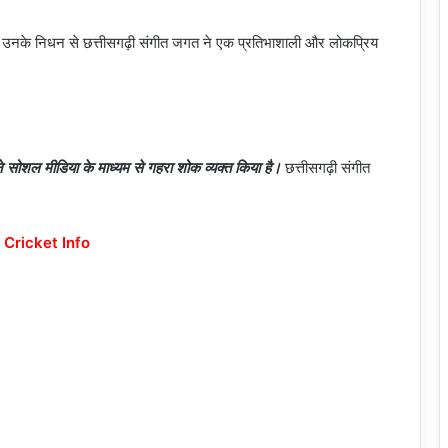
। उनके निधन से छत्तीसगढ़ी संगीत जगत ने एक प्रतिभाशाली और लोकप्रिय
ने सोशल मीडिया के माध्यम से गहरा शोक व्यक्त किया है।
छत्तीसगढ़ी संगीत
 Cricket Info