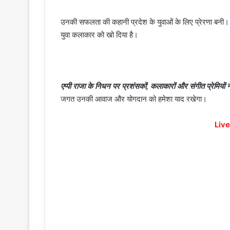
उनकी सफलता की कहानी प्रदेश के युवाओं के लिए प्रेरणा बनी
युवा कलाकार को खो दिया है।
एप्पी राजा के निधन पर प्रशंसकों, कलाकारों और संगीत प्रेमियों 
जगत उनकी आवाज और योगदान को हमेशा याद रखेगा।
Live