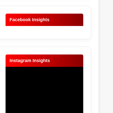
Facebook Insights
Instagram Insights