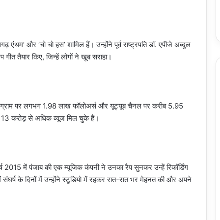
गढ़ एंथम’ और ‘चो चो हस’ शामिल हैं। उन्होंने पूर्व राष्ट्रपति डॉ. एपीजे अब्दुल
 गीत तैयार किए, जिन्हें लोगों ने खूब सराहा।
्टाग्राम पर लगभग 1.98 लाख फॉलोअर्स और यूट्यूब चैनल पर करीब 5.95
 13 करोड़ से अधिक व्यूज मिल चुके हैं।
ष 2015 में पंजाब की एक म्यूजिक कंपनी ने उनका रैप सुनकर उन्हें रिकॉर्डिंग
घर्ष के दिनों में उन्होंने स्टूडियो में रहकर रात-रात भर मेहनत की और अपने