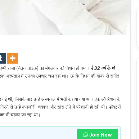
एप्पी राजा (चेतन चांडक) का मंगलवार को निधन हो गया।
वे 32 वर्ष के थे
 के एक अस्पताल में उनका उपचार चल रहा था। उनके निधन की खबर से संगीत
ई थी, जिसके बाद उन्हें अस्पताल में भर्ती कराया गया था। एक ऑपरेशन के
रने से उन्हें कमजोरी, चक्कर और सांस लेने में परेशानी हो रही थी। डॉक्टरों
्त भी चढ़ाया जा रहा था।
Join Now