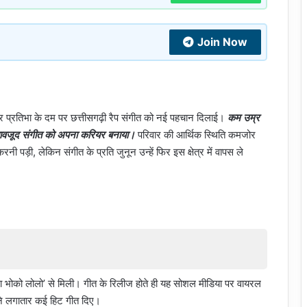
Join Now
र प्रतिभा के दम पर छत्तीसगढ़ी रैप संगीत को नई पहचान दिलाई।
कम उम्र
े बावजूद संगीत को अपना करियर बनाया।
परिवार की आर्थिक स्थिति कमजोर
ी पड़ी, लेकिन संगीत के प्रति जुनून उन्हें फिर इस क्षेत्र में वापस ले
रा भोको लोलो’ से मिली। गीत के रिलीज होते ही यह सोशल मीडिया पर वायरल
ंने लगातार कई हिट गीत दिए।