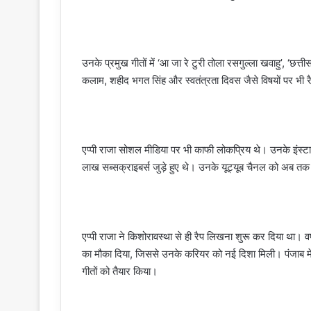
उनके प्रमुख गीतों में ‘आ जा रे टुरी तोला रसगुल्ला खवाहु’, ‘छत्तीस
कलाम, शहीद भगत सिंह और स्वतंत्रता दिवस जैसे विषयों पर भी रैप
एप्पी राजा सोशल मीडिया पर भी काफी लोकप्रिय थे। उनके इंस
लाख सब्सक्राइबर्स जुड़े हुए थे। उनके यूट्यूब चैनल को अब तक
एप्पी राजा ने किशोरावस्था से ही रैप लिखना शुरू कर दिया था। वर्
का मौका दिया, जिससे उनके करियर को नई दिशा मिली। पंजाब में सं
गीतों को तैयार किया।