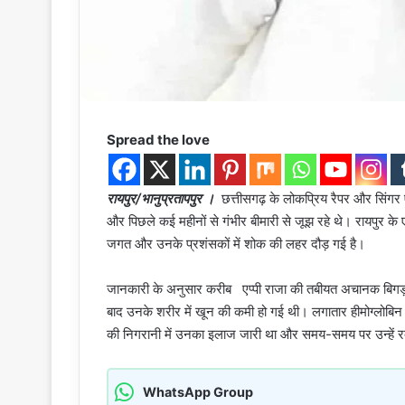
Spread the love
रायपुर/भानुप्रतापपुर ।
छत्तीसगढ़ के लोकप्रिय रैपर और सिंगर 
और पिछले कई महीनों से गंभीर बीमारी से जूझ रहे थे। रायपुर
जगत और उनके प्रशंसकों में शोक की लहर दौड़ गई है।
जानकारी के अनुसार करीब एप्पी राजा की तबीयत अचानक बिगड़ ग
बाद उनके शरीर में खून की कमी हो गई थी। लगातार हीमोग्लोबिन गि
की निगरानी में उनका इलाज जारी था और समय-समय पर उन्हें रक
WhatsApp Group