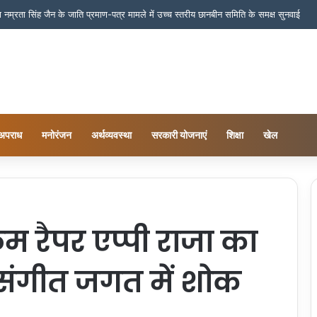
ष नम्रता सिंह जैन के जाति प्रमाण-पत्र मामले में उच्च स्तरीय छानबीन समिति के समक्ष सुनवाई
अपराध
मनोरंजन
अर्थव्यवस्था
सरकारी योजनाएं
शिक्षा
खेल
म रैपर एप्पी राजा का
 संगीत जगत में शोक