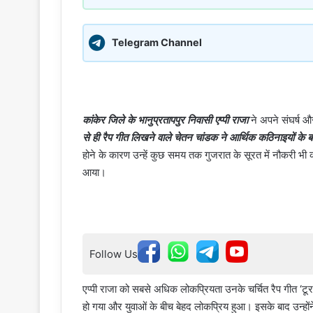
Telegram Channel
कांकेर जिले के भानुप्रतापपुर निवासी एप्पी राजा
ने अपने संघर्ष औ
से ही रैप गीत लिखने वाले चेतन चांडक ने आर्थिक कठिनाइयों क
होने के कारण उन्हें कुछ समय तक गुजरात के सूरत में नौकरी भी करन
आया।
Follow Us
एप्पी राजा को सबसे अधिक लोकप्रियता उनके चर्चित रैप गीत ‘टू
हो गया और युवाओं के बीच बेहद लोकप्रिय हुआ। इसके बाद उन्हो