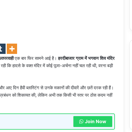
 लापरवाही
एक बार फिर सामने आई है।
हरदीबाजार ग्राम में भगवान शिव मंदिर
ही कि हादसे के वक्त मंदिर में कोई पूजा-अर्चना नहीं चल रही थी, वरना बड़ी
 आए दिन हैवी ब्लास्टिंग से उनके मकानों की दीवारें और छतें दरक रही हैं।
प्रबंधन को शिकायत की, लेकिन अभी तक किसी भी स्तर पर ठोस कदम नहीं
Join Now