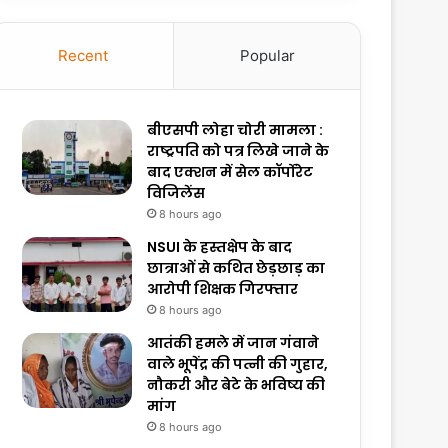
Recent
Popular
बीएसपी लोहा चोरी मामला :
राष्ट्रपति को पत्र लिखे जाने के
बाद एक्शन में सेल कॉर्पोरेट
विजिलेंस
8 hours ago
NSUI के हस्तक्षेप के बाद
छात्राओं से कथित छेड़छाड़ का
आरोपी शिक्षक गिरफ्तार
8 hours ago
आतंकी हमले में जान गंवाने
वाले भूपेंद्र की पत्नी की गुहार,
नौकरी और बेटे के भविष्य की
मांग
8 hours ago