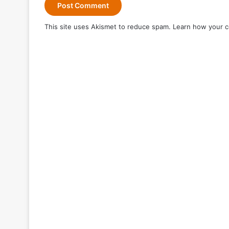
This site uses Akismet to reduce spam.
Learn how your c