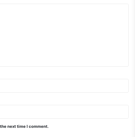
 the next time I comment.