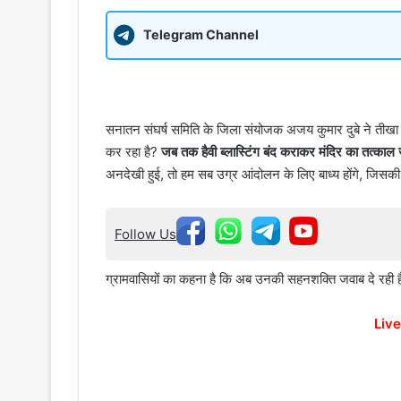
Telegram Channel
सनातन संघर्ष समिति के जिला संयोजक अजय कुमार दुबे ने तीखा
कर रहा है?
जब तक हैवी ब्लास्टिंग बंद कराकर मंदिर का तत्काल जीर
अनदेखी हुई, तो हम सब उग्र आंदोलन के लिए बाध्य होंगे, जिसक
Follow Us
ग्रामवासियों का कहना है कि अब उनकी सहनशक्ति जवाब दे रही है 
Live