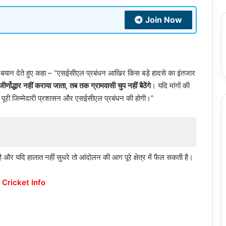
Join Now
 बयान देते हुए कहा – “एसईसीएल प्रबंधन आखिर किस बड़े हादसे का इंतजार
्णोद्धार नहीं कराया जाता, तब तक ग्रामवासी चुप नहीं बैठेंगे
। यदि मांगों की
ी पूरी जिम्मेदारी प्रशासन और एसईसीएल प्रबंधन की होगी।”
और यदि हालात नहीं सुधरे तो आंदोलन की आग पूरे क्षेत्र में फैल सकती है।
 Cricket Info