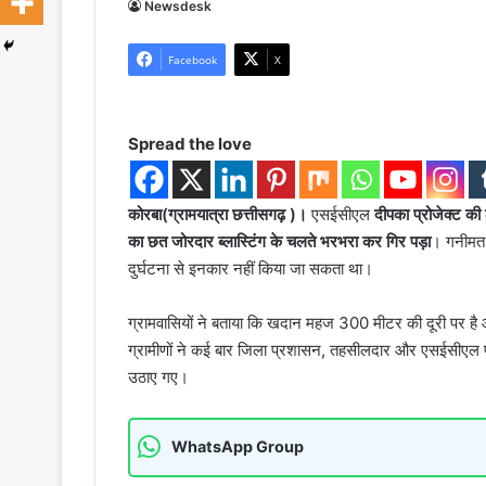
Newsdesk
Facebook
X
Spread the love
कोरबा(ग्रामयात्रा छत्तीसगढ़ )।
एसईसीएल
दीपका प्रोजेक्ट की
का छत जोरदार ब्लास्टिंग के चलते भरभरा कर गिर पड़ा
। गनीमत र
दुर्घटना से इनकार नहीं किया जा सकता था।
ग्रामवासियों ने बताया कि खदान महज 300 मीटर की दूरी पर है और
ग्रामीणों ने कई बार जिला प्रशासन, तहसीलदार और एसईसीएल 
उठाए गए।
WhatsApp Group