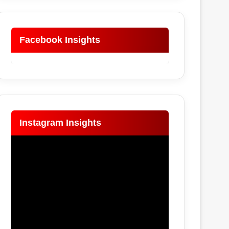
Facebook Insights
Instagram Insights