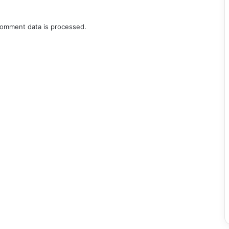
omment data is processed.