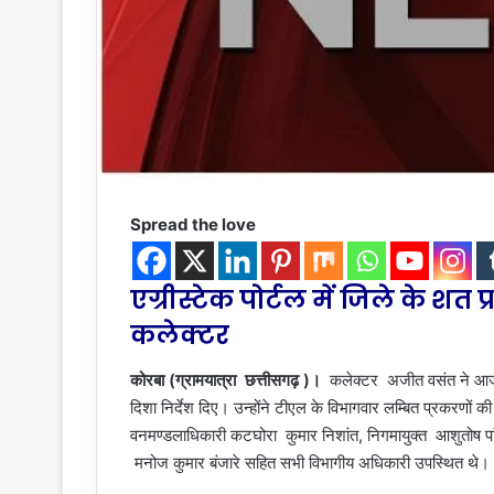
Spread the love
एग्रीस्टेक पोर्टल में जिले के शत
कलेक्टर
कोरबा (ग्रामयात्रा छत्तीसगढ़ )
।
कलेक्टर अजीत वसंत ने आज 
दिशा निर्देश दिए। उन्होंने टीएल के विभागवार लम्बित प्रकरणों 
वनमण्डलाधिकारी कटघोरा कुमार निशांत, निगमायुक्त आशुतोष प
मनोज कुमार बंजारे सहित सभी विभागीय अधिकारी उपस्थित थे।