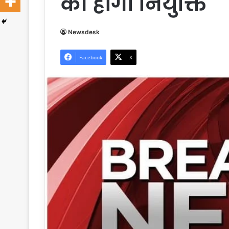
की होगी नियुक्ति
Newsdesk
Facebook
X