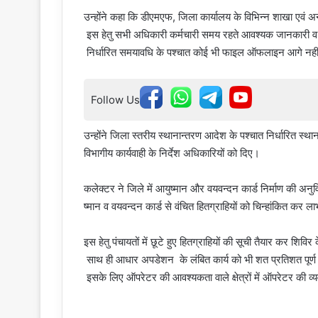
उन्होंने कहा कि डीएमएफ, जिला कार्यालय के विभिन्न शाखा एवं अन
इस हेतु सभी अधिकारी कर्मचारी समय रहते आवश्यक जानकारी व प्
निर्धारित समयावधि के पश्चात कोई भी फाइल ऑफलाइन आगे नही
Follow Us
उन्होंने जिला स्तरीय स्थानान्तरण आदेश के पश्चात निर्धारित स्
विभागीय कार्यवाही के निर्देश अधिकारियों को दिए।
कलेक्टर ने जिले में आयुष्मान और वयवन्दन कार्ड निर्माण की अनुवि
ष्मान व वयवन्दन कार्ड से वंचित हितग्राहियों को चिन्हांकित कर ल
इस हेतु पंचायतों में छूटे हुए हितग्राहियों की सूची तैयार कर शिवि
साथ ही आधार अपडेशन के लंबित कार्य को भी शत प्रतिशत पूर्ण कर
इसके लिए ऑपरेटर की आवश्यकता वाले क्षेत्रों में ऑपरेटर की व्