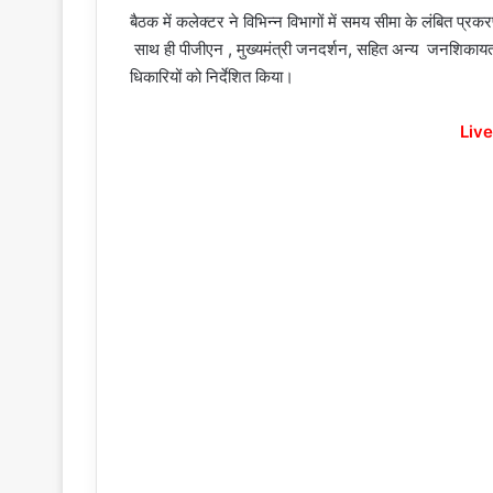
बैठक में कलेक्टर ने विभिन्न विभागों में समय सीमा के लंबित प्र
साथ ही पीजीएन , मुख्यमंत्री जनदर्शन, सहित अन्य जनशिकायत पो
धिकारियों को निर्देशित किया।
Live