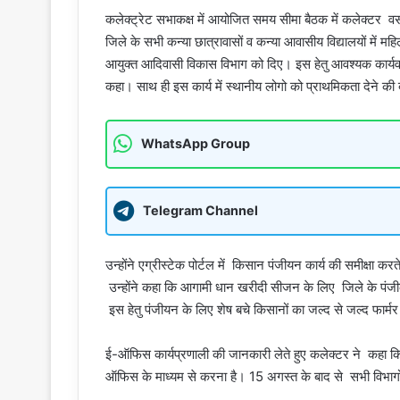
कलेक्ट्रेट सभाकक्ष में आयोजित समय सीमा बैठक में कलेक्टर वसं
जिले के सभी कन्या छात्रावासों व कन्या आवासीय विद्यालयों में महि
आयुक्त आदिवासी विकास विभाग को दिए। इस हेतु आवश्यक कार्यवाही प
कहा। साथ ही इस कार्य में स्थानीय लोगो को प्राथमिकता देने क
WhatsApp Group
Telegram Channel
उन्होंने एग्रीस्टेक पोर्टल में किसान पंजीयन कार्य की समीक्षा करते
उन्होंने कहा कि आगामी धान खरीदी सीजन के लिए जिले के पंजीकृ
इस हेतु पंजीयन के लिए शेष बचे किसानों का जल्द से जल्द फार्मर
ई-ऑफिस कार्यप्रणाली की जानकारी लेते हुए कलेक्टर ने कहा कि 
ऑफिस के माध्यम से करना है। 15 अगस्त के बाद से सभी विभागों 