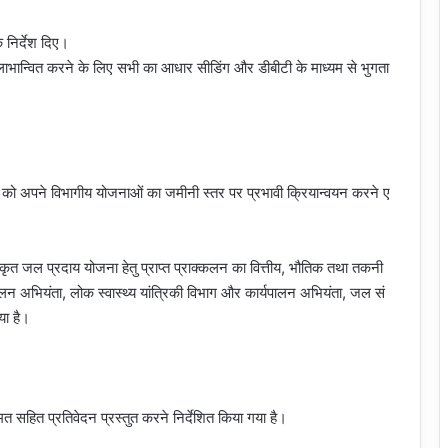
 निर्देश दिए।
े लाभान्वित करने के लिए सभी का आधार सीडिंग और डीबीटी के माध्यम से भुगता
ाग को अपने विभागीय योजनाओं का जमीनी स्तर पर प्रभावी क्रियान्वयन करने ए
्वीकृत जल प्रदाय योजना हेतु प्राप्त प्राक्कलन का वित्तीय, भौतिक तथा तकनी
ालन अभियंता, लोक स्वास्थ्य यांत्रिकी विभाग और कार्यपालन अभियंता, जल सं
ा है।
मत सहित प्रतिवेदन प्रस्तुत करने निर्देशित किया गया है।