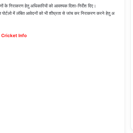
करणों के निराकरण हेतु अधिकारियों को आवश्यक दिशा-निर्देश दिए।
र्टलो में लंबित आवेदनों को भी शीघ्रता से जांच कर निराकरण करने हेतु अ
 Cricket Info