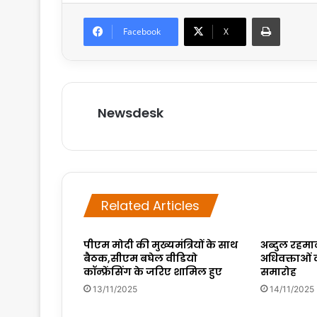
Print
Facebook
X
Newsdesk
Related Articles
पीएम मोदी की मुख्यमंत्रियों के साथ
अब्दुल रहमा
बैठक,सीएम बघेल वीडियो
अधिवक्ताओं 
कॉन्फ्रेंसिंग के जरिए शामिल हुए
समारोह
13/11/2025
14/11/2025