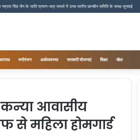
ष नम्रता सिंह जैन के जाति प्रमाण-पत्र मामले में उच्च स्तरीय छानबीन समिति के समक्ष सुनवाई
अपराध
मनोरंजन
अर्थव्यवस्था
सरकारी योजनाएं
शिक्षा
खेल
 व कन्या आवासीय
मएफ से महिला होमगार्ड