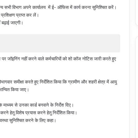
्य सभी विभाग अपने कार्यालय में ई- ऑफिस में कार्य करना सुनिश्चित करें।
रशिक्षण प्राप्त कर लें।
ं बढ़ाई जाएगी।
थान पर जॉइनिंग नहीं करने वाले कर्मचारियों को शो कॉज नोटिस जारी करते हुए
भागवार समीक्षा करते हुए निर्देशित किया कि ग्रामीण और शहरी क्षेत्र में आयु
ाभान्वित किया जाए।
र के माध्यम से उनका कार्ड बनवाने के निर्देश दिए।
ने हेतु विशेष प्रयास करने हेतु निर्देशित किया।
यवस्था सुनिश्चित करने के लिए कहा।