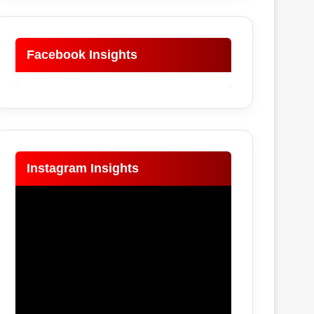
Facebook Insights
Instagram Insights