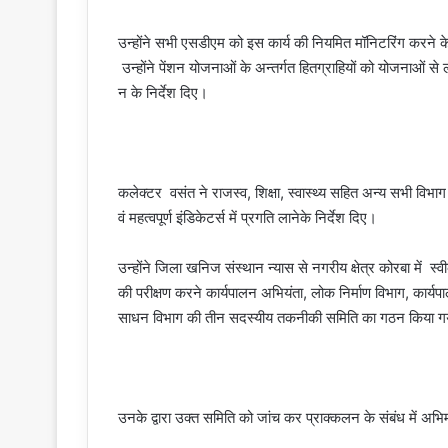
उन्होंने सभी एसडीएम को इस कार्य की नियमित मॉनिटरिंग करने के
उन्होंने पेंशन योजनाओं के अन्तर्गत हितग्राहियों को योजनाओं स
न के निर्देश दिए।
कलेक्टर वसंत ने राजस्व, शिक्षा, स्वास्थ्य सहित अन्य सभी विभ
वं महत्वपूर्ण इंडिकेटर्स में प्रगति लानेके निर्देश दिए।
उन्होंने जिला खनिज संस्थान न्यास से नगरीय क्षेत्र कोरबा में स
की परीक्षण करने कार्यपालन अभियंता, लोक निर्माण विभाग, कार्यप
साधन विभाग की तीन सदस्यीय तकनीकी समिति का गठन किया गय
उनके द्वारा उक्त समिति को जांच कर प्राक्कलन के संबंध में अभि