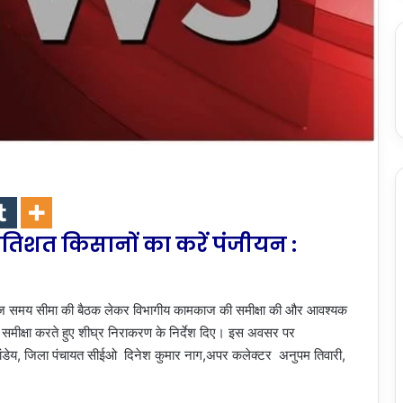
 प्रतिशत किसानों का करें पंजीयन :
समय सीमा की बैठक लेकर विभागीय कामकाज की समीक्षा की और आवश्यक
की समीक्षा करते हुए शीघ्र निराकरण के निर्देश दिए। इस अवसर पर
ांडेय, जिला पंचायत सीईओ दिनेश कुमार नाग,अपर कलेक्टर अनुपम तिवारी,