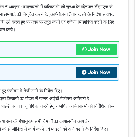
त ने आश्रम-छात्रावासों में बालिकाओ की सुरक्षा के मद्देनजर डीएमएफ से
ला होमगार्ड की नियुक्ति करने हेतु कार्ययोजना तैयार करने के निर्देश सहायक
ूर्ण करते हुए प्रस्ताव प्रस्तुत करने एवं एजेंसी चिन्हाकित करने के लिए
ी बात कही।
Join Now
Join Now
 हुए पंजीयन में तेजी लाने के निर्देश दिए।
त किसानो का पोर्टल में फार्मर आईडी पंजीयन अनिवार्य है।
 आईडी बनवाना सुनिश्चित करने हेतु सम्बंधित अधिकारियों को निर्देशित किया।
शासन की मंशानुरूप सभी विभागों को कार्यालयीन कार्य ई-
को ई-ऑफिस में कार्य करने एवं फाइलों को आगे बढ़ाने के निर्देश दिए।