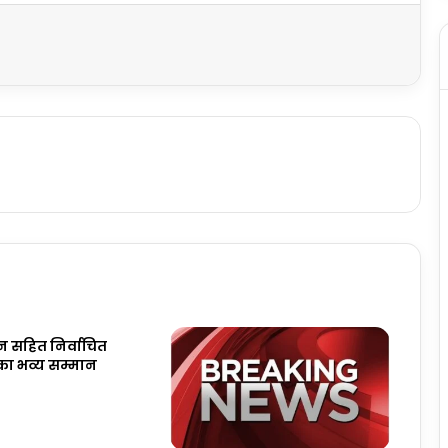
न सहित निर्वाचित
का भव्य सम्मान