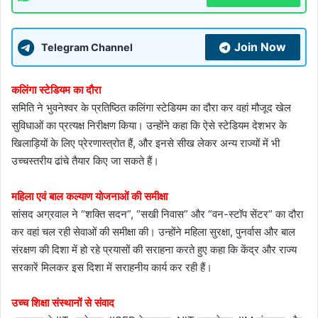
Join Now
Telegram Channel
कलिंगा स्टेडियम का दौरा
समिति ने भुवनेश्वर के प्रतिष्ठित कलिंगा स्टेडियम का दौरा कर वहां मौजूद खेल
सुविधाओं का प्रत्यक्ष निरीक्षण किया। उन्होंने कहा कि ऐसे स्टेडियम देशभर के
खिलाड़ियों के लिए प्रेरणास्त्रोत हैं, और इनसे सीख लेकर अन्य राज्यों में भी
उच्चस्तरीय ढांचे तैयार किए जा सकते हैं।
महिला एवं बाल कल्याण योजनाओं की समीक्षा
सांसद अग्रवाल ने “शक्ति सदन”, “सखी निवास” और “वन-स्टॉप सेंटर” का दौरा
कर वहां चल रही सेवाओं की समीक्षा की। उन्होंने महिला सुरक्षा, पुनर्वास और बाल
संरक्षण की दिशा में हो रहे प्रयासों की सराहना करते हुए कहा कि केंद्र और राज्य
सरकारें मिलकर इस दिशा में सराहनीय कार्य कर रही हैं।
उच्च शिक्षा संस्थानों से संवाद