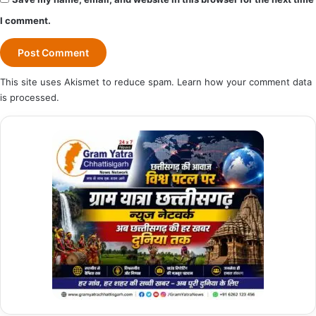
I comment.
This site uses Akismet to reduce spam.
Learn how your comment data
is processed.