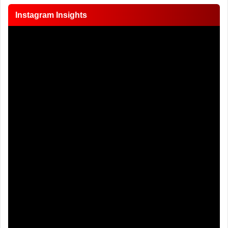
Instagram Insights