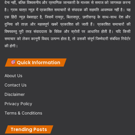
देना नहीं, बल्कि विश्वसनीय और प्रमाणिक जानकारी के माध्यम से समाज को जागरूक करना
है। ग्राम यात्रा न्यूज़ में प्रकाशित समाचारों से संपादक की सहमति आवश्यक नहीं है। यह
एक हिंदी न्यूज़ वेबसाइट है, जिसमें रायपुर, बिलासपुर, छत्तीसगढ़ के साथ-साथ देश और
दुनिया की ताज़ा और महत्वपूर्ण खबरें प्रकाशित की जाती हैं। प्रकाशित समाचारों की
विषयवस्तु पूरी तरह संवाददाता के विवेक और स्रोतों पर आधारित होती है। यदि किसी
समाचार को लेकर कानूनी विवाद उत्पन्न होता है, तो उसकी संपूर्ण जिम्मेदारी संबंधित रिपोर्टर
की होगी।
Quick Information
About Us
Contact Us
Disclaimer
Privacy Policy
Terms & Conditions
Trending Posts