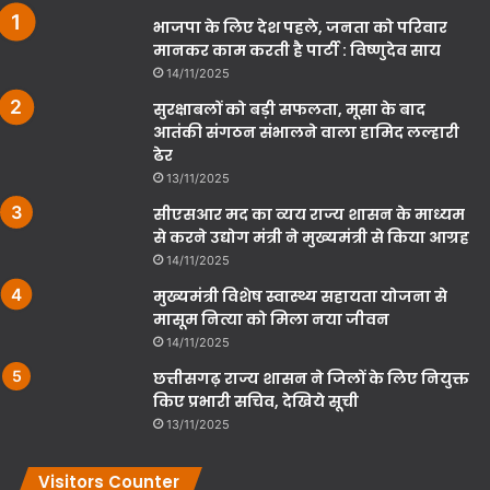
भाजपा के लिए देश पहले, जनता को परिवार
मानकर काम करती है पार्टी : विष्णुदेव साय
14/11/2025
सुरक्षाबलों को बड़ी सफलता, मूसा के बाद
आतंकी संगठन संभालने वाला हामिद लल्हारी
ढेर
13/11/2025
सीएसआर मद का व्यय राज्य शासन के माध्यम
से करने उद्योग मंत्री ने मुख्यमंत्री से किया आग्रह
14/11/2025
मुख्यमंत्री विशेष स्वास्थ्य सहायता योजना से
मासूम नित्या को मिला नया जीवन
14/11/2025
छत्तीसगढ़ राज्य शासन ने जिलों के लिए नियुक्त
किए प्रभारी सचिव, देखिये सूची
13/11/2025
Visitors Counter