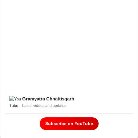
Gramyatra Chhattisgarh
Latest videos and updates
Subscribe on YouTube