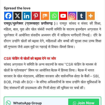
Spread the love
रायपुर/भुवनेश्वर (ग्रामयात्रा छत्तीसगढ़ )।
रायपुर सांसद व संसद की शिक्षा,
महिला, बाल, युवा और खेल संबंधी स्थायी समिति के सदस्य बृजमोहन अग्रवाल ने
भुवनेश्वर में आयोजित संसदीय अध्ययन दौरे में सक्रिय भागीदारी निभाई। दौरे के
दौरान उन्होंने खेलों को बढ़ावा देने, महिलाओं और बच्चों की सुरक्षा तथा उच्च शिक्षा
की गुणवत्ता जैसे अहम मुद्दों पर गहराई से विचार-विमर्श किया।
CSR फंडिंग से खेलों को बढ़ावा देने पर जोर
सांसद अग्रवाल ने समिति के अन्य सदस्यों के साथ “CSR फंडिंग के माध्यम से
खेलों के प्रोत्साहन” विषय पर आयोजित बैठक में हिस्सा लिया। बैठक में भारत
सरकार के खेल मंत्रालय, ओडिशा सरकार और सार्वजनिक क्षेत्र के बैंकों – SBI,
BOB, PNB और BOI – के वरिष्ठ अधिकारियों के साथ उन्होंने खेल सुविधाओं के
लिए संसाधनों की उपलब्धता और निजी क्षेत्र की भूमिका पर चर्चा की।
Join Now
WhatsApp Group