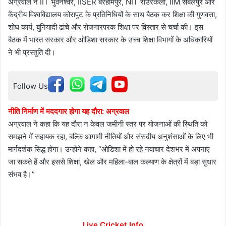
अग्रवाल ने IIT भुवनेश्वर, IISER बेरहामपुर, NIT राउरकेला, IIM संबलपुर और
केंद्रीय विश्वविद्यालय कोरापुट के प्रतिनिधियों के साथ बैठक कर शिक्षा की गुणवत्ता,
शोध कार्य, बुनियादी ढांचे और रोजगारपरक शिक्षा पर विस्तार से चर्चा की। इस
बैठक में भारत सरकार और ओडिशा सरकार के उच्च शिक्षा विभागों के अधिकारियों
ने भी प्रस्तुति दी।
Follow Us
नीति निर्माण में मददगार होगा यह दौरा: अग्रवाल
अग्रवाल ने कहा कि यह दौरा न केवल जमीनी स्तर पर योजनाओं की स्थिति को
समझने में सहायक रहा, बल्कि आगामी नीतियों और संसदीय अनुशंसाओं के लिए भी
मार्गदर्शक सिद्ध होगा। उन्होंने कहा, “ओडिशा में हो रहे नवाचार देशभर में अपनाए
जा सकते हैं और इससे शिक्षा, खेल और महिला-बाल कल्याण के क्षेत्रों में बड़ा सुधार
संभव है।”
Live Cricket Info