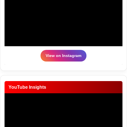
View on Instagram
YouTube Insights