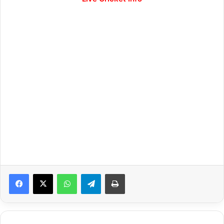
WhatsApp
Telegram
Print