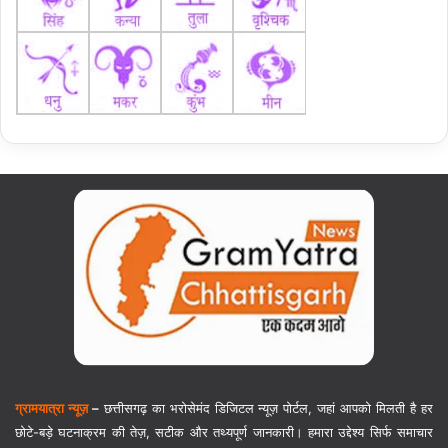
ग्रामयात्रा न्यूज़
–
छत्तीसगढ़ का भरोसेमंद डिजिटल न्यूज़ पोर्टल, जहां आपको मिलती है हर
छोटे-बड़े घटनाक्रम की तेज़, सटीक और तथ्यपूर्ण जानकारी। हमारा उद्देश्य सिर्फ समाचार