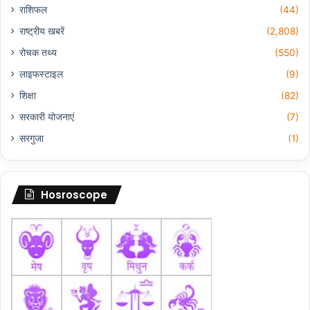
राशिफल
(44)
राष्ट्रीय खबरें
(2,808)
रोचक तथ्य
(550)
लाइफस्टाइल
(9)
शिक्षा
(82)
सरकारी योजनाएं
(7)
सरगुजा
(1)
Hosroscope