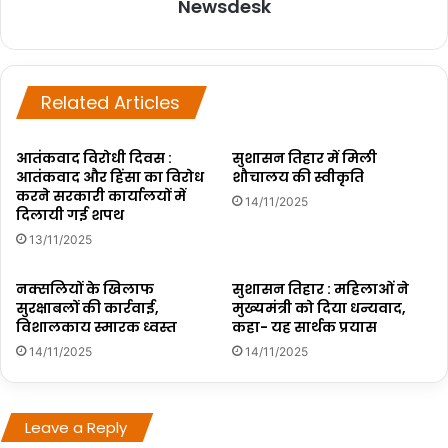
Newsdesk
Related Articles
आतंकवाद विरोधी दिवस :
सुशासन तिहार में मिली
आतंकवाद और हिंसा का विरोध
शौचालय की स्वीकृति
करने सरकारी कार्यालयों में
14/11/2025
दिलायी गई शपथ
13/11/2025
नक्सलियों के खिलाफ
सुशासन तिहार : महिलाओं ने
सुरक्षाबलों की कार्रवाई,
मुख्यमंत्री को दिया धन्यवाद,
विशालकाय स्मारक ध्वस्त
कहा- यह सार्थक प्रयास
14/11/2025
14/11/2025
Leave a Reply