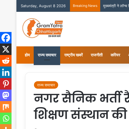
Saturday, August 8 2026
Breaking News
मुख्यमंत्री ने लॉन्
होम
राज्य समाचार
राष्ट्रीय खबरें
राजनीती
करियर
राज्य समाचार
नगर सैनिक भर्ती र
शिक्षण संस्थान की 