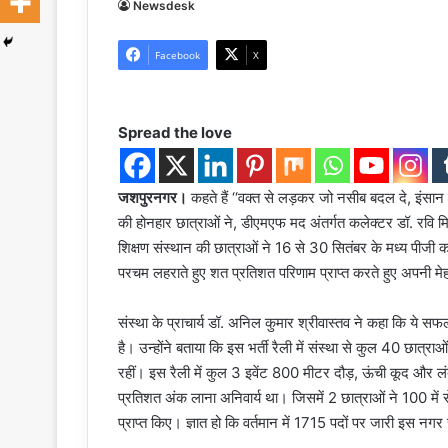
Newsdesk
Facebook
X
Spread the love
जशपुरनगर।
कहते हैं ‘‘वक्त से लड़कर जो नसीब बदल दे, इंसान
की होनहार छात्राओं ने, डीएमएफ मद अंतर्गत कलेक्टर डॉ. रवि मि
शिक्षण संस्थान की छात्राओं ने 16 से 30 सितंबर के मध्य पीजी 
परचम लहराते हुए शत प्रतिशत परिणाम प्राप्त करते हुए अपनी म
संस्था के प्राचार्य डॉ. अनिल कुमार श्रीवास्तव ने कहा कि ये स
है। उन्होंने बताया कि इस भर्ती रैली में संस्था से कुल 40 छात्रा
रहीं। इस रैली में कुल 3 इवेंट 800 मीटर दौड़, ऊंची कूद और ल
प्रतिशत अंक लाना अनिवार्य था। जिसमें 2 छात्राओं ने 100 मे
प्राप्त किए। ज्ञात हो कि वर्तमान में 1715 पदों पर जारी इस नगर