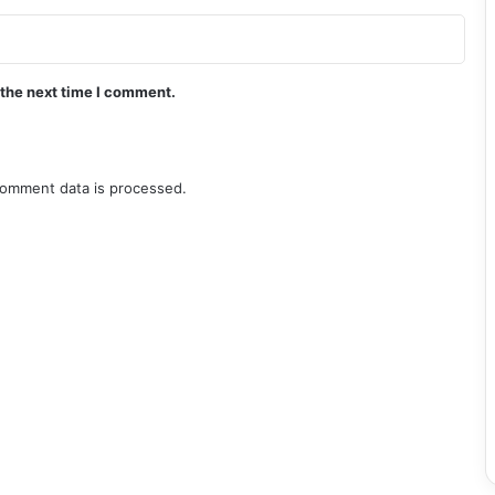
 the next time I comment.
omment data is processed.