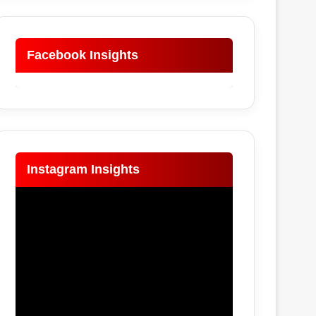
Facebook Insights
Instagram Insights