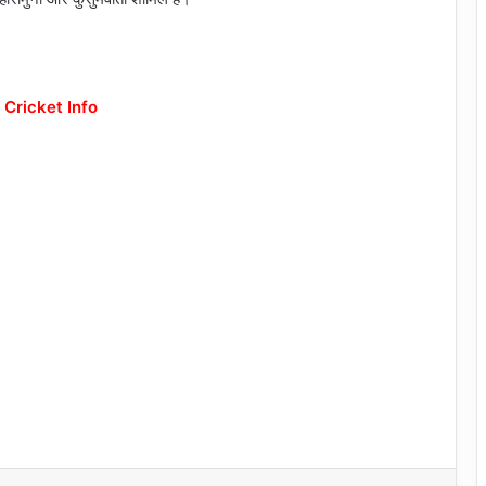
 Cricket Info