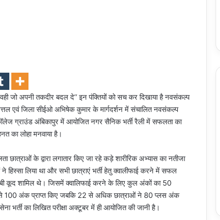
 वही जो अपनी तकदीर बदल दे‘‘ इन पंक्तियों को सच कर दिखाया है नवसंकल्प
त्तल एवं जिला सीईओ अभिषेक कुमार के मार्गदर्शन में संचालित नवसंकल्प
कॉलेज ग्राउंड अंबिकापुर में आयोजित नगर सैनिक भर्ती रैली में सफलता का
ेहनत का लोहा मनवाया है।
फलता छात्राओं के द्वारा लगातार किए जा रहे कड़े शारीरिक अभ्यास का नतीजा
ओं ने हिस्सा लिया था और सभी छात्राएं भर्ती हेतु क्वालीफाई करने में सफल
ंबी कूद शामिल थे। जिसमें क्वालिफाई करने के लिए कुल अंकों का 50
ं से 100 अंक प्राप्त किए जबकि 22 से अधिक छात्राओं ने 80 प्लस अंक
 सेना भर्ती का लिखित परीक्षा अक्टूबर में ही आयोजित की जानी है।