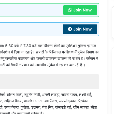
Join Now
Join Now
रातः 5.30 बजे से 7.30 बजे तक विभिन्न खेलों का प्रशिक्षण पुलिस ग्राउंड
्गदर्शन में दिया जा रहा है। छात्रों के फिजिकल प्रशिक्षण में पुलिस विभाग का
 हेतु वास्तविक वातावरण और जरूरी उपकरण उपलब्ध हो पा रहा है। वर्तमान में
र्ती की तैयारी संस्थान की आवासीय सुविधा में रह कर कर रही हैं ।
की, शोशन तिर्की, श्रृष्टि तिर्की, आरती लकड़ा, सरिता यादव, लक्ष्मी बाई,
 अहिल्या पैंकरा, आकांक्षा भगत, उमा पैंकरा, रूपाली एक्का, प्रियंका
ी, रत्ना पैंकरा, फुलेता, फूलमेत, नेहा सिंह, खेमावती बाई, रश्मि लकड़ा, सीता
, हीरामुनी और कुसुमवाती शामिल हैं।