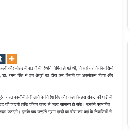
ल्दी और मोहड़ में बाढ़ जैसी स्थिति निर्मित हो गई थी, जिससे वहां के निवासियों
 डॉ. रमन सिंह ने इन क्षेत्रों का दौरा कर स्थिति का अवलोकन किया और
त राहत कार्यों में तेजी लाने के निर्देश दिए और कहा कि इस संकट की घड़ी में
द की जाएगी ताकि जीवन जल्द से जल्द सामान्य हो सके। उन्होंने प्रभावित
ठाएंगे। इसके बाद उन्होंने ग्राम हल्दी का दौरा कर वहां के निवासियों से