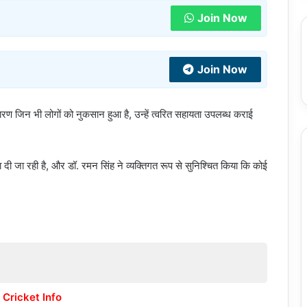
Join Now
Join Now
कारण जिन भी लोगों को नुकसान हुआ है, उन्हें त्वरित सहायता उपलब्ध कराई
िकता दी जा रही है, और डॉ. रमन सिंह ने व्यक्तिगत रूप से सुनिश्चित किया कि कोई
 Cricket Info