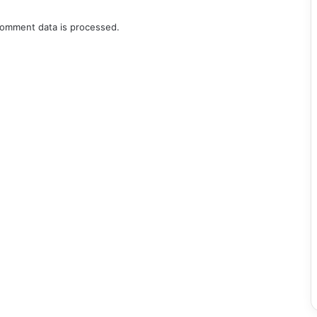
omment data is processed.