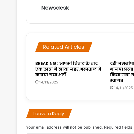
Newsdesk
Related Articles
BREAKING : आपसी विवाद के बाद
दर्री जमनीपा
एक छात्रा ने खाया जहर,अस्पताल में
भाजपा प्रत्
कराया गया भर्ती
किया गया ग
स्वागत
14/11/2025
14/11/2025
Leave a Reply
Your email address will not be published.
Required fields