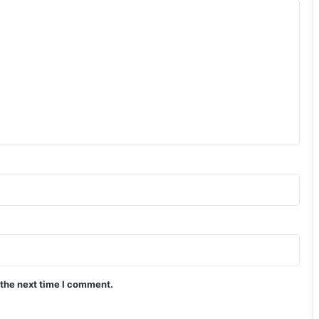
 the next time I comment.