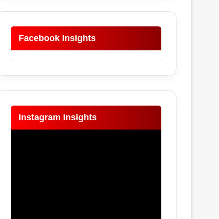
Facebook Insights
Instagram Insights