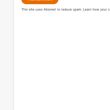
This site uses Akismet to reduce spam.
Learn how your c