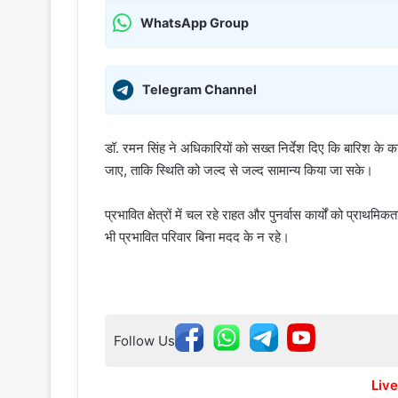
WhatsApp Group
Telegram Channel
डॉ. रमन सिंह ने अधिकारियों को सख्त निर्देश दिए कि बारिश के 
जाए, ताकि स्थिति को जल्द से जल्द सामान्य किया जा सके।
प्रभावित क्षेत्रों में चल रहे राहत और पुनर्वास कार्यों को प्राथम
भी प्रभावित परिवार बिना मदद के न रहे।
Follow Us
Live