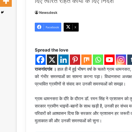
दिए त्वरित राहत कार्यों के दिए निर्देश
Newsdesk
Facebook
X
Spread the love
राजनांदगांव ।
हाल ही में हुई भीषण वर्षा के चलते ग्राम धामनसरा, ह
को गंभीर समस्याओं का सामना करना पड़ा। विधानसभा अध्यक्ष,
प्रभावित ग्रामीणों से संवाद कर उनकी समस्याओं को समझा।
ग्राम धामनसरा के दौरे के दौरान डॉ. रमन सिंह ने प्रशासन को तुरं
सरकार ग्रामीण भाइयों-बहनों के साथ खड़ी है, उनकी हर संभव मद
परिवारों को आश्वासन दिया कि सरकार और प्रशासन हर जरूरी कदम उ
मुलाकात की और उनकी समस्याओं को सुना।