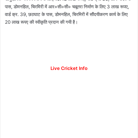
पास, डोमनहिल, चिरमिरी में आर०सी०सी० चबूतरा निर्माण के लिए 3 लाख रूपए,
वार्ड क्र. 39, छठघाट के पास, डोमनहिल, चिरमिरी में सौंदयीकरण कार्य के लिए
20 लाख रूपए की स्वीकृति प्रदान की गयी है।
Live Cricket Info