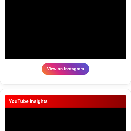
View on Instagram
YouTube Insights