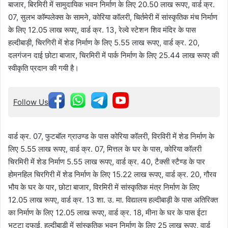
बाजार, बिरमिरी में सामुदायिक भवन निर्माण के लिए 20.50 लाख रूपए, वार्ड क्र.
07, सुलभ कॉम्पलेक्स के सामने, कोरिया कॉलरी, चिर्तमेरी में सांस्कृतिक मंच निर्माण
के लिए 12.05 लाख रूपए, वार्ड क्र. 13, रेल्वे स्टेशन शिव मंदिर के पास
हल्दीबाड़ी, चिरगिरी में शेड निर्माण के लिए 5.55 लाख रूपए, वार्ड क्र. 20,
दलगंजन दाई छोटा बाजार, चिरमिरी में पार्क निर्माण के लिए 25.44 लाख रूपए की
स्वीकृति प्रदान की गयी है।
Follow Us
वार्ड क्र. 07, फुटबॉल ग्राउण्ड के पास कोरिया कॉलरी, विरविरी में शेड निर्माण के
लिए 5.55 लाख रूपए, वार्ड क्र. 07, मित्तल के घर के पास, कोरिया कॉलरी
चिरमिरी में शेड निर्माण 5.55 लाख रूपए, वार्ड क्र. 40, टैक्सी स्टैण्ड के पार
होमनहिल चिरगिरी में शेड निर्माण के लिए 15.22 लाख रूपए, वार्ड क्र. 20, गौरव
भौय के घर के पार, छोटा बाजार, विरमिरी में सांस्कृतिक मंत्र निर्माण के लिए
12.05 लाख रूपए, वार्ड क्र. 13 शा. उ. मा. विद्यालय हल्दीबाड़ी के पास अतिरिक्त
का निर्माण के लिए 12.05 लाख रूपए, वार्ड क्र. 18, मीना के घर के पास ईटा
भट्टा दफाई, हल्दीबाडी में सांस्कृतिक भवन निर्माण के लिए 25 लाख रूपए, वार्ड