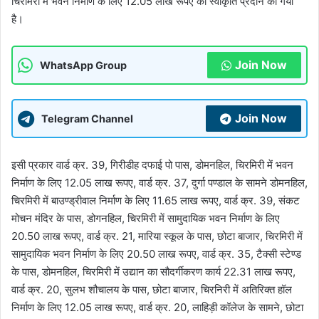
चिरमिरी में भवन निर्माण के लिए 12.05 लाख रूपए की स्वीकृति प्रदान की गयी
है।
Join Now
WhatsApp Group
Join Now
Telegram Channel
इसी प्रकार वार्ड क्र. 39, गिरीडीह दफाई पो पास, डोमनहिल, चिरमिरी में भवन
निर्माण के लिए 12.05 लाख रूपए, वार्ड क्र. 37, दुर्गा पण्डाल के सामने डोमनहिल,
चिरमिरी में बाउण्ड्रीवाल निर्माण के लिए 11.65 लाख रूपए, वार्ड क्र. 39, संकट
मोचन मंदिर के पास, डोगनहिल, चिरमिरी में सामुदायिक भवन निर्माण के लिए
20.50 लाख रूपए, वार्ड क्र. 21, मारिया स्कूल के पास, छोटा बाजार, चिरमिरी में
सामुदायिक भवन निर्माण के लिए 20.50 लाख रूपए, वार्ड क्र. 35, टैक्सी स्टेण्ड
के पास, डोमनहिल, चिरमिरी में उद्यान का सौदर्गीकरण कार्य 22.31 लाख रूपए,
वार्ड क्र. 20, सुलभ शौचालय के पास, छोटा बाजार, चिरनिरी में अतिरिक्त हॉल
निर्माण के लिए 12.05 लाख रूपए, वार्ड क्र. 20, लाहिड़ी कॉलेज के सामने, छोटा