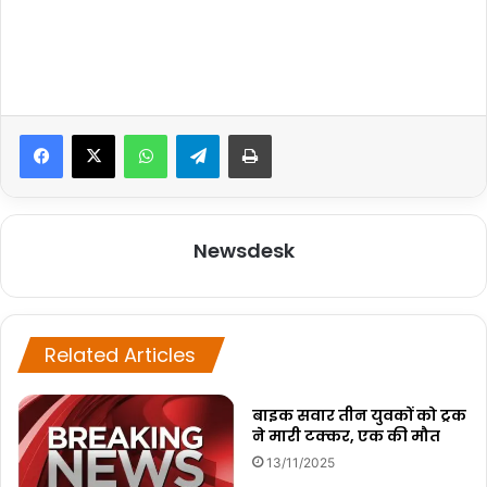
WhatsApp
Telegram
Print
Newsdesk
Related Articles
बाइक सवार तीन युवकों को ट्रक
ने मारी टक्कर, एक की मौत
13/11/2025