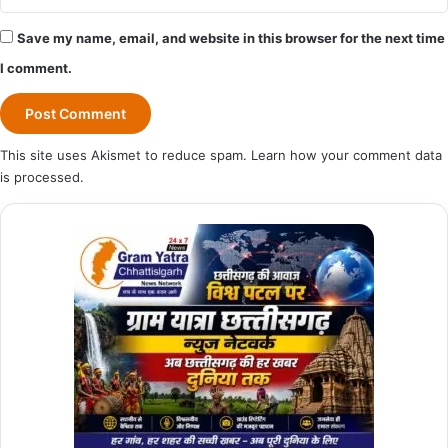
Save my name, email, and website in this browser for the next time
I comment.
This site uses Akismet to reduce spam.
Learn how your comment data
is processed.