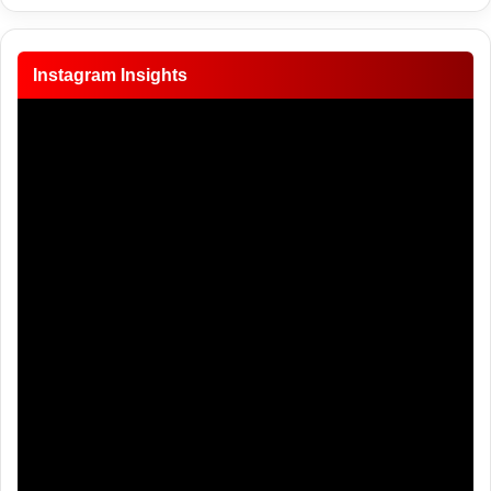
Instagram Insights