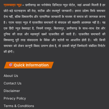
ग्रामयात्रा न्यूज़
–
छत्तीसगढ़ का भरोसेमंद डिजिटल न्यूज़ पोर्टल, जहां आपको मिलती है हर
छोटे-बड़े घटनाक्रम की तेज़, सटीक और तथ्यपूर्ण जानकारी। हमारा उद्देश्य सिर्फ समाचार
देना नहीं, बल्कि विश्वसनीय और प्रमाणिक जानकारी के माध्यम से समाज को जागरूक करना
है। ग्राम यात्रा न्यूज़ में प्रकाशित समाचारों से संपादक की सहमति आवश्यक नहीं है। यह
एक हिंदी न्यूज़ वेबसाइट है, जिसमें रायपुर, बिलासपुर, छत्तीसगढ़ के साथ-साथ देश और
दुनिया की ताज़ा और महत्वपूर्ण खबरें प्रकाशित की जाती हैं। प्रकाशित समाचारों की
विषयवस्तु पूरी तरह संवाददाता के विवेक और स्रोतों पर आधारित होती है। यदि किसी
समाचार को लेकर कानूनी विवाद उत्पन्न होता है, तो उसकी संपूर्ण जिम्मेदारी संबंधित रिपोर्टर
की होगी।
Quick Information
About Us
Contact Us
Disclaimer
Privacy Policy
Terms & Conditions