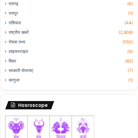
रायगढ़
(6)
रायपुर
(1)
राशिफल
(44)
राष्ट्रीय खबरें
(2,808)
रोचक तथ्य
(550)
लाइफस्टाइल
(9)
शिक्षा
(82)
सरकारी योजनाएं
(7)
सरगुजा
(1)
Hosroscope