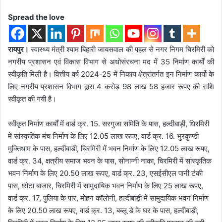
Spread the love
रायपुर।
स्वास्थ्य मंत्री श्याम बिहारी जायसवाल की पहल से नगर निगम चिरमिरी को
नगरीय प्रशासन एवं विकास विभाग से अधोसंरचना मद में 35 निर्माण कार्यों की
स्वीकृति मिली है। वित्तीय वर्ष 2024-25 में निकाय क्षेत्रांतर्गत इन निर्माण कार्यो के
लिए नगरीय प्रशासन विभाग द्वारा 4 करोड़ 98 लाख 58 हजार रूपए की राशि
स्वीकृत की गयी है।
स्वीकृत निर्माण कार्यों में वार्ड क्र. 15. सरगुजा समिति के पास, हल्दीबाड़ी, धिरमिरी
में सांस्कृतिक मंच निर्माण के लिए 12.05 लाख रूपए, वार्ड क्र. 16. भुरकुण्डी
मुक्तिधाम के पास, हल्दीबाडी, चिरमिरी में भवन निर्माण के लिए 12.05 लाख रूपए,
वार्ड क्र. 34, क्षत्रीय समाज भवन के पास, सोनाग्नी नाका, चिरमिरी में सांस्कृतिक
भवन निर्माण के लिए 20.50 लाख रूपए, वार्ड क्र. 23, एसईसीएल पानी टंकी
पास, छोटा बाजार, चिरमिरी में सामुदायिक भवन निर्माण के लिए 25 लाख रूपए,
वार्ड क्र. 17, पुलिया के पार, मोहन कॉलोनी, हल्दीबाड़ी में सामुदायिक भवन निर्माण
के लिए 20.50 लाख रूपए, वार्ड क्र. 13, बब्लू डे के घर के पास, हल्दीबाड़ी,