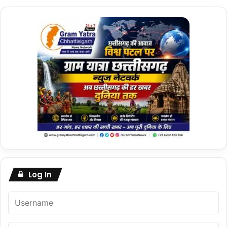
Log In