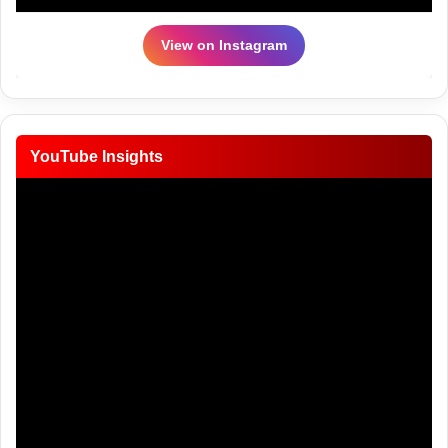
View on Instagram
YouTube Insights