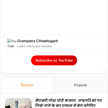
Gramyatra Chhattisgarh
Latest videos and updates
Subscribe on YouTube
Recent
Popular
बीएसपी लोहा चोरी मामला : राष्ट्रपति को पत्र
लिखे जाने के बाद एक्शन में सेल कॉर्पोरेट