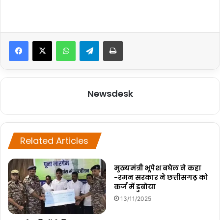
WhatsApp
Telegram
Print
Newsdesk
Related Articles
मुख्यमंत्री भूपेश बघेल ने कहा
-रमन सरकार ने छत्तीसगढ़ को
कर्ज में डुबोया
13/11/2025