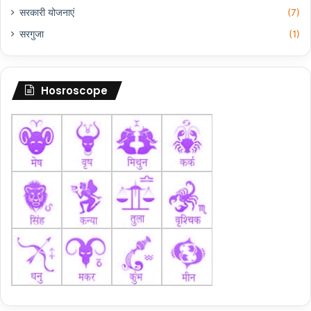
सरकारी योजनाएं
(7)
सरगुजा
(1)
Hosroscope