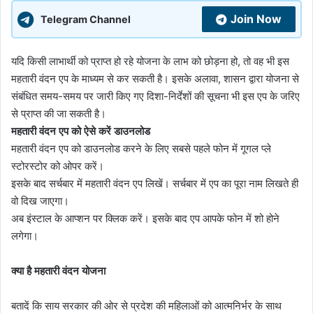
Join Now
Telegram Channel
यदि किसी लाभार्थी को प्राप्त हो रहे योजना के लाभ को छोड़ना हो, तो वह भी इस
महतारी वंदन एप के माध्यम से कर सकती है। इसके अलावा, शासन द्वारा योजना से
संबंधित समय-समय पर जारी किए गए दिशा-निर्देशों की सूचना भी इस एप के जरिए
से प्राप्त की जा सकती है।
महतारी वंदन एप को ऐसे करें डाउनलोड
महतारी वंदन एप को डाउनलोड करने के लिए सबसे पहले फोन में गूगल प्‍ले
स्‍टोरस्‍टोर को ओपर करें।
इसके बाद सर्चबार में महतारी वंदन एप लिखें। सर्चबार में एप का पूरा नाम लिखते ही
वो दिख जाएगा।
अब इंस्‍टाल के आप्‍शन पर क्लिक करें। इसके बाद एप आपके फोन में शो होने
लगेगा।
क्‍या है महतारी वंदन योजना
बतादें कि साय सरकार की ओर से प्रदेश की महिलाओं को आत्मनिर्भर के साथ