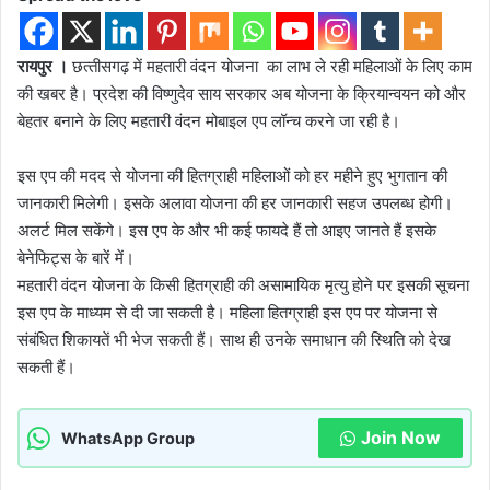
रायपुर ।
छत्‍तीसगढ़ में महतारी वंदन योजना का लाभ ले रही महिलाओं के लिए काम
की खबर है। प्रदेश की विष्‍णुदेव साय सरकार अब योजना के क्रियान्वयन को और
बेहतर बनाने के लिए महतारी वंदन मोबाइल एप लॉन्‍च करने जा रही है।
इस एप की मदद से योजना की हितग्राही महिलाओं को हर महीने हुए भुगतान की
जानकारी मिलेगी। इसके अलावा योजना की हर जानकारी सहज उपलब्ध होगी।
अलर्ट मिल सकेंगे। इस एप के और भी कई फायदे हैं तो आइए जानते हैं इसके
बेनेफिट्स के बारें में।
महतारी वंदन योजना के किसी हितग्राही की असामायिक मृत्यु होने पर इसकी सूचना
इस एप के माध्यम से दी जा सकती है। महिला हितग्राही इस एप पर योजना से
संबंधित शिकायतें भी भेज सकती हैं। साथ ही उनके समाधान की स्थिति को देख
सकती हैं।
Join Now
WhatsApp Group