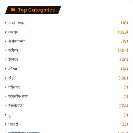
Top Categories
अच्छी ख़बर
(10)
अपराध
(325)
अर्थव्यवस्था
(9)
करियर
(387)
कैरियर
(40)
कोरबा
(14)
खेल
(180)
गरियाबंद
(1)
जांजगीर-चांपा
(1)
टेक्नोलॉजी
(124)
दुर्ग
(1)
धमतरी
(23)