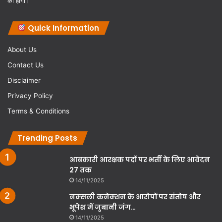
की होगी।
Quick Information
About Us
Contact Us
Disclaimer
Privacy Policy
Terms & Conditions
Trending Posts
आबकारी आरक्षक पदों पर भर्ती के लिए आवेदन
27 तक
14/11/2025
नक्सली कनेक्शन के आरोपों पर संतोष और
भूपेश में जुबानी जंग…
14/11/2025