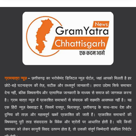
ग्रामयात्रा न्यूज़
–
छत्तीसगढ़ का भरोसेमंद डिजिटल न्यूज़ पोर्टल, जहां आपको मिलती है हर
छोटे-बड़े घटनाक्रम की तेज़, सटीक और तथ्यपूर्ण जानकारी। हमारा उद्देश्य सिर्फ समाचार
देना नहीं, बल्कि विश्वसनीय और प्रमाणिक जानकारी के माध्यम से समाज को जागरूक करना
है। ग्राम यात्रा न्यूज़ में प्रकाशित समाचारों से संपादक की सहमति आवश्यक नहीं है। यह
एक हिंदी न्यूज़ वेबसाइट है, जिसमें रायपुर, बिलासपुर, छत्तीसगढ़ के साथ-साथ देश और
दुनिया की ताज़ा और महत्वपूर्ण खबरें प्रकाशित की जाती हैं। प्रकाशित समाचारों की
विषयवस्तु पूरी तरह संवाददाता के विवेक और स्रोतों पर आधारित होती है। यदि किसी
समाचार को लेकर कानूनी विवाद उत्पन्न होता है, तो उसकी संपूर्ण जिम्मेदारी संबंधित रिपोर्टर