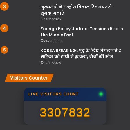
मुख्यमंत्री ने राष्ट्रीय विज्ञान दिवस पर दी
शुभकामनाएं
14/11/2025
Foreign Policy Update: Tensions Rise in
the Middle East
30/09/2025
KORBA BREAKING : पुटु के लिए जंगल गई 2
महिला को हाथी ने कुचला, दोनों की मौत
14/11/2025
Visitors Counter
LIVE VISITORS COUNT
3307832