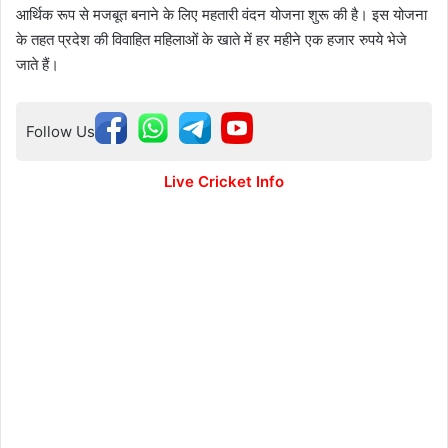
आर्थिक रूप से मजबूत बनाने के लिए महतारी वंदन योजना शुरू की है। इस योजना
के तहत प्रदेश की विवाहित महिलाओं के खाते में हर महीने एक हजार रुपये भेजे
जाते हैं।
Follow Us
Live Cricket Info