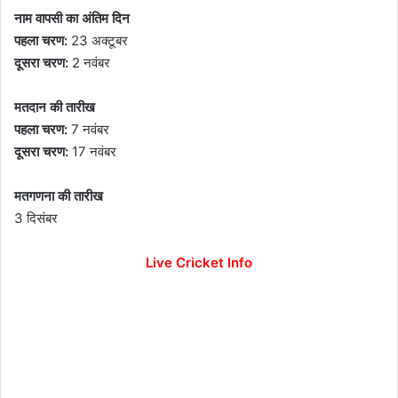
नाम वापसी का अंतिम दिन
पहला चरण:
23 अक्टूबर
दूसरा चरण:
2 नवंबर
मतदान की तारीख
पहला चरण:
7 नवंबर
दूसरा चरण:
17 नवंबर
मतगणना की ता​रीख
3 दिसंबर
Live Cricket Info