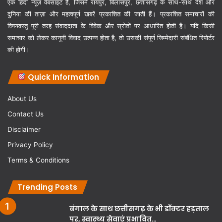
एक हिंदी न्यूज़ वेबसाइट है, जिसमें रायपुर, बिलासपुर, छत्तीसगढ़ के साथ-साथ देश और
दुनिया की ताज़ा और महत्वपूर्ण खबरें प्रकाशित की जाती हैं। प्रकाशित समाचारों की
विषयवस्तु पूरी तरह संवाददाता के विवेक और स्रोतों पर आधारित होती है। यदि किसी
समाचार को लेकर कानूनी विवाद उत्पन्न होता है, तो उसकी संपूर्ण जिम्मेदारी संबंधित रिपोर्टर
की होगी।
Quick Information
About Us
Contact Us
Disclaimer
Privacy Policy
Terms & Conditions
Trending Posts
बंगाल के साथ छत्तीसगढ़ के भी डॉक्टर हड़ताल
पर, स्वास्थ्य सेवाएं प्रभावित…