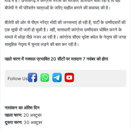
मोड में हैं। छत्तीसगढ़ में कांग्रेस भरोसे की सरकार अभियान चला रही है तो वहीं
बीजेपी ने भी परिवर्तन यात्राओं के जरिए माहौल बनाने की कवायद की है।
बीजेपी की ओर से पीएम नरेंद्र मोदी की जनसभाएं हो रही हैं, पार्टी के उम्मीदवारों की
एक सूची भी जारी हो चुकी है। वहीं, सत्ताधारी कांग्रेस उम्मीदवार घोषित करने के
मामले में थोड़ा पीछे नजर आ रही है। कांग्रेस सीएम भूपेश बघेल के नेतृत्व की जगह
सामूहिक नेतृत्व में चुनाव लड़ने की बात कर रही है।
पहले चरण में नक्सल प्रभावित 20 सीटों पर मतदान 7 नवंबर को होगा
Follow Us
नामांकन का अंतिम दिन
पहला चरण:
20 अक्टूबर
दूसरा चरण:
30 अक्टूबर