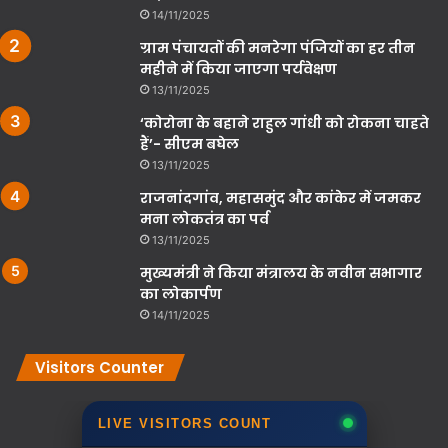
14/11/2025
ग्राम पंचायतों की मनरेगा पंजियों का हर तीन
महीने में किया जाएगा पर्यवेक्षण
13/11/2025
‘कोरोना के बहाने राहुल गांधी को रोकना चाहते
हैं’- सीएम बघेल
13/11/2025
राजनांदगांव, महासमुंद और कांकेर में जमकर
मना लोकतंत्र का पर्व
13/11/2025
मुख्यमंत्री ने किया मंत्रालय के नवीन सभागार
का लोकार्पण
14/11/2025
Visitors Counter
LIVE VISITORS COUNT