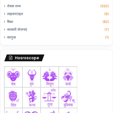
रोचक तथ्य
(550)
लाइफस्टाइल
(9)
शिक्षा
(82)
सरकारी योजनाएं
(7)
सरगुजा
(1)
Hosroscope