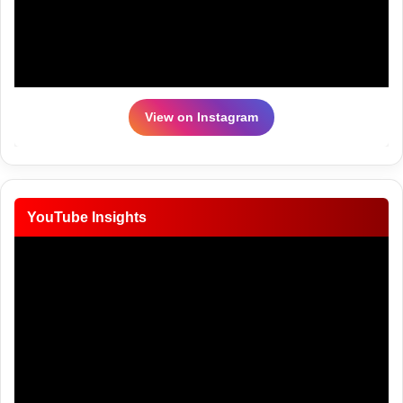
View on Instagram
YouTube Insights