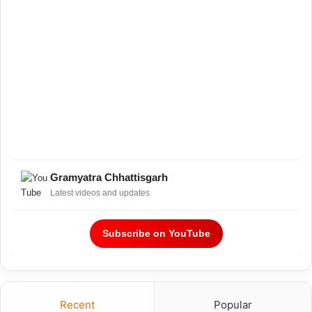
Gramyatra Chhattisgarh
Latest videos and updates
Subscribe on YouTube
Recent
Popular