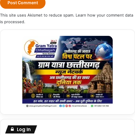
This site uses Akismet to reduce spam.
Learn how your comment data
is processed.
Log In