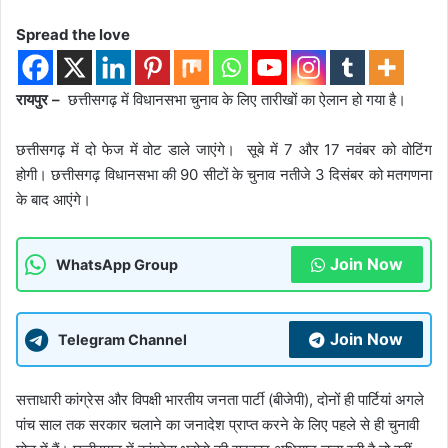
Spread the love
रायपुर –
छत्तीसगढ़ में विधानसभा चुनाव के लिए तारीखों का ऐलान हो गया है।
छत्तीसगढ़ में दो फेज में वोट डाले जाएंगे। सूबे में 7 और 17 नवंबर को वोटिंग
होगी। छत्तीसगढ़ विधानसभा की 90 सीटों के चुनाव नतीजे 3 दिसंबर को मतगणना
के बाद आएंगे।
Join Now
WhatsApp Group
Join Now
Telegram Channel
सत्ताधारी कांग्रेस और विपक्षी भारतीय जनता पार्टी (बीजेपी), दोनों ही पार्टियां अगले
पांच साल तक सरकार चलाने का जनादेश प्राप्त करने के लिए पहले से ही चुनावी