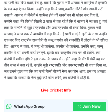
पर पानी फेर दिया बधाई देता हूं. बता दें कि गुलाम नबी आजाद ने कांग्रेस से इस्तीफे
के बाद बड़ा ऐलान किया. उन्होंने कहा कि वे जम्मू कश्मीर लौटेंगे और अपनी पार्टी
बनाएंगे. आजाद ने बीजेपी में शामिल होने की खबरों का भी खंडन कर दिया है.
उन्होंने कहा, मेरे विरोधी पिछले 3 साल से कह रहे हैं कि मैं भाजपा में जा रहा हूं. यहां
तक कि उन्होंने तो मुझे राष्ट्रपति और उपराष्ट्रपति भी बनवा दिया. गुलाम नबी
आजाद ने आज तक से बातचीत में कहा कि वे नई पार्टी बनाएंगे. इसी के साथ उन्होंने
एक बार फिर राष्ट्रीय राजनीति से जम्मू कश्मीर की राजनीति में लौटने के भी संकेत
दिए. आजाद ने कहा, मैं जम्मू भी जाऊंगा, कश्मीर भी जाऊंगा. उन्होंने कहा, जम्मू
कश्मीर में हम अपनी पार्टी बनाएंगे. इसके बाद राष्ट्रीय स्तर पर भी देखेंगे. क्या
बीजेपी में शामिल होंगे ? इस सवाल के जवाब में उन्होंने कहा कि मेरे विरोधी यह बात
तीन साल से बता रहे हैं. उन्होंने मुझे राष्ट्रपति और उपराष्ट्रपति भी बनवा दिया था.
जब उनसे पूछा गया कि क्या उन्हें किसी बीजेपी नेता का फोन आया. इस पर आजाद
ने कहा कि भाजपा के नेता मुझे क्यों फोन करेंगे, हम बीजेपी में थोड़ी हैं.
Live Cricket Info
Join Now
WhatsApp Group