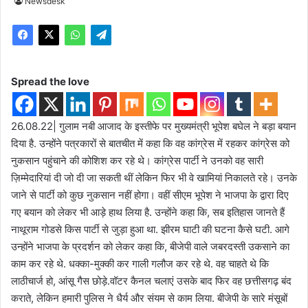
Newsdesk
Spread the love
26.08.22| गुलाम नबी आजाद के इस्तीफे पर मुख्यमंत्री भूपेश बघेल ने बड़ा बयान
दिया है. उन्होंने पत्रकारों से बातचीत में कहा कि वह कांग्रेस में रहकर कांग्रेस को
नुकसान पहुंचाने की कोशिश कर रहे थे। कांग्रेस पार्टी ने उनको वह सारी
ज़िम्मेदारियां दी जो दी जा सकती थीं लेकिन फिर भी वे खामियां निकालते रहे। उनके
जाने से पार्टी को कुछ नुकसान नहीं होगा। वहीं सीएम भूपेश ने भाजपा के द्वारा दिए
गए बयान को लेकर भी आड़े हाथ लिया है. उन्होंने कहा कि, सब इतिहास जानते हैं
नाथूराम गोडसे किस पार्टी से जुड़ा हुआ था. झीरम घाटी की घटना कैसे घटी. आगे
उन्होंने भाजपा के प्रदर्शन को लेकर कहा कि, बीजेपी वाले जबरदस्ती उकसाने का
काम कर रहे थे. धक्का-मुक्की कर गाली गलौज कर रहे थे. वह चाहते थे कि
लाठीचार्ज हो, आंसू गैस छोड़े.वॉटर कैनल चलाएं उसके बाद फिर वह छत्तीसगढ़ बंद
कराते, लेकिन हमारी पुलिस ने धैर्य और संयम से काम लिया. बीजेपी के सारे मंसूबों