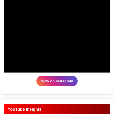
View on Instagram
YouTube Insights