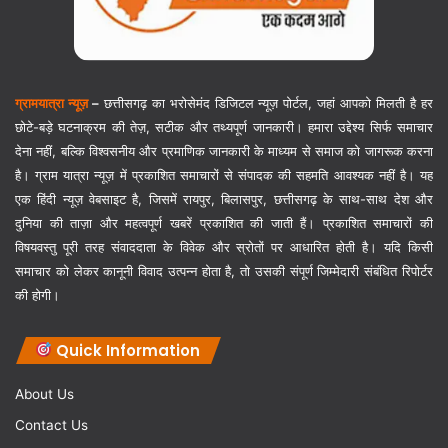
ग्रामयात्रा न्यूज़
–
छत्तीसगढ़ का भरोसेमंद डिजिटल न्यूज़ पोर्टल, जहां आपको मिलती है हर
छोटे-बड़े घटनाक्रम की तेज़, सटीक और तथ्यपूर्ण जानकारी। हमारा उद्देश्य सिर्फ समाचार
देना नहीं, बल्कि विश्वसनीय और प्रमाणिक जानकारी के माध्यम से समाज को जागरूक करना
है। ग्राम यात्रा न्यूज़ में प्रकाशित समाचारों से संपादक की सहमति आवश्यक नहीं है। यह
एक हिंदी न्यूज़ वेबसाइट है, जिसमें रायपुर, बिलासपुर, छत्तीसगढ़ के साथ-साथ देश और
दुनिया की ताज़ा और महत्वपूर्ण खबरें प्रकाशित की जाती हैं। प्रकाशित समाचारों की
विषयवस्तु पूरी तरह संवाददाता के विवेक और स्रोतों पर आधारित होती है। यदि किसी
समाचार को लेकर कानूनी विवाद उत्पन्न होता है, तो उसकी संपूर्ण जिम्मेदारी संबंधित रिपोर्टर
की होगी।
Quick Information
About Us
Contact Us