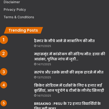
Disclaimer
Privacy Policy
Terms & Conditions
Trending Posts
ट्रैक्टर के नीचे आने से नाबालिग की मौत
14/11/2025
महासमुंद में कांस्टेबल की संदिग्ध मौत: हत्या की
आशंका, पुलिस जांच में जुटी…
14/11/2025
सरपंच और उसके साथी की सड़क हादसे में मौत
13/11/2025
क्रिकेट स्टेडियम में दर्शकों के लिए 6 हजार नई
कुर्सियां, आज पहुंचेंगे 6 टीमों के लीजेंड खिलाड़ी
14/11/2025
BREAKING : PRSU के 72 हजार विद्यार्थियों के
लिए बड़ी खबर