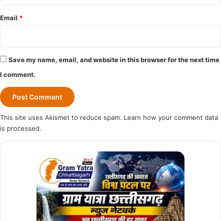
Email
*
Save my name, email, and website in this browser for the next time
I comment.
This site uses Akismet to reduce spam.
Learn how your comment data
is processed.