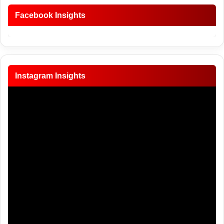
Facebook Insights
Instagram Insights