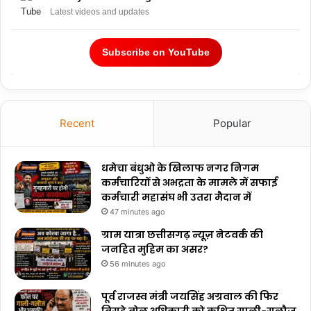
Latest videos and updates
Subscribe on YouTube
Recent
Popular
धमेचा बंधुओ के खिलाफ नगर निगम
कर्मचारियों से अभद्रता के मामले में सफाई
कर्मचारी महासंघ भी उतरा मैदान में
47 minutes ago
ग्राम यात्रा छत्तीसगढ़ न्यूज़ नेटवर्क की
जनहित मुहिम का असर?
56 minutes ago
पूर्व राजस्व मंत्री जयसिंह अग्रवाल की फिर