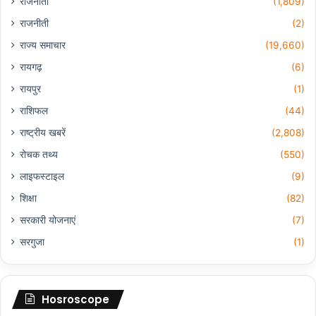
राजनीती
(1,809)
राजनीती
(2)
राज्य समाचार
(19,660)
रायगढ़
(6)
रायपुर
(1)
राशिफल
(44)
राष्ट्रीय खबरें
(2,808)
रोचक तथ्य
(550)
लाइफस्टाइल
(9)
शिक्षा
(82)
सरकारी योजनाएं
(7)
सरगुजा
(1)
Hosroscope