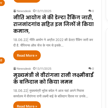
ार
Newsdesk
13/11/2025
0
नीति आयोग ने की डेल्टा रैंकिंग जारी,
राजनांदगांव सहित इन जिलों ने किया
कमाल,
18.06.22| नीति आयोग ने अप्रैल 2022 की डेल्टा रैंकिंग जारी कर
दी है. चैंपियन्स ऑफ चेंज के नाम से इसके…
Read More »
ती
Newsdesk
13/11/2025
0
मुख्यमंत्री ने वीरांगना रानी लक्ष्मीबाई
के बलिदान को किया नमन
18.06.22| मुख्यमंत्री भूपेश बघेल ने आज यहां अपने निवास
कार्यालय में वीरांगना रानी लक्ष्मी बाई के बलिदान दिवस पर उनके…
Read More »