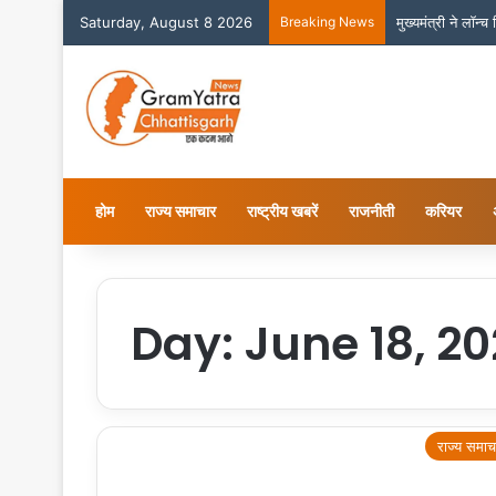
Saturday, August 8 2026
Breaking News
मुख्यमंत्री ने लॉन्
होम
राज्य समाचार
राष्ट्रीय खबरें
राजनीती
करियर
Day:
June 18, 20
राज्य समाच