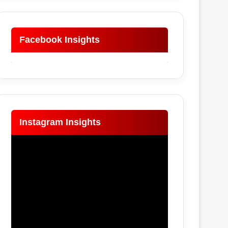
Facebook Insights
Instagram Insights