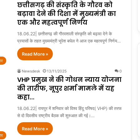
छत्तीसगढ़ की संस्कृति के गौरव को
बढ़ावा देने की दिशा में मुख्यमंत्री का
एक और महत्वपूर्ण निर्णय
18.06.22| छत्तीसगढ़ की गौरवशाली संस्कृति को बढ़ावा देने के
प्रयासों के तहत मुख्यमंत्री भूपेश बघेल ने आज एक महत्वपूर्ण निर्णय…
Read More »
ार
Newsdesk
13/11/2025
0
VHP प्रमुख ने की गोधन न्याय योजना
की तारीफ, नूपुर शर्मा मामले में यह
कहा…
18.06.22| रायपुर में शनिवार को विश्व हिंदू परिषद( VHP) की तरफ
से दो दिवसीय राष्ट्रीय बैठक की शुरुआत की गई।…
Read More »
ार