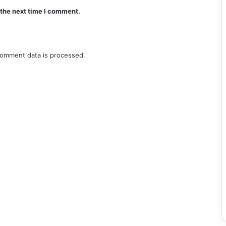
 the next time I comment.
omment data is processed.