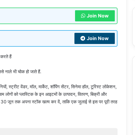
Join Now
Join Now
रते हैं
े नाले भी चोक हो जाते हैं.
ियों, स्ट्रीट वेंडर, मॉल, मार्केट, शॉपिंग सेंटर, सिनेमा हॉल, टूरिस्ट लोकेशन,
 आम लोगों को प्लास्टिक के इन आइटमों के उत्पादन, वितरण, बिक्री और
 वे 30 जून तक अपना स्टॉक खत्म कर दें, ताकि एक जुलाई से इस पर पूरी तरह