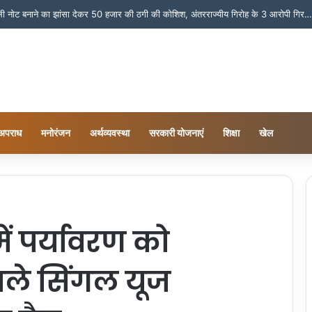
काले कागज को असली नोट बनाने का झांसा देकर 50 हजार की ठगी की कोशिश, अंतरराज्यीय गिरोह के 3 आरोपी गिरफ्तार
अपराध
मनोरंजन
अर्थव्यवस्था
सरकारी योजनाएं
शिक्षा
खेल
में पर्यावरण को
ाले सिंगल यूज