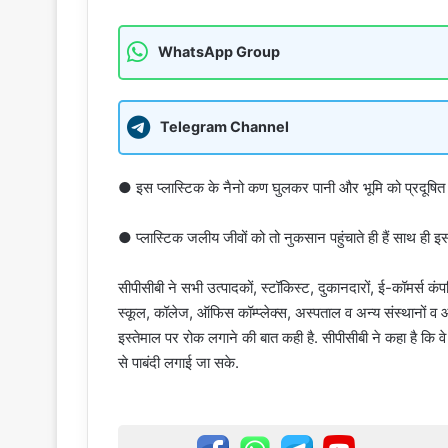
WhatsApp Group
Telegram Channel
● इस प्लास्टिक के नैनो कण घुलकर पानी और भूमि को प्रदूषित क
● प्लास्टिक जलीय जीवों को तो नुकसान पहुंचाते ही हैं साथ ही इसस
सीपीसीबी ने सभी उत्पादकों, स्टॉकिस्ट, दुकानदारों, ई-कॉमर्स कंपन
स्कूल, कॉलेज, ऑफिस कॉम्प्लेक्स, अस्पताल व अन्य संस्थानों व
इस्तेमाल पर रोक लगाने की बात कही है. सीपीसीबी ने कहा है कि
से पाबंदी लगाई जा सके.