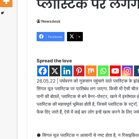
प्लास्टिक पर लगेग
Newsdesk
Facebook
X
Spread the love
26.05.22 | पर्यावरण को नुकसान पहुंचाने वाले प्लास्टिक के झंडो
सिंगल यूज प्लास्टिक पर प्रतिबंध लग जाएगा. किसी भी ऐसी चीज का
पानी की बोतलें, प्लास्टिक से बने बैनर-पोस्टर, खाने में इस्तेमाल
प्लास्टिक की महत्वपूर्ण भूमिका होती है, जिसमें प्लास्टिक के स्ट्
फेंक दिए जाते हैं, ऐसे में कई बार लोग इन्हें खत्म करने के लिए जमीन
● सिंगल यूज प्लास्टिक न आसानी से नष्ट होता है, न रिसाइकिल 