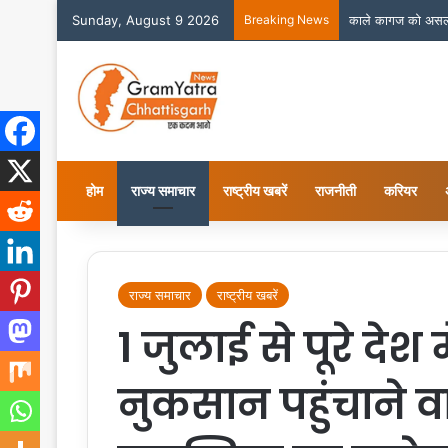
Sunday, August 9 2026
Breaking News
होम
राज्य समाचार
राष्ट्रीय खबरें
राजनीती
करियर
राज्य समाचार
राष्ट्रीय खबरें
1 जुलाई से पूरे देश 
नुकसान पहुंचाने व