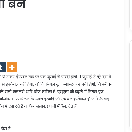
ा बैन
ं से लेकर ईयरबड तक पर एक जुलाई से पाबंदी होगी. 1 जुलाई से पूरे देश में
 इस्तेमाल नहीं होगा, जो कि सिंगल यूज प्लास्टिक से बनी होगी, जिसमें पेन,
 होने वाली कटलरी आदि चीजे शामिल हैं. प्रदूषण को बढ़ाने में सिंगल यूज
रॉ, पॉलीथिन, प्लास्टिक के ग्लास इत्यादि जो एक बार इस्तेमाल हो जाने के बाद
 में दबा देते हैं या फिर जलाकर पानी में फेंक देते हैं.
होता है