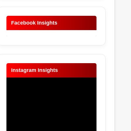
Facebook Insights
Instagram Insights