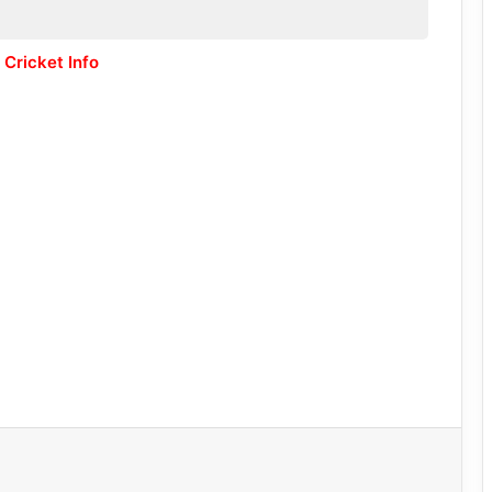
 Cricket Info