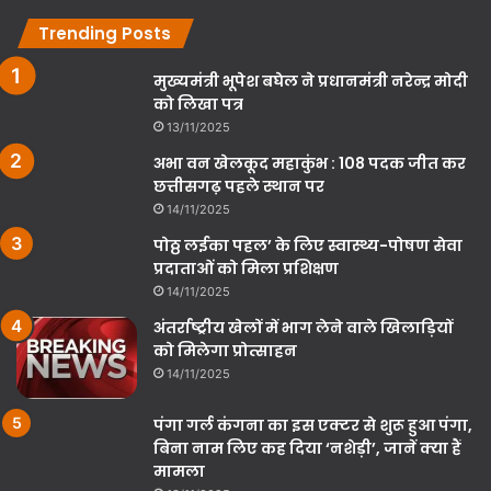
Trending Posts
मुख्यमंत्री भूपेश बघेल ने प्रधानमंत्री नरेन्द्र मोदी
को लिखा पत्र
13/11/2025
अभा वन खेलकूद महाकुंभ : 108 पदक जीत कर
छत्तीसगढ़ पहले स्थान पर
14/11/2025
पोठ्ठ लईका पहल’ के लिए स्वास्थ्य-पोषण सेवा
प्रदाताओं को मिला प्रशिक्षण
14/11/2025
अंतर्राष्ट्रीय खेलों में भाग लेने वाले खिलाड़ियों
को मिलेगा प्रोत्साहन
14/11/2025
पंगा गर्ल कंगना का इस एक्टर से शुरू हुआ पंगा,
बिना नाम लिए कह दिया ‘नशेड़ी’, जानें क्या हैं
मामला