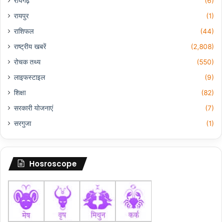
रायगढ़
(6)
रायपुर
(1)
राशिफल
(44)
राष्ट्रीय खबरें
(2,808)
रोचक तथ्य
(550)
लाइफस्टाइल
(9)
शिक्षा
(82)
सरकारी योजनाएं
(7)
सरगुजा
(1)
Hosroscope