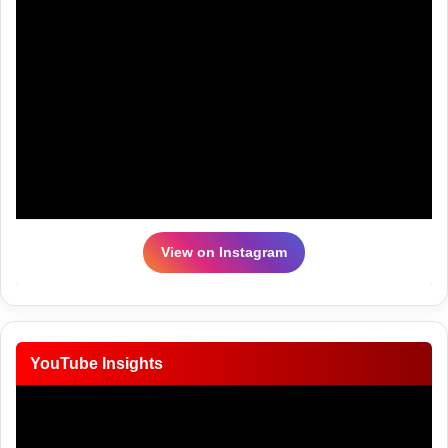
View on Instagram
YouTube Insights