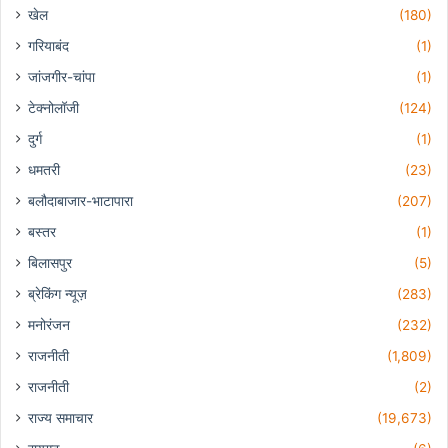
खेल
(180)
गरियाबंद
(1)
जांजगीर-चांपा
(1)
टेक्नोलॉजी
(124)
दुर्ग
(1)
धमतरी
(23)
बलौदाबाजार-भाटापारा
(207)
बस्तर
(1)
बिलासपुर
(5)
ब्रेकिंग न्यूज़
(283)
मनोरंजन
(232)
राजनीती
(1,809)
राजनीती
(2)
राज्य समाचार
(19,673)