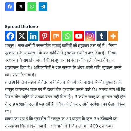
Spread the love
रायपुर। राजधानी में प्रस्तावित सफाई कर्मियों की हड़ताल टल गई है। निगम
प्रशासन के आश्वासन के बाद कर्मियों ने हड़ताल स्थगित कर दिया है। निगम
प्रशासन ने सफाई कर्मचारियों को बुधवार को वेतन की पहली किस्त देने का
आश्वासन दिया है। अधिकारियों ने एक सप्ताह के अंदर बाकी राशि भुगतान करने
का भरोसा दिलाया है।
ज्ञात हो कि तीन महीने से वेतन नहीं मिलने से कर्मचारी नाराज थे और बुधवार को
रायपुर जयस्तम्भ चौक पर में हल्ला बोल प्रदर्शन करने वाले थे। उनका मांग थी कि
पिछले तीन महीने से उनको वेतन नहीं मिला है। 9 करोड़ रुपए का भुगतान नहीं होने
से उन्हें परेशानी उठानी पड़ रही है। जिसको लेकर उन्होंने प्रर्दशन का ऐलान किया
था।
बताया जा रहा है कि प्रदर्शन में रायपुर के 70 वाड्र्स के कुल 35 ठेकेदारों को
सफाई का जिम्मा दिया गया है। राजधानी में 1 दिन लगभग 400 टन कचरा