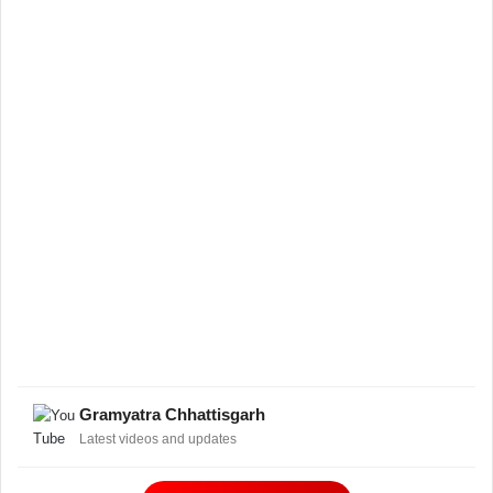
Gramyatra Chhattisgarh
Latest videos and updates