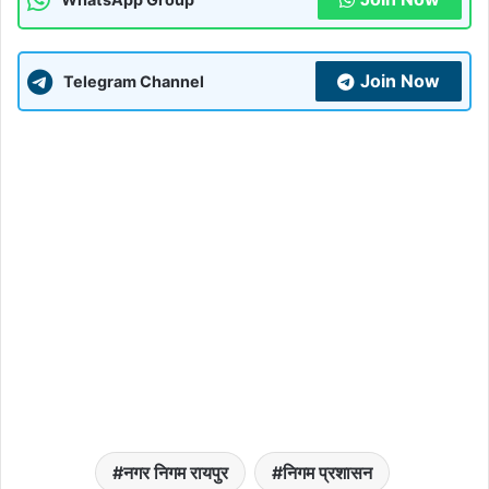
Join Now
Telegram Channel
नगर निगम रायपुर
निगम प्रशासन