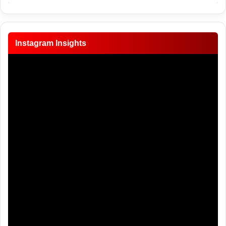
Instagram Insights