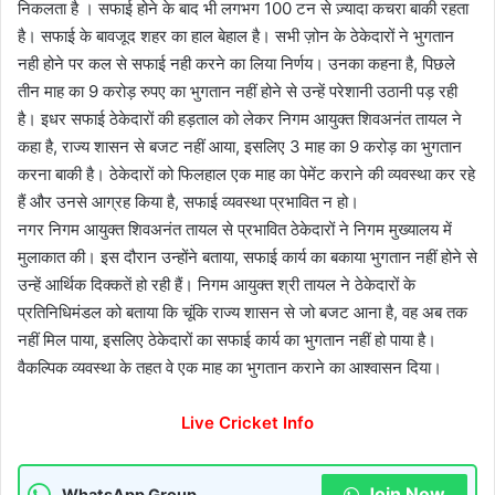
निकलता है । सफाई होने के बाद भी लगभग 100 टन से ज़्यादा कचरा बाकी रहता
है। सफाई के बावजूद शहर का हाल बेहाल है। सभी ज़ोन के ठेकेदारों ने भुगतान
नही होने पर कल से सफाई नही करने का लिया निर्णय। उनका कहना है, पिछले
तीन माह का 9 करोड़ रुपए का भुगतान नहीं होने से उन्हें परेशानी उठानी पड़ रही
है। इधर सफाई ठेकेदारों की हड़ताल को लेकर निगम आयुक्त शिवअनंत तायल ने
कहा है, राज्य शासन से बजट नहीं आया, इसलिए 3 माह का 9 करोड़ का भुगतान
करना बाकी है। ठेकेदारों को फिलहाल एक माह का पेमेंट कराने की व्यवस्था कर रहे
हैं और उनसे आग्रह किया है, सफाई व्यवस्था प्रभावित न हो।
नगर निगम आयुक्त शिवअनंत तायल से प्रभावित ठेकेदारों ने निगम मुख्यालय में
मुलाकात की। इस दौरान उन्होंने बताया, सफाई कार्य का बकाया भुगतान नहीं होने से
उन्हें आर्थिक दिक्कतें हो रही हैं। निगम आयुक्त श्री तायल ने ठेकेदारों के
प्रतिनिधिमंडल को बताया कि चूंकि राज्य शासन से जो बजट आना है, वह अब तक
नहीं मिल पाया, इसलिए ठेकेदारों का सफाई कार्य का भुगतान नहीं हो पाया है।
वैकल्पिक व्यवस्था के तहत वे एक माह का भुगतान कराने का आश्वासन दिया।
Live Cricket Info
Join Now
WhatsApp Group