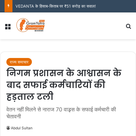
VEDANTA के हिसाब-किताब पर ₹51 करोड़ का सवाल!
Menu
S
राज्य समाचार
निगम प्रशासन के आश्वासन के
बाद सफाई कर्मचारियों की
हड़ताल टली
वेतन नहीं मिलने से नाराज 70 वाड्र्स के सफाई कर्मचारी की
चेतावनी
Abdul Sultan