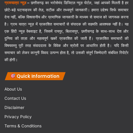
ग्रामयात्रा न्यूज़
–
छत्तीसगढ़ का भरोसेमंद डिजिटल न्यूज़ पोर्टल, जहां आपको मिलती है हर
छोटे-बड़े घटनाक्रम की तेज़, सटीक और तथ्यपूर्ण जानकारी। हमारा उद्देश्य सिर्फ समाचार
देना नहीं, बल्कि विश्वसनीय और प्रमाणिक जानकारी के माध्यम से समाज को जागरूक करना
है। ग्राम यात्रा न्यूज़ में प्रकाशित समाचारों से संपादक की सहमति आवश्यक नहीं है। यह
एक हिंदी न्यूज़ वेबसाइट है, जिसमें रायपुर, बिलासपुर, छत्तीसगढ़ के साथ-साथ देश और
दुनिया की ताज़ा और महत्वपूर्ण खबरें प्रकाशित की जाती हैं। प्रकाशित समाचारों की
विषयवस्तु पूरी तरह संवाददाता के विवेक और स्रोतों पर आधारित होती है। यदि किसी
समाचार को लेकर कानूनी विवाद उत्पन्न होता है, तो उसकी संपूर्ण जिम्मेदारी संबंधित रिपोर्टर
की होगी।
Quick Information
About Us
Contact Us
Disclaimer
Privacy Policy
Terms & Conditions