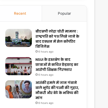
Recent
Popular
बीएसपी लोहा चोरी मामला :
राष्ट्रपति को पत्र लिखे जाने के
बाद एक्शन में सेल कॉर्पोरेट
विजिलेंस
6 hours ago
NSUI के हस्तक्षेप के बाद
छात्राओं से कथित छेड़छाड़ का
आरोपी शिक्षक गिरफ्तार
6 hours ago
आतंकी हमले में जान गंवाने
वाले भूपेंद्र की पत्नी की गुहार,
नौकरी और बेटे के भविष्य की
मांग
6 hours ago