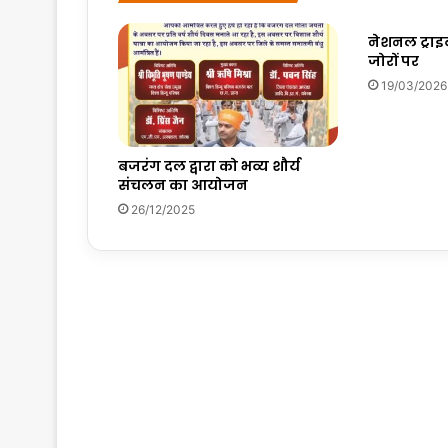
नेशनल ट्राइब
जोरों पर
19/03/2026
बजरंग दल द्वारा को भव्य शौर्य
संचलन का आयोजन
26/12/2025