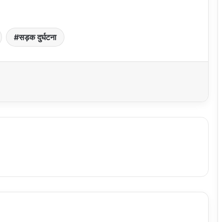
सड़क दुर्घटना