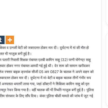
िका व उनकी बेटी को जबरदस्त ठोकर मार दी। दुर्घटना में मां की मौत हो
लत भी नाजुक बनी हुई है।
म पलारी निवासी शिक्षक पंचायत एलबी कामिन साहू (32) पत्नी योगेन्द्र साहू
ें सवार होकर नगर पंचायत आमदी गई हुई थी। देर शाम को सामान खरीदकर
हले तेज रफ्तार बाइक क्रमांक सीजी 05 आर 0827 के चालक ने अपने वाहन को
जबरदस्त ठोकर मार दी। दुर्घटना में मां-बेटी व बाइक चालक तीनों गंभीर रूप
अस्पताल धमतरी लाया गया, जहां डॉक्टरों ने शिक्षिका कामिन साहू को मृत
यपुर रेफर किया गया है। वहीं चालक की भी स्थिति नाजुक बनी हुई है। पुलिस
तिम संस्कार के लिए सौंप दिया। कंवर पुलिस चौकी मामले की जांच में जुट गई