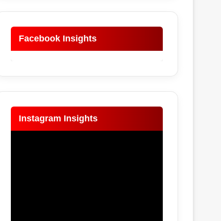
Facebook Insights
Instagram Insights