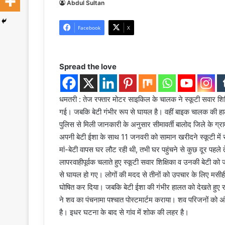
Abdul Sultan
Facebook
X
Spread the love
धमतरी : तेज रफ्तार मोटर साइकिल के चालक ने स्कूटी सवार शिक्ष
गई। जबकि बेटी गंभीर रूप से घायल है। वहीं बाइक चालक की हा
पुलिस से मिली जानकारी के अनुसार सीमावर्ती बालोद जिले के ग्रा
अपनी बेटी ईशा के साथ 11 जनवरी को सामान खरीदने स्कूटी म
मां-बेटी वापस घर लौट रही थी, तभी घर पहुंचने से कुछ दूर प
लापरवाहीपूर्वक चलाते हुए स्कूटी सवार शिक्षिका व उनकी बेटी को 
से घायल हो गए। लोगों की मदद से तीनों को उपचार के लिए मसीही 
घोषित कर दिया। जबकि बेटी ईशा की गंभीर हालत को देखते हुए रा
ने शव का पंचनामा पश्चात पोस्टमार्टम कराया। शव परिजनों को अं
है। इधर घटना के बाद से गांव में शोक की लहर है।