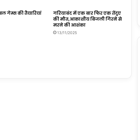
ल गेम्स की तैयारियां
गरियाबंद में एक बार फिर एक तेंदुए
की मौत,आकाशीय बिजली गिरने से
मरने की आशंका
13/11/2025