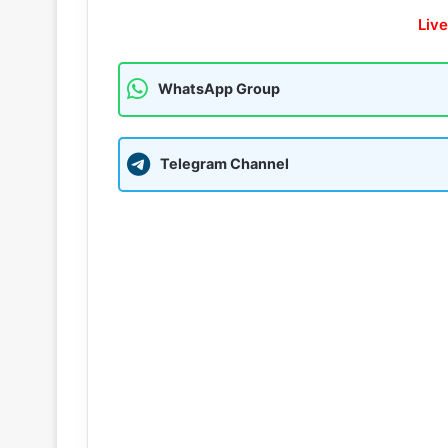
Live
WhatsApp Group
Telegram Channel