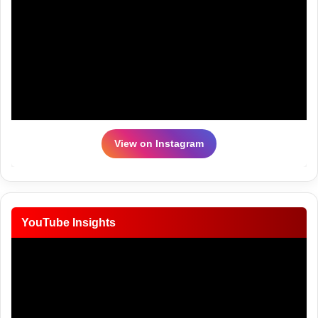
View on Instagram
YouTube Insights