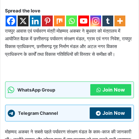
Spread the love
रायपुर आवास एवं पर्यावरण मंत्री मोहम्मद अकबर ने बुधवार को मंत्रालय में
आयोजित बैठक में छत्तीसगढ़ पर्यावरण संरक्षण मंडल, ग्राम एवं नगर निवेश, रायपुर
विकास प्राधिकरण, छत्तीसगढ़ गृह निर्माण मंडल और अटल नगर विकास
प्राधिकरण के कार्यों तथा विकास गतिविधियों की विस्तार से समीक्षा की।
Join Now
WhatsApp Group
Join Now
Telegram Channel
मोहम्मद अकबर ने सबसे पहले पर्यावरण संरक्षण मंडल के काम-काज की जानकारी