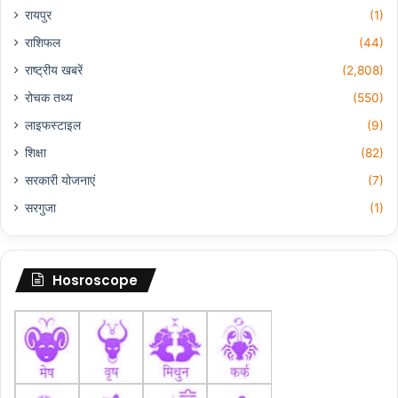
रायपुर
(1)
राशिफल
(44)
राष्ट्रीय खबरें
(2,808)
रोचक तथ्य
(550)
लाइफस्टाइल
(9)
शिक्षा
(82)
सरकारी योजनाएं
(7)
सरगुजा
(1)
Hosroscope