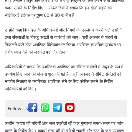
ली। उन्होंने रायपुर और कोरबा शहर में वायु प्रदूषण को कम करने सभी आवश्यक
कदम उठाने के निर्देश दिए। अधिकारियों ने बताया कि इन दोनों शहरों का
सीईपीआई इंडेक्स प्रदूषण 60 से 80 के बीच है।
उन्होंने कहा कि मंडल के अधिनियमों और नियमों का उल्लंघन करने वाले उद्योगों
तथा संस्थाओं के विरूद्ध सख्ती से कार्रवाई की जाए। श्री अकबर ने शहरों से
निकलने वाले ठोस अपशिष्ट विशेषकर प्लास्टिक अपशिष्ट के उचित प्रबंधन पर
विशेष ध्यान देने की जरूरत पर जोर दिया।
अधिकारियों ने बताया कि प्लास्टिक अपशिष्ट का सीमेंट संयंत्रों में फ्यूल के रूप में
उपयोग किए जाने की योजना शुरू की गई है। श्री अकबर ने सीमेंट संयंत्रों को
नगरीय निकायों से प्लास्टिक अपशिष्ट लेने के लिए प्रेरित करने के निर्देश
अधिकारियों को दिए।
Follow Us
उन्होंने प्रदेश की नदियों और जल स्त्रोतों की जल गुणवत्ता समय-समय पर जांच
करने के निर्देश दिए। कवर्धा क्षेत्र की दो नदियों सकरी और हाफ के जल प्रदूषण