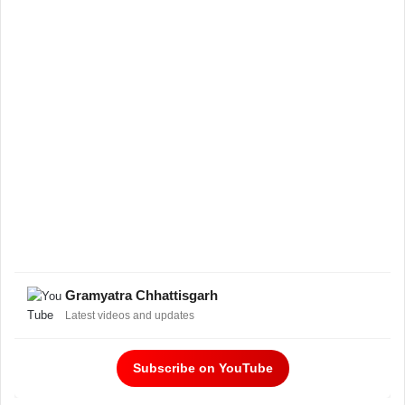
Gramyatra Chhattisgarh
Latest videos and updates
Subscribe on YouTube