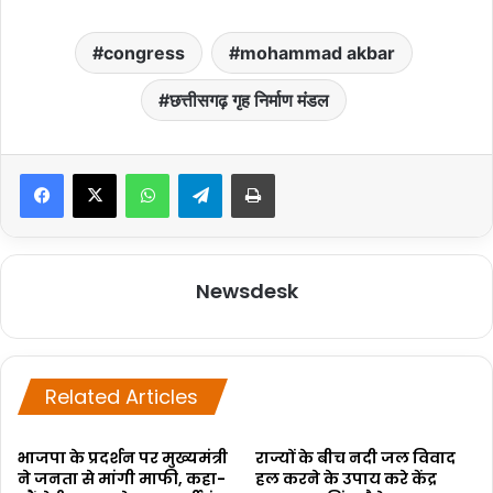
congress
mohammad akbar
छत्तीसगढ़ गृह निर्माण मंडल
WhatsApp
Telegram
Print
Newsdesk
Related Articles
भाजपा के प्रदर्शन पर मुख्यमंत्री
राज्यों के बीच नदी जल विवाद
ने जनता से मांगी माफी, कहा-
हल करने के उपाय करे केंद्र