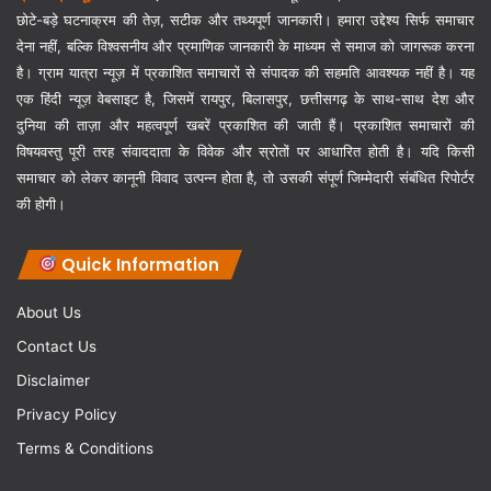
छोटे-बड़े घटनाक्रम की तेज़, सटीक और तथ्यपूर्ण जानकारी। हमारा उद्देश्य सिर्फ समाचार
देना नहीं, बल्कि विश्वसनीय और प्रमाणिक जानकारी के माध्यम से समाज को जागरूक करना
है। ग्राम यात्रा न्यूज़ में प्रकाशित समाचारों से संपादक की सहमति आवश्यक नहीं है। यह
एक हिंदी न्यूज़ वेबसाइट है, जिसमें रायपुर, बिलासपुर, छत्तीसगढ़ के साथ-साथ देश और
दुनिया की ताज़ा और महत्वपूर्ण खबरें प्रकाशित की जाती हैं। प्रकाशित समाचारों की
विषयवस्तु पूरी तरह संवाददाता के विवेक और स्रोतों पर आधारित होती है। यदि किसी
समाचार को लेकर कानूनी विवाद उत्पन्न होता है, तो उसकी संपूर्ण जिम्मेदारी संबंधित रिपोर्टर
की होगी।
Quick Information
About Us
Contact Us
Disclaimer
Privacy Policy
Terms & Conditions