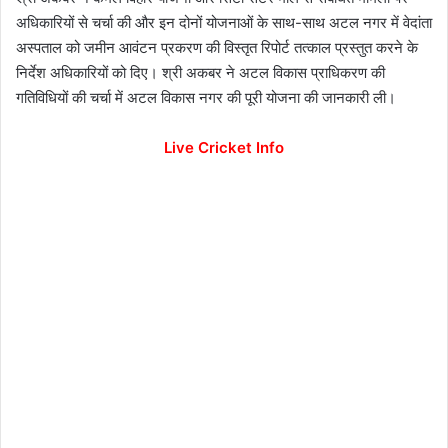
अधिकारियों से चर्चा की और इन दोनों योजनाओं के साथ-साथ अटल नगर में वेदांता
अस्पताल को जमीन आवंटन प्रकरण की विस्तृत रिपोर्ट तत्काल प्रस्तुत करने के
निर्देश अधिकारियों को दिए। श्री अकबर ने अटल विकास प्राधिकरण की
गतिविधियों की चर्चा में अटल विकास नगर की पूरी योजना की जानकारी ली।
Live Cricket Info