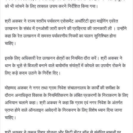
को भी जांचने के लिए तत्काल उपाय करने निर्देशित किया गया।
श्री अकबर ने राज्य स्तरीय पर्यावरण एसेसमेंट अथॉरिटी द्वारा माईनिंग एवंरेत
उत्खनन के संबंध में एनओसी जारी करने की प्रक्रिया की जानकारी ली । उन्होंने
कहा कि रेत उत्खनन में समस्त पर्यावरणीय नियमों का पालन सुनिश्चित होना
चाहिए।
इसके लिए अधिकारी रेत उत्खनन क्षेत्रों का नियमित दौरा करें। श्री अकबर ने
धान के भूसे से बिजली बनाने वाले बायोमॉस संयंत्रों में कोयले का उपयोग रोकने के
लिए कड़े कदम उठाने के निर्देश दिए।
मोहम्मद अकबर ने नगर तथा ग्राम निवेश संचालनालय के कार्यों की समीक्षा के
दौरान अनाधिकृत विकास के नियमितिकरण के लंबित प्रकरणों के निराकरण के लिए
अभियान चलाने कहा। श्री अकबर ने कहा कि ग्राम एवं नगर निवेश के अंतर्गत
प्राप्त होने वाले ऑनलाइन आवेदनों के निरकरण के लिए विशेष ध्यान दिया जाना
चाहिए।
श्री अकबर ने कमल विहार योजना और सिटी सेंटर मॉल से संबंधित मामलों पर