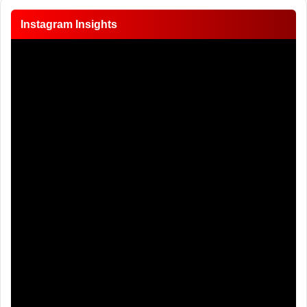
Instagram Insights