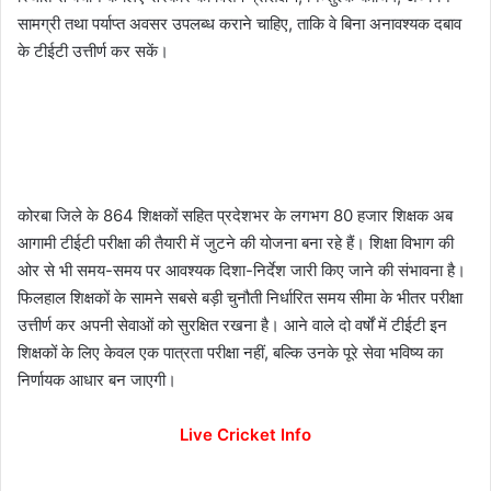
सामग्री तथा पर्याप्त अवसर उपलब्ध कराने चाहिए, ताकि वे बिना अनावश्यक दबाव
के टीईटी उत्तीर्ण कर सकें।
कोरबा जिले के 864 शिक्षकों सहित प्रदेशभर के लगभग 80 हजार शिक्षक अब
आगामी टीईटी परीक्षा की तैयारी में जुटने की योजना बना रहे हैं। शिक्षा विभाग की
ओर से भी समय-समय पर आवश्यक दिशा-निर्देश जारी किए जाने की संभावना है।
फिलहाल शिक्षकों के सामने सबसे बड़ी चुनौती निर्धारित समय सीमा के भीतर परीक्षा
उत्तीर्ण कर अपनी सेवाओं को सुरक्षित रखना है। आने वाले दो वर्षों में टीईटी इन
शिक्षकों के लिए केवल एक पात्रता परीक्षा नहीं, बल्कि उनके पूरे सेवा भविष्य का
निर्णायक आधार बन जाएगी।
Live Cricket Info