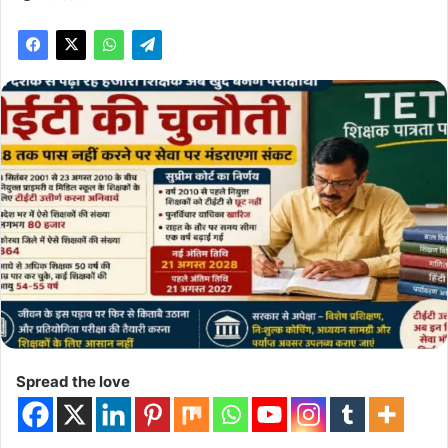
Spread the love