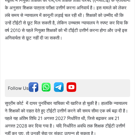
स्कूलों में नियुक्त शिक्षकों को राष्ट्रीय शिक्षक शिक्षा परिषद (एनसीटीई) के प्रावधानों
के अनुसार शिक्षक पात्रता परीक्षा उत्तीर्ण करना अनिवार्य है। इस मामले को लेकर
लंबे समय से न्यायालय में कानूनी लड़ाई चल रही थी। शिक्षकों को उम्मीद थी कि
उन्हें टीईटी से छूट मिल सकती है, लेकिन उच्चतम न्यायालय ने स्पष्ट कर दिया कि
वर्ष 2010 से पहले नियुक्त शिक्षकों को भी टीईटी उत्तीर्ण करना होगा और उन्हें इस
अनिवार्यता से छूट नहीं दी जा सकती।
Follow Us
सुप्रीम कोर्ट में दायर पुनर्विचार याचिका भी खारिज हो चुकी है। हालांकि न्यायालय
ने शिक्षकों को राहत देते हुए टीईटी उत्तीर्ण करने की समय सीमा एक वर्ष बढ़ा दी है।
पहले यह अंतिम तिथि 21 अगस्त 2027 निर्धारित थी, जिसे बढ़ाकर अब 21
अगस्त 2028 कर दिया गया है। यदि निर्धारित अवधि तक शिक्षक टीईटी उत्तीर्ण
नहीं कर पाए, तो उनकी सेवा पर संकट उत्पन्न हो सकता है।