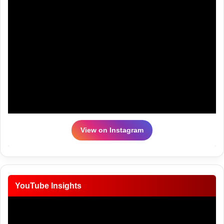
View on Instagram
YouTube Insights