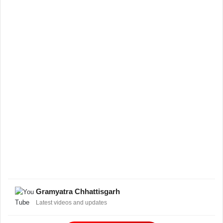
Gramyatra Chhattisgarh
Latest videos and updates