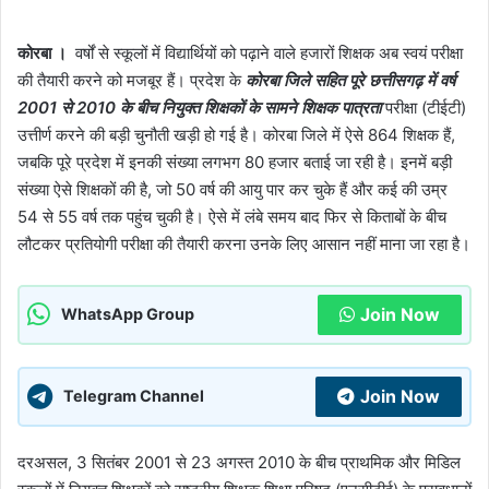
कोरबा ।
वर्षों से स्कूलों में विद्यार्थियों को पढ़ाने वाले हजारों शिक्षक अब स्वयं परीक्षा
की तैयारी करने को मजबूर हैं। प्रदेश के
कोरबा जिले सहित पूरे छत्तीसगढ़ में वर्ष
2001 से 2010 के बीच नियुक्त शिक्षकों के सामने शिक्षक पात्रता
परीक्षा (टीईटी)
उत्तीर्ण करने की बड़ी चुनौती खड़ी हो गई है। कोरबा जिले में ऐसे 864 शिक्षक हैं,
जबकि पूरे प्रदेश में इनकी संख्या लगभग 80 हजार बताई जा रही है। इनमें बड़ी
संख्या ऐसे शिक्षकों की है, जो 50 वर्ष की आयु पार कर चुके हैं और कई की उम्र
54 से 55 वर्ष तक पहुंच चुकी है। ऐसे में लंबे समय बाद फिर से किताबों के बीच
लौटकर प्रतियोगी परीक्षा की तैयारी करना उनके लिए आसान नहीं माना जा रहा है।
Join Now
WhatsApp Group
Join Now
Telegram Channel
दरअसल, 3 सितंबर 2001 से 23 अगस्त 2010 के बीच प्राथमिक और मिडिल