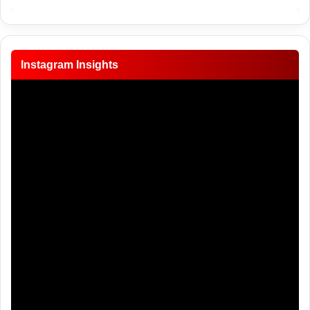
Instagram Insights