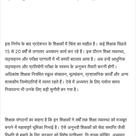
इस निर्णय के बाद प्रदेशभर के शिक्षकों में चिंता का माहौल है। कई शिक्षक पिछले
15 से 20 वर्षों से लगातार अध्यापन कार्य कर रहे हैं। इस दौरान शिक्षा व्यवस्था,
पाठ्यक्रम और परीक्षा प्रणाली में भी काफी बदलाव आया है। अब उन्हें आधुनिक
पाठ्यक्रम और प्रतियोगी परीक्षा के स्वरूप के अनुरूप तैयारी करनी होगी।
अधिकांश शिक्षक नियमित स्कूल संचालन, मूल्यांकन, प्रशासनिक कार्यों और अन्य
शासकीय जिम्मेदारियों में व्यस्त रहते हैं। ऐसे में अध्ययन के लिए पर्याप्त समय
निकालना भी उनके लिए बड़ी चुनौती बन गया है।
शिक्षक संगठनों का कहना है कि इन शिक्षकों ने वर्षों तक शिक्षा व्यवस्था को मजबूत
बनाने में महत्वपूर्ण भूमिका निभाई है। ऐसे अनुभवी शिक्षकों को सेवा समाप्ति जैसी
स्थिति से बचाने के लिए सरकार को विशेष प्रशिक्षण, निःशुल्क कोचिंग, अध्ययन