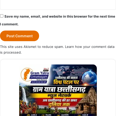
Save my name, email, and website in this browser for the next time
I comment.
This site uses Akismet to reduce spam.
Learn how your comment data
is processed.