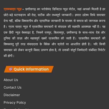
ग्रामयात्रा न्यूज़
–
छत्तीसगढ़ का भरोसेमंद डिजिटल न्यूज़ पोर्टल, जहां आपको मिलती है हर
छोटे-बड़े घटनाक्रम की तेज़, सटीक और तथ्यपूर्ण जानकारी। हमारा उद्देश्य सिर्फ समाचार
देना नहीं, बल्कि विश्वसनीय और प्रमाणिक जानकारी के माध्यम से समाज को जागरूक करना
है। ग्राम यात्रा न्यूज़ में प्रकाशित समाचारों से संपादक की सहमति आवश्यक नहीं है। यह
एक हिंदी न्यूज़ वेबसाइट है, जिसमें रायपुर, बिलासपुर, छत्तीसगढ़ के साथ-साथ देश और
दुनिया की ताज़ा और महत्वपूर्ण खबरें प्रकाशित की जाती हैं। प्रकाशित समाचारों की
विषयवस्तु पूरी तरह संवाददाता के विवेक और स्रोतों पर आधारित होती है। यदि किसी
समाचार को लेकर कानूनी विवाद उत्पन्न होता है, तो उसकी संपूर्ण जिम्मेदारी संबंधित रिपोर्टर
की होगी।
Quick Information
About Us
Contact Us
Disclaimer
Privacy Policy