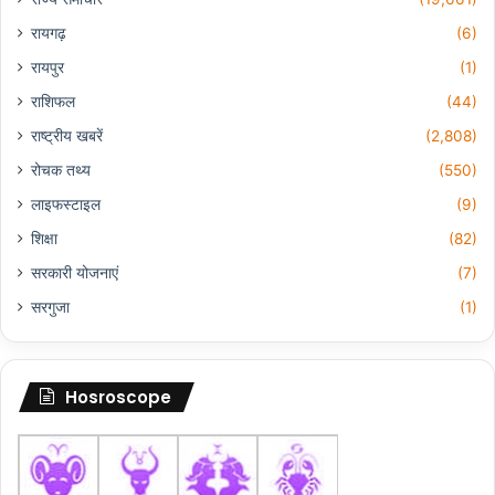
रायगढ़
(6)
रायपुर
(1)
राशिफल
(44)
राष्ट्रीय खबरें
(2,808)
रोचक तथ्य
(550)
लाइफस्टाइल
(9)
शिक्षा
(82)
सरकारी योजनाएं
(7)
सरगुजा
(1)
Hosroscope