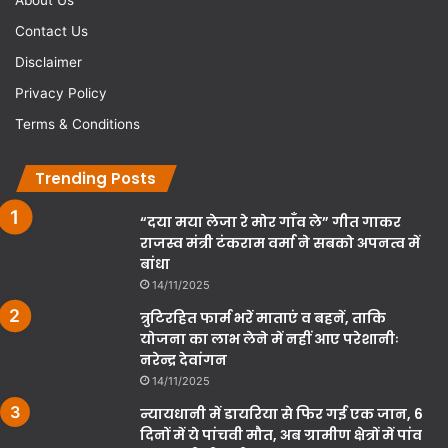
Contact Us
Disclaimer
Privacy Policy
Terms & Conditions
Trending Posts
“दया मया लेजा रे मोर गाँव ले” गीत गाकर
राजस्व मंत्री टंकराम वर्मा ने सबको अपनत्व में
बांधा
14/11/2025
त्रुटिरहित फार्म भरें माताएं व बहनें, ताकि
योजना का लाभ लेने में नहीं आए परेशानीः
नरेन्द्र देवांगन
14/11/2025
न्यायधानी में डायरिया से फिर गई एक जान, 6
दिनों में ये पांचवी मौत, अब ग्रामीण क्षेत्रों में पांव