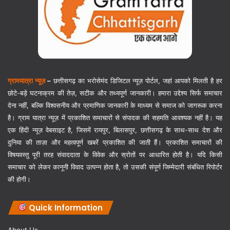
ग्रामयात्रा न्यूज़
–
छत्तीसगढ़ का भरोसेमंद डिजिटल न्यूज़ पोर्टल, जहां आपको मिलती है हर
छोटे-बड़े घटनाक्रम की तेज़, सटीक और तथ्यपूर्ण जानकारी। हमारा उद्देश्य सिर्फ समाचार
देना नहीं, बल्कि विश्वसनीय और प्रमाणिक जानकारी के माध्यम से समाज को जागरूक करना
है। ग्राम यात्रा न्यूज़ में प्रकाशित समाचारों से संपादक की सहमति आवश्यक नहीं है। यह
एक हिंदी न्यूज़ वेबसाइट है, जिसमें रायपुर, बिलासपुर, छत्तीसगढ़ के साथ-साथ देश और
दुनिया की ताज़ा और महत्वपूर्ण खबरें प्रकाशित की जाती हैं। प्रकाशित समाचारों की
विषयवस्तु पूरी तरह संवाददाता के विवेक और स्रोतों पर आधारित होती है। यदि किसी
समाचार को लेकर कानूनी विवाद उत्पन्न होता है, तो उसकी संपूर्ण जिम्मेदारी संबंधित रिपोर्टर
की होगी।
Quick Information
About Us