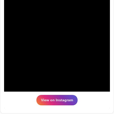
View on Instagram