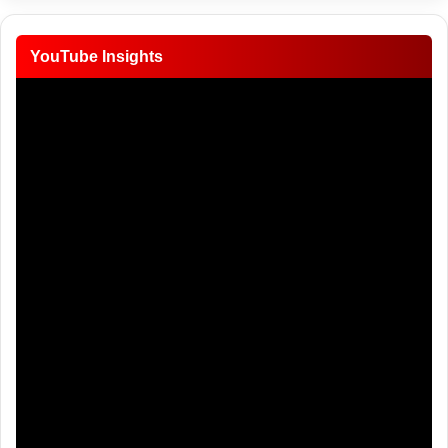
YouTube Insights