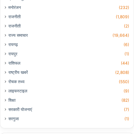
मनोरंजन
(232)
राजनीती
(1,809)
राजनीती
(2)
राज्य समाचार
(19,664)
रायगढ़
(6)
रायपुर
(1)
राशिफल
(44)
राष्ट्रीय खबरें
(2,808)
रोचक तथ्य
(550)
लाइफस्टाइल
(9)
शिक्षा
(82)
सरकारी योजनाएं
(7)
सरगुजा
(1)