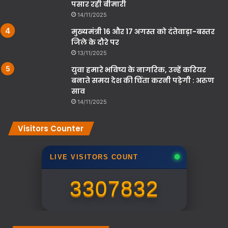
पसार रही बीमारी
14/11/2025
मुख्यमंत्री 16 और 17 अगस्त को दंतेवाड़ा-बस्तर
जिले के दौरे पर
13/11/2025
युवा हमारे भविष्य के नागरिक, उन्हें करियर
बनाते समय देश की चिंता करनी पड़ेगी : अरुण
साव
14/11/2025
Visitors Counter
LIVE VISITORS COUNT
3307832