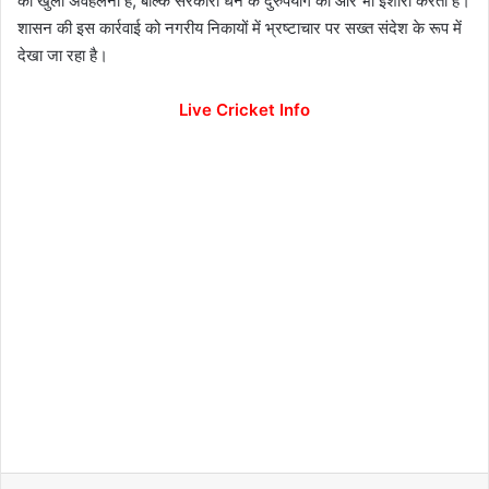
की खुली अवहेलना है, बल्कि सरकारी धन के दुरुपयोग की ओर भी इशारा करती है।
शासन की इस कार्रवाई को नगरीय निकायों में भ्रष्टाचार पर सख्त संदेश के रूप में
देखा जा रहा है।
Live Cricket Info