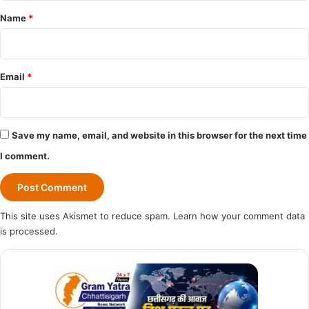
*
Name
*
Email
*
Save my name, email, and website in this browser for the next time
I comment.
This site uses Akismet to reduce spam.
Learn how your comment data
is processed.