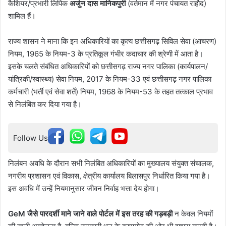
कैशियर/प्रभारी लिपिक
अर्जुन दास मानिकपुरी
(वर्तमान में नगर पंचायत राहौद)
शामिल हैं।
राज्य शासन ने माना कि इन अधिकारियों का कृत्य छत्तीसगढ़ सिविल सेवा (आचरण)
नियम, 1965 के नियम-3 के प्रतिकूल गंभीर कदाचार की श्रेणी में आता है।
इसके चलते संबंधित अधिकारियों को छत्तीसगढ़ राज्य नगर पालिका (कार्यपालन/
यांत्रिकी/स्वास्थ्य) सेवा नियम, 2017 के नियम-33 एवं छत्तीसगढ़ नगर पालिका
कर्मचारी (भर्ती एवं सेवा शर्तें) नियम, 1968 के नियम-53 के तहत तत्काल प्रभाव
से निलंबित कर दिया गया है।
Follow Us
निलंबन अवधि के दौरान सभी निलंबित अधिकारियों का मुख्यालय संयुक्त संचालक,
नगरीय प्रशासन एवं विकास, क्षेत्रीय कार्यालय बिलासपुर निर्धारित किया गया है।
इस अवधि में उन्हें नियमानुसार जीवन निर्वाह भत्ता देय होगा।
GeM जैसे पारदर्शी माने जाने वाले पोर्टल में इस तरह की गड़बड़ी
न केवल नियमों