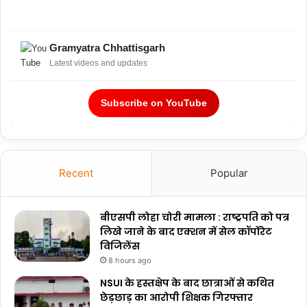
Gramyatra Chhattisgarh
Latest videos and updates
Subscribe on YouTube
Recent
Popular
बीएसपी लोहा चोरी मामला : राष्ट्रपति को पत्र
लिखे जाने के बाद एक्शन में सेल कॉर्पोरेट
विजिलेंस
8 hours ago
NSUI के हस्तक्षेप के बाद छात्राओं से कथित
छेड़छाड़ का आरोपी शिक्षक गिरफ्तार