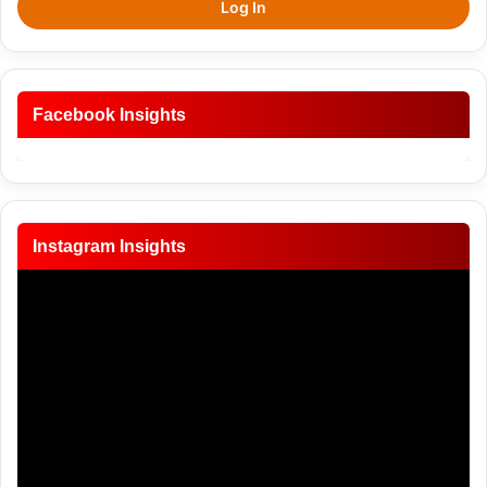
Log In
Facebook Insights
Instagram Insights