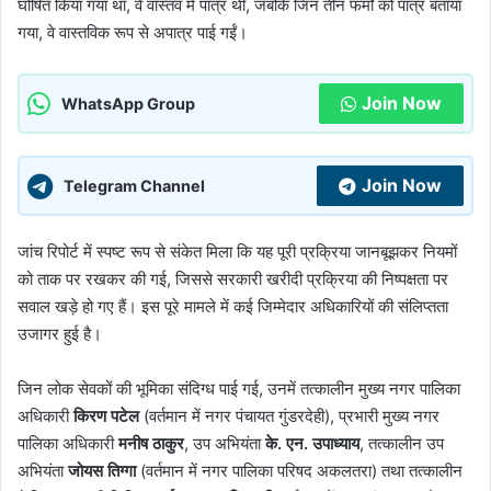
घोषित किया गया था, वे वास्तव में पात्र थीं, जबकि जिन तीन फर्मों को पात्र बताया
गया, वे वास्तविक रूप से अपात्र पाई गईं।
Join Now
WhatsApp Group
Join Now
Telegram Channel
जांच रिपोर्ट में स्पष्ट रूप से संकेत मिला कि यह पूरी प्रक्रिया जानबूझकर नियमों
को ताक पर रखकर की गई, जिससे सरकारी खरीदी प्रक्रिया की निष्पक्षता पर
सवाल खड़े हो गए हैं। इस पूरे मामले में कई जिम्मेदार अधिकारियों की संलिप्तता
उजागर हुई है।
जिन लोक सेवकों की भूमिका संदिग्ध पाई गई, उनमें तत्कालीन मुख्य नगर पालिका
अधिकारी
किरण पटेल
(वर्तमान में नगर पंचायत गुंडरदेही), प्रभारी मुख्य नगर
पालिका अधिकारी
मनीष ठाकुर
, उप अभियंता
के. एन. उपाध्याय
, तत्कालीन उप
अभियंता
जोयस तिग्गा
(वर्तमान में नगर पालिका परिषद अकलतरा) तथा तत्कालीन