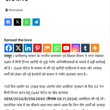
Newsdesk
Spread the love
रायपुर।
छत्तीसगढ़ शासन के नगरीय प्रशासन एवं विकास विभाग ने नगर पंचायत
मल्हार में मिनी टिप्पर खरीदी से जुड़े गंभीर अनियमितताओं के मामले में बड़ी कार्रवाई
की है। GeM पोर्टल के माध्यम से की गई खरीदी प्रक्रिया में पात्र और अपात्र
फर्मों को लेकर की गई हेराफेरी को शासन ने गंभीर कदाचार माना है।
15वें वित्त आयोग मद (टाइड फंड) अंतर्गत ठोस अपशिष्ट प्रबंधन के लिए 02 नग
मिनी टिप्पर क्रय हेतु GeM पोर्टल पर बीड क्रमांक
GEM/2024/B/5563890 (दिनांक 06.11.2024)
आमंत्रित की गई थी।
प्रारंभिक जांच में यह चौंकाने वाला तथ्य सामने आया कि जिन तीन फर्मों को अपात्र