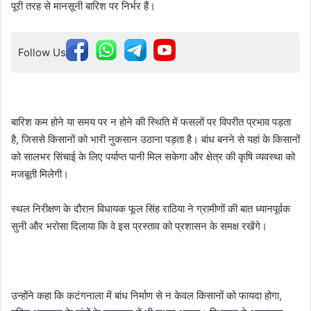
पूरी तरह से मानसूनी बारिश पर निर्भर हैं।
Follow Us
बारिश कम होने या समय पर न होने की स्थिति में फसलों पर विपरीत प्रभाव पड़ता
है, जिससे किसानों को भारी नुकसान उठाना पड़ता है। बांध बनने से यहां के किसानों
को सालभर सिंचाई के लिए पर्याप्त पानी मिल सकेगा और क्षेत्र की कृषि व्यवस्था को
मजबूती मिलेगी।
स्थल निरीक्षण के दौरान विधायक फूल सिंह राठिया ने ग्रामीणों की बात ध्यानपूर्वक
सुनी और भरोसा दिलाया कि वे इस प्रस्ताव को प्रशासन के समक्ष रखेंगे।
उन्होंने कहा कि कटंगनाला में बांध निर्माण से न केवल किसानों को फायदा होगा,