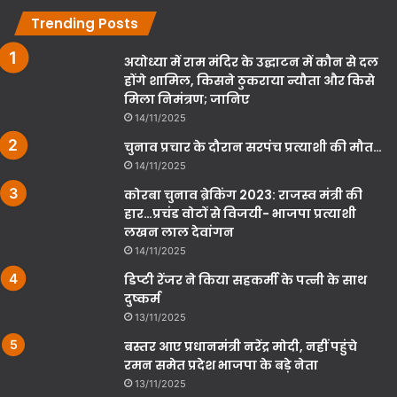
Trending Posts
अयोध्या में राम मंदिर के उद्घाटन में कौन से दल
होंगे शामिल, किसने ठुकराया न्यौता और किसे
मिला निमंत्रण; जानिए
14/11/2025
चुनाव प्रचार के दौरान सरपंच प्रत्याशी की मौत…
14/11/2025
कोरबा चुनाव ब्रेकिंग 2023: राजस्व मंत्री की
हार…प्रचंड वोटों से विजयी- भाजपा प्रत्याशी
लखन लाल देवांगन
14/11/2025
डिप्टी रेंजर ने किया सहकर्मी के पत्नी के साथ
दुष्कर्म
13/11/2025
बस्तर आए प्रधानमंत्री नरेंद्र मोदी, नहीं पहुंचे
रमन समेत प्रदेश भाजपा के बड़े नेता
13/11/2025