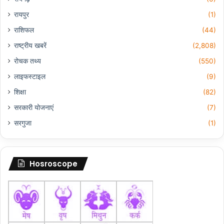
रायपुर
(1)
राशिफल
(44)
राष्ट्रीय खबरें
(2,808)
रोचक तथ्य
(550)
लाइफस्टाइल
(9)
शिक्षा
(82)
सरकारी योजनाएं
(7)
सरगुजा
(1)
Hosroscope