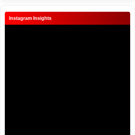
Instagram Insights