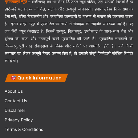
ग्रामयात्रा न्यूज़
–
छत्तीसगढ़ का भरोसेमंद डिजिटल न्यूज़ पोर्टल, जहां आपको मिलती है हर
छोटे-बड़े घटनाक्रम की तेज़, सटीक और तथ्यपूर्ण जानकारी। हमारा उद्देश्य सिर्फ समाचार
देना नहीं, बल्कि विश्वसनीय और प्रमाणिक जानकारी के माध्यम से समाज को जागरूक करना
है। ग्राम यात्रा न्यूज़ में प्रकाशित समाचारों से संपादक की सहमति आवश्यक नहीं है। यह
एक हिंदी न्यूज़ वेबसाइट है, जिसमें रायपुर, बिलासपुर, छत्तीसगढ़ के साथ-साथ देश और
दुनिया की ताज़ा और महत्वपूर्ण खबरें प्रकाशित की जाती हैं। प्रकाशित समाचारों की
विषयवस्तु पूरी तरह संवाददाता के विवेक और स्रोतों पर आधारित होती है। यदि किसी
समाचार को लेकर कानूनी विवाद उत्पन्न होता है, तो उसकी संपूर्ण जिम्मेदारी संबंधित रिपोर्टर
की होगी।
Quick Information
About Us
Contact Us
Disclaimer
Privacy Policy
Terms & Conditions