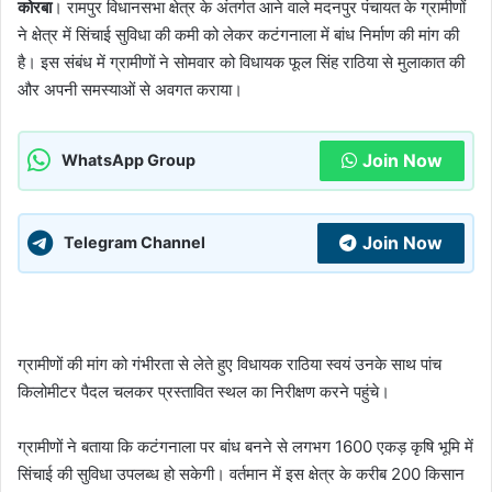
कोरबा
। रामपुर विधानसभा क्षेत्र के अंतर्गत आने वाले मदनपुर पंचायत के ग्रामीणों
ने क्षेत्र में सिंचाई सुविधा की कमी को लेकर कटंगनाला में बांध निर्माण की मांग की
है। इस संबंध में ग्रामीणों ने सोमवार को विधायक फूल सिंह राठिया से मुलाकात की
और अपनी समस्याओं से अवगत कराया।
Join Now
WhatsApp Group
Join Now
Telegram Channel
ग्रामीणों की मांग को गंभीरता से लेते हुए विधायक राठिया स्वयं उनके साथ पांच
किलोमीटर पैदल चलकर प्रस्तावित स्थल का निरीक्षण करने पहुंचे।
ग्रामीणों ने बताया कि कटंगनाला पर बांध बनने से लगभग 1600 एकड़ कृषि भूमि में
सिंचाई की सुविधा उपलब्ध हो सकेगी। वर्तमान में इस क्षेत्र के करीब 200 किसान