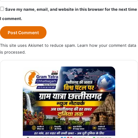
Save my name, email, and website in this browser for the next time
I comment.
This site uses Akismet to reduce spam.
Learn how your comment data
is processed.