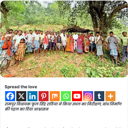
Spread the love
रामपुर विधायक फूल सिंह राठिया ने किया स्थल का निरीक्षण, बांध निर्माण
की पहल का दिया आश्वासन