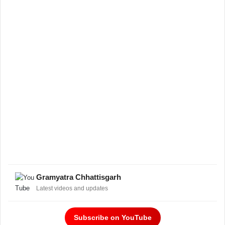
Gramyatra Chhattisgarh
Latest videos and updates
Subscribe on YouTube