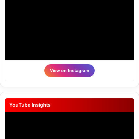
View on Instagram
YouTube Insights