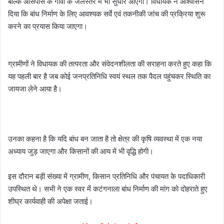
बल्कि आसपास के गांवों के जलस्तर में भी सुधार आएगा। विधायक ने आश्वासन
दिया कि बांध निर्माण के लिए आवश्यक सर्वे एवं तकनीकी जांच की प्रक्रिया शुरू
करने का प्रयास किया जाएगा।
ग्रामीणों ने विधायक की तत्परता और संवेदनशीलता की सराहना करते हुए कहा कि
यह पहली बार है जब कोई जनप्रतिनिधि स्वयं स्थल तक पैदल पहुंचकर स्थिति का
जायजा लेने आया है।
उनका कहना है कि यदि बांध बन जाता है तो क्षेत्र की कृषि व्यवस्था में एक नया
अध्याय जुड़ जाएगा और किसानों की आय में भी वृद्धि होगी।
इस दौरान बड़ी संख्या में ग्रामीण, किसान प्रतिनिधि और पंचायत के पदाधिकारी
उपस्थित थे। सभी ने एक स्वर में कटंगनाला बांध निर्माण की मांग को दोहराते हुए
शीघ्र कार्यवाही की अपेक्षा जताई।