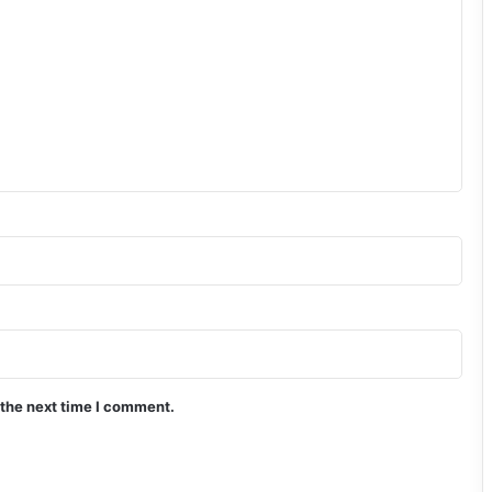
 the next time I comment.