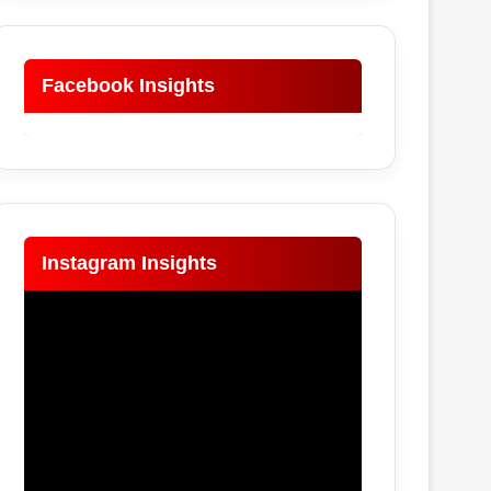
Facebook Insights
Instagram Insights