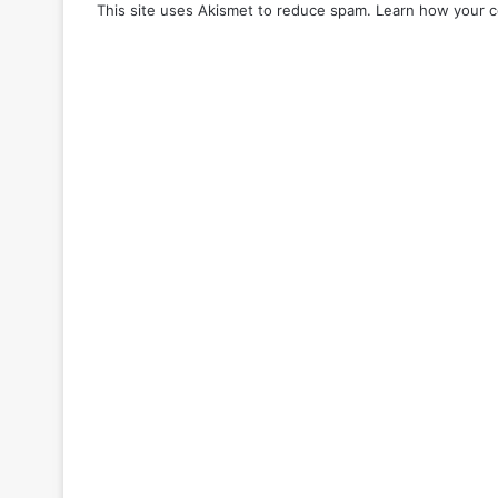
This site uses Akismet to reduce spam.
Learn how your c