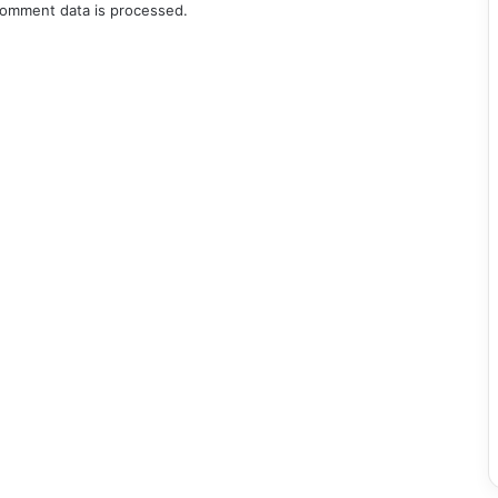
omment data is processed.