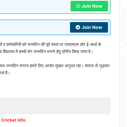
Join Now
Join Now
ं व कर्मचारियों को जन्मदिन की पूर्व संध्या पर एसएमएस और ई-कार्ड के
विद्यालय में बच्चों संग जन्मदिन मनाने हेतु प्रेरित किया जाता है।
ं के साथ जन्मदिन मनाना हमारे लिए अत्यंत सुखद अनुभव रहा। समाज से जुड़कर
रता है।
 Cricket Info