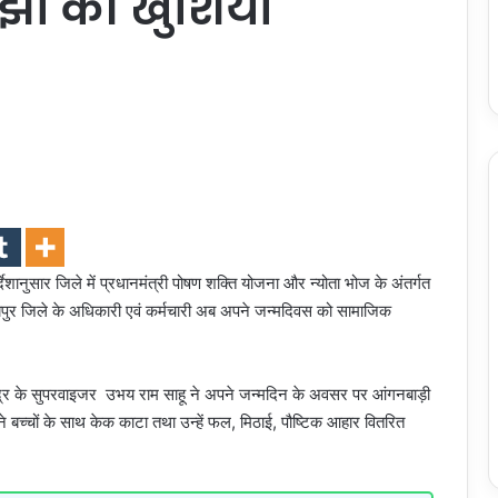
ाझा की खुशियां
िर्देशानुसार जिले में प्रधानमंत्री पोषण शक्ति योजना और न्योता भोज के अंतर्गत
यपुर जिले के अधिकारी एवं कर्मचारी अब अपने जन्मदिवस को सामाजिक
केंद्र के सुपरवाइजर उभय राम साहू ने अपने जन्मदिन के अवसर पर आंगनबाड़ी
ने बच्चों के साथ केक काटा तथा उन्हें फल, मिठाई, पौष्टिक आहार वितरित