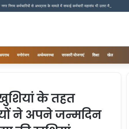
नगर निगम कर्मचारियों से अभद्रता के मामले में सफाई कर्मचारी महासंघ भी उतरा मैदान में
अपराध
मनोरंजन
अर्थव्यवस्था
सरकारी योजनाएं
शिक्षा
खेल
 खुशियां के तहत
ों ने अपने जन्मदिन