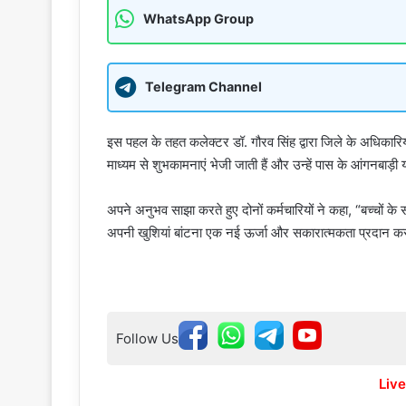
WhatsApp Group
Telegram Channel
इस पहल के तहत कलेक्टर डॉ. गौरव सिंह द्वारा जिले के अधिकारियो
माध्यम से शुभकामनाएं भेजी जाती हैं और उन्हें पास के आंगनबाड़ी या 
अपने अनुभव साझा करते हुए दोनों कर्मचारियों ने कहा, “बच्चो
अपनी खुशियां बांटना एक नई ऊर्जा और सकारात्मकता प्रदान क
Follow Us
Live