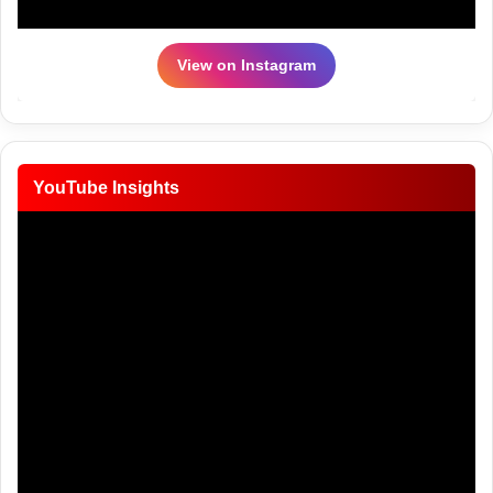
View on Instagram
YouTube Insights