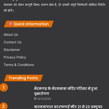
समाचार को लेकर कानूनी विवाद उत्पन्न होता है, तो उसकी संपूर्ण जिम्मेदारी संबंधित रिपोर्टर
की होगी।
Quick Information
About Us
Contact Us
Disclaimer
Privacy Policy
Terms & Conditions
Trending Posts
भैरमगढ़ के भैरमबाबा मंदिर परिसर में हुआ
वृक्षारोपण
14/11/2025
बारनवापारा बटरफ्लाई मीट 21 से 23 अक्टूबर