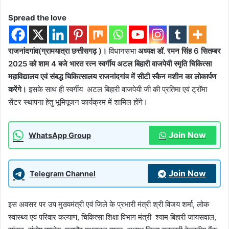
Spread the love
राजनांदगांव(ग्रामयात्रा छत्तीसगढ़ )।
विधानसभा
अध्यक्ष डॉ. रमन सिंह 6 सितम्बर
2025 को शाम 4 बजे भारत रत्न स्वर्गीय अटल बिहारी वाजपेयी स्मृति चिकित्सा
महाविद्यालय एवं संबद्ध चिकित्सालय राजनांदगांव में सीटी स्कैन मशीन का लोकार्पण
करेंगे।
इसके साथ ही स्वर्गीय अटल बिहारी वाजपेयी जी की प्रतिमा एवं ट्रॉमा
सेंटर स्थापना हेतु भूमिपूजन कार्यक्रम में शामिल होंगे।
Join Now
WhatsApp Group
Join Now
Telegram Channel
इस अवसर पर उप मुख्यमंत्री एवं जिले के प्रभारी मंत्री श्री विजय शर्मा, लोक
स्वास्थ्य एवं परिवार कल्याण, चिकित्सा शिक्षा विभाग मंत्री श्याम बिहारी जायसवाल,