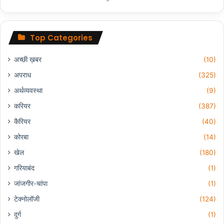
Top Categories
अच्छी ख़बर
(10)
अपराध
(325)
अर्थव्यवस्था
(9)
करियर
(387)
कैरियर
(40)
कोरबा
(14)
खेल
(180)
गरियाबंद
(1)
जांजगीर-चांपा
(1)
टेक्नोलॉजी
(124)
दुर्ग
(1)