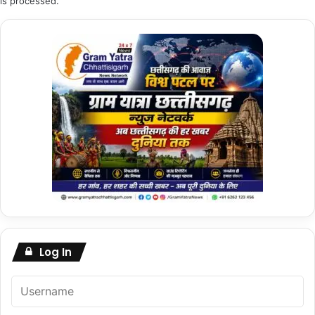
is processed.
Log In