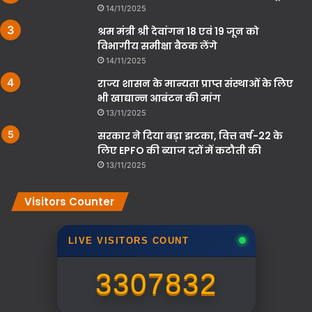
14/11/2025
श्रम मंत्री श्री देवांगन 18 एवं 19 जून को
विभागीय समीक्षा बैठक लेंगे
14/11/2025
राज्य शासन के मान्यता प्राप्त संस्थाओं के लिए
भी खाद्यान्न आबंटन की मांग
13/11/2025
सरकार ने दिया बड़ा झटका, वित्त वर्ष-22 के
लिए EPFO की ब्याज दरों में कटौती की
13/11/2025
Visitors Counter
LIVE VISITORS COUNT
3307832