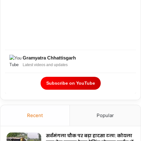
Gramyatra Chhattisgarh
Latest videos and updates
Subscribe on YouTube
Recent
Popular
सर्वमंगला चौक पर बड़ा हादसा टला: कोयला