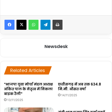
WhatsApp
Telegram
Print
Newsdesk
Related Articles
*भाजपा युवा मोर्चा मंडल अध्यक्ष
छत्तीसगढ़ में अब तक 634.8
अंकित पाल के नेतृत्व में निकला
मि.मी. औसत वर्षा
बाइक रैली*
14/11/2025
13/11/2025