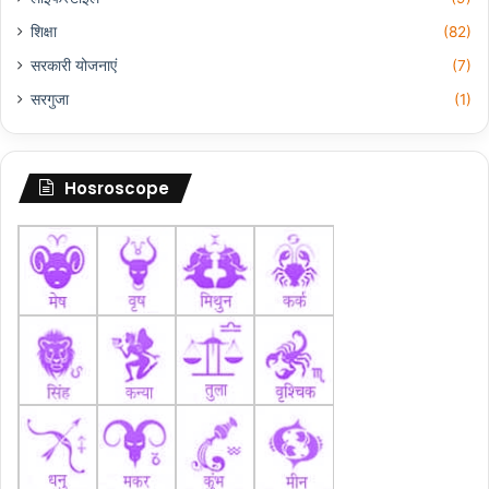
शिक्षा
(82)
सरकारी योजनाएं
(7)
सरगुजा
(1)
Hosroscope