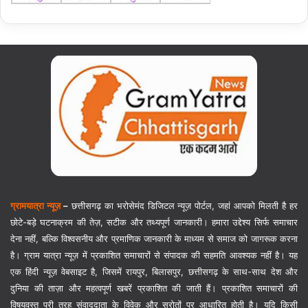
ग्रामयात्रा न्यूज़
–
छत्तीसगढ़ का भरोसेमंद डिजिटल न्यूज़ पोर्टल, जहां आपको मिलती है हर
छोटे-बड़े घटनाक्रम की तेज़, सटीक और तथ्यपूर्ण जानकारी। हमारा उद्देश्य सिर्फ समाचार
देना नहीं, बल्कि विश्वसनीय और प्रमाणिक जानकारी के माध्यम से समाज को जागरूक करना
है। ग्राम यात्रा न्यूज़ में प्रकाशित समाचारों से संपादक की सहमति आवश्यक नहीं है। यह
एक हिंदी न्यूज़ वेबसाइट है, जिसमें रायपुर, बिलासपुर, छत्तीसगढ़ के साथ-साथ देश और
दुनिया की ताज़ा और महत्वपूर्ण खबरें प्रकाशित की जाती हैं। प्रकाशित समाचारों की
विषयवस्तु पूरी तरह संवाददाता के विवेक और स्रोतों पर आधारित होती है। यदि किसी